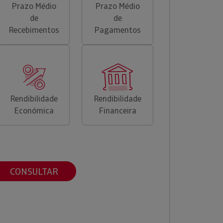
Prazo Médio
Prazo Médio
de
de
Recebimentos
Pagamentos
Rendibilidade
Rendibilidade
Económica
Financeira
CONSULTAR