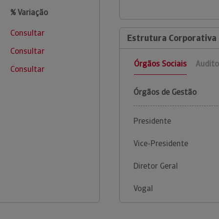
% Variação
Consultar
Estrutura Corporativa
Consultar
Órgãos Sociais
Audito
Consultar
Órgãos de Gestão
Presidente
Vice-Presidente
Diretor Geral
Vogal