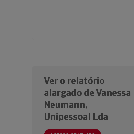
Ver o relatório
alargado de Vanessa
Neumann,
Unipessoal Lda