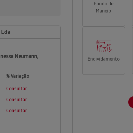
Fundo de
Maneio
 Lda
anessa Neumann,
Endividamento
% Variação
Consultar
Consultar
Consultar