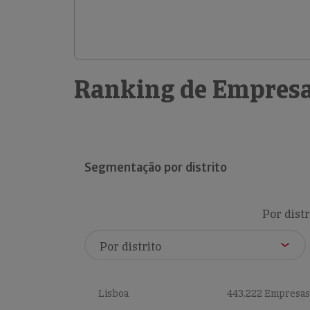
Ranking de Empresa
Segmentação por distrito
Por distr
Lisboa
443,222 Empresas