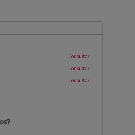
Consultar
Consultar
Consultar
os?