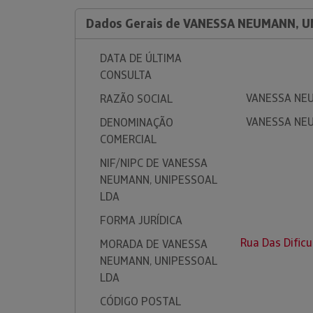
Dados Gerais de VANESSA NEUMANN, U
DATA DE ÚLTIMA
CONSULTA
VANESSA NEU
RAZÃO SOCIAL
VANESSA NEU
DENOMINAÇÃO
COMERCIAL
NIF/NIPC DE VANESSA
NEUMANN, UNIPESSOAL
LDA
FORMA JURÍDICA
Rua Das Dificu
MORADA DE VANESSA
NEUMANN, UNIPESSOAL
LDA
CÓDIGO POSTAL