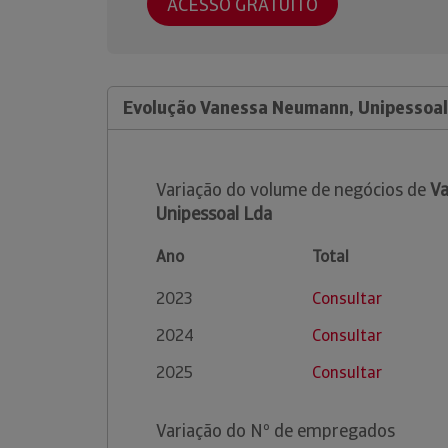
ACESSO GRATUITO
Evolução Vanessa Neumann, Unipessoal
Variação do volume de negócios de
V
Unipessoal Lda
Ano
Total
2023
Consultar
2024
Consultar
2025
Consultar
Variação do Nº de empregados