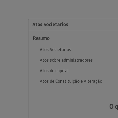
Atos Societários
Resumo
Atos Societários
Atos sobre administradores
Atos de capital
Atos de Constituição e Alteração
O 