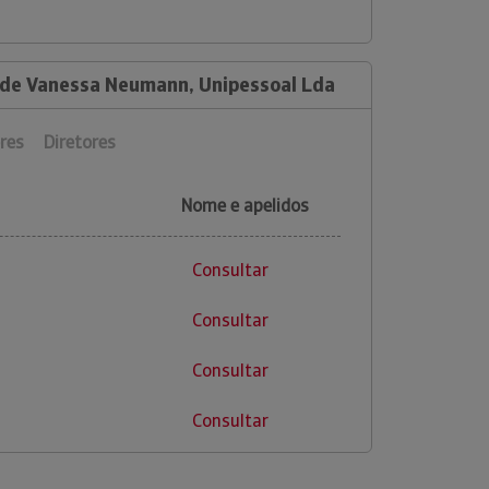
 de Vanessa Neumann, Unipessoal Lda
res
Diretores
Nome e apelidos
Consultar
Consultar
Consultar
Consultar