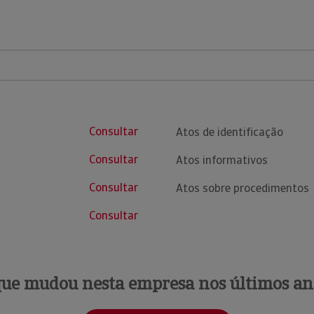
Consultar
Atos de identificação
Consultar
Atos informativos
Consultar
Atos sobre procedimentos
Consultar
que mudou nesta empresa nos últimos an