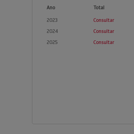
Ano
Total
2023
Consultar
2024
Consultar
2025
Consultar