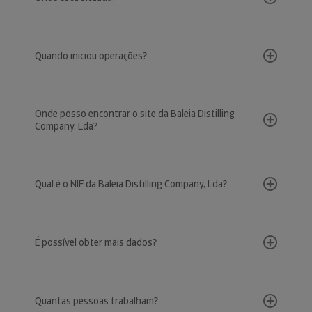
Quando iniciou operações?
Onde posso encontrar o site da Baleia Distilling
Company, Lda?
Qual é o NIF da Baleia Distilling Company, Lda?
É possível obter mais dados?
Quantas pessoas trabalham?