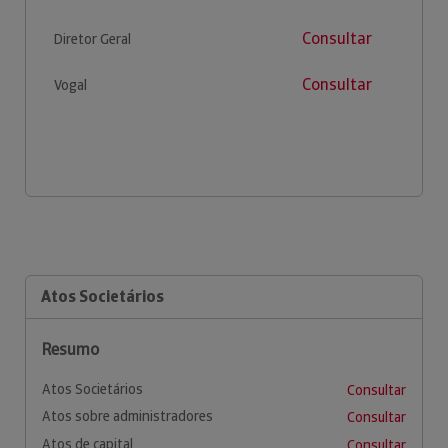
Consultar
Diretor Geral
Consultar
Vogal
Atos Societários
Resumo
Atos Societários
Consultar
Atos sobre administradores
Consultar
Atos de capital
Consultar