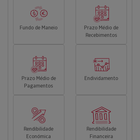
Fundo de Maneio
Prazo Médio de
Recebimentos
Prazo Médio de
Endividamento
Pagamentos
Rendibilidade
Rendibilidade
Económica
Financeira