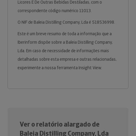
Licores E De Outras Bebidas Destiladas, com o
correspondente código numérico 11013.
O NIF de Baleia Distilling Company, Lda é 518536998.
Este é um breve resumo de toda a informação que a
Iberinform dispõe sobre a Baleia Distilling Company,
Lda. Em caso de necessidade de informações mais
detalhadas sobre esta empresa e outras relacionadas,
experimente a nossa ferramenta Insight View.
Ver o relatório alargado de
Baleia Distilling Company, Lda