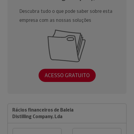
Descubra tudo o que pode saber sobre esta
empresa com as nossas soluções
ACESSO GRATUITO
Rácios financeiros de Baleia
Distilling Company, Lda