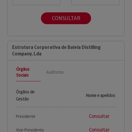
CONSULTAR
Estrutura Corporativa de Baleia Distilling
Company, Lda
Órgãos
Auditores
Sociais
Órgãos de
Nome e apelidos
Gestão
Consultar
Presidente
Consultar
Vice-Presidente