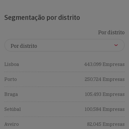
Segmentação por distrito
Por distrito
Lisboa
443,099 Empresas
Porto
250,724 Empresas
Braga
105,493 Empresas
Setúbal
100,584 Empresas
Aveiro
82,045 Empresas