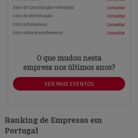
Atos de Constituição e Alteração
Consultar
Atos de identificação
Consultar
Atos informativos
Consultar
Atos sobre procedimentos
Consultar
O que mudou nesta
empresa nos últimos anos?
VER MAIS EVENTOS
Ranking de Empresas em
Portugal