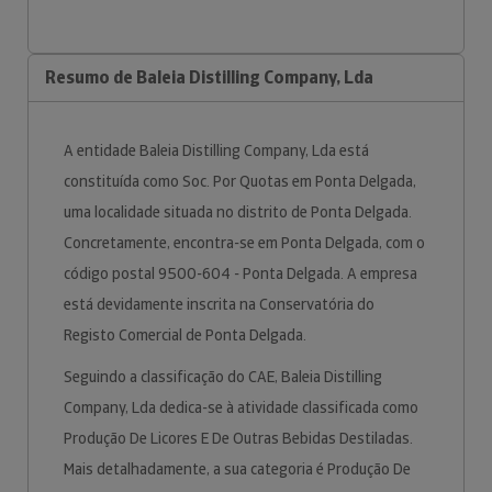
Resumo de Baleia Distilling Company, Lda
A entidade Baleia Distilling Company, Lda está
constituída como Soc. Por Quotas em Ponta Delgada,
uma localidade situada no distrito de Ponta Delgada.
Concretamente, encontra-se em Ponta Delgada, com o
código postal 9500-604 - Ponta Delgada. A empresa
está devidamente inscrita na Conservatória do
Registo Comercial de Ponta Delgada.
Seguindo a classificação do CAE, Baleia Distilling
Company, Lda dedica-se à atividade classificada como
Produção De Licores E De Outras Bebidas Destiladas.
Mais detalhadamente, a sua categoria é Produção De