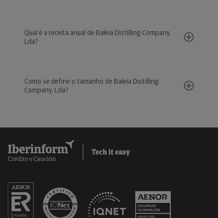
Qual é a receita anual de Baleia Distilling Company,
Lda?
Como se define o tamanho de Baleia Distilling
Company, Lda?