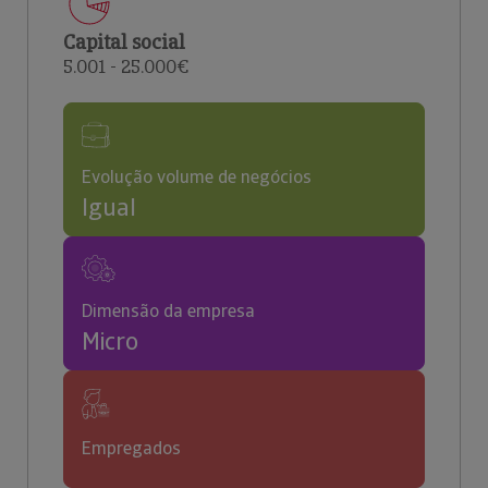
Capital social
5.001 - 25.000€
Evolução volume de negócios
Igual
Dimensão da empresa
Micro
Empregados