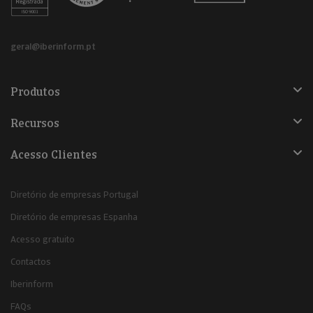
geral@iberinform.pt
Produtos
Recursos
Acesso Clientes
Diretório de empresas Portugal
Diretório de empresas Espanha
Acesso gratuito
Contactos
Iberinform
FAQs