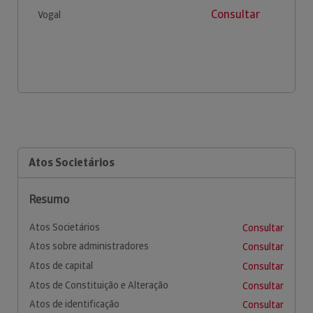
Consultar
Vogal
Atos Societários
Resumo
Atos Societários
Consultar
Atos sobre administradores
Consultar
Atos de capital
Consultar
Atos de Constituição e Alteração
Consultar
Atos de identificação
Consultar