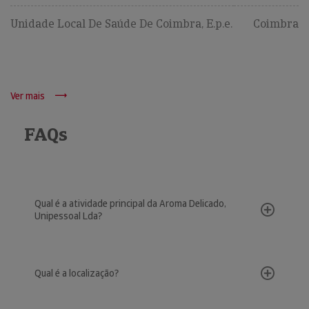
Unidade Local De Saúde De Coimbra, E.p.e.
Coimbra
Ver mais
FAQs
Qual é a atividade principal da Aroma Delicado,
Unipessoal Lda?
Qual é a localização?