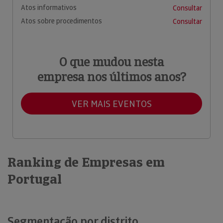
Atos informativos
Consultar
Atos sobre procedimentos
Consultar
O que mudou nesta
empresa nos últimos anos?
VER MAIS EVENTOS
Ranking de Empresas em
Portugal
Segmentação por distrito