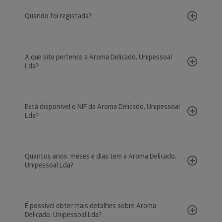
Quando foi registada?
A que site pertence a Aroma Delicado, Unipessoal
Lda?
Está disponível o NIF da Aroma Delicado, Unipessoal
Lda?
Quantos anos, meses e dias tem a Aroma Delicado,
Unipessoal Lda?
É possível obter mais detalhes sobre Aroma
Delicado, Unipessoal Lda?