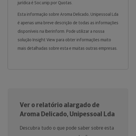
jurídica é Soc.unip.por Quotas.
Esta informação sobre Aroma Delicado, Unipessoal Lda
é apenas uma breve descrição de todas as informações
disponíveis na Iberinform. Pode utilizar a nossa
solução Insight View para obter informações muito
mais detalhadas sobre esta e muitas outras empresas.
Ver o relatório alargado de
Aroma Delicado, Unipessoal Lda
Descubra tudo o que pode saber sobre esta