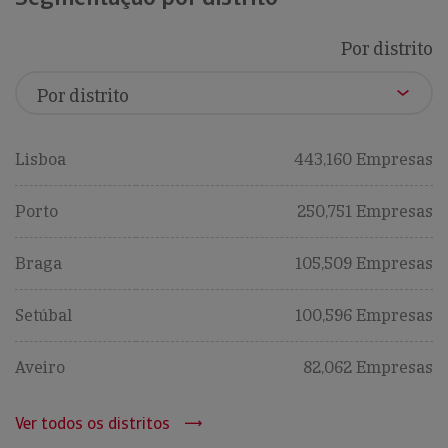
Por distrito
Lisboa
443,160 Empresas
Porto
250,751 Empresas
Braga
105,509 Empresas
Setúbal
100,596 Empresas
Aveiro
82,062 Empresas
Ver todos os distritos