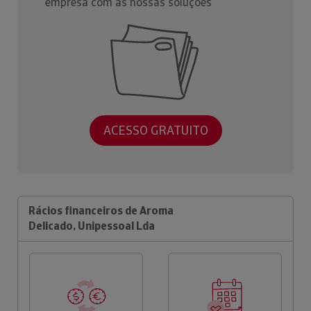
empresa com as nossas soluções
ACESSO GRATUITO
Rácios financeiros de Aroma
Delicado, Unipessoal Lda