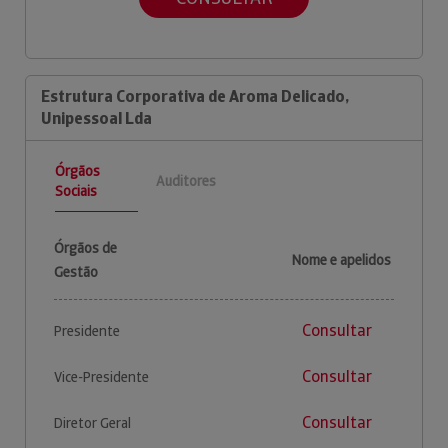
Estrutura Corporativa de Aroma Delicado,
Unipessoal Lda
Órgãos
Auditores
Sociais
Órgãos de
Nome e apelidos
Gestão
Consultar
Presidente
Consultar
Vice-Presidente
Consultar
Diretor Geral