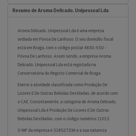
Resumo de Aroma Delicado, Unipessoal Lda
Aroma Delicado, Unipessoal Lda é uma empresa
sediada em Póvoa De Lanhoso. O seu domicílio fiscal
está em Braga, com o código postal 4830-550 -
Póvoa De Lanhoso. Assim sendo, a empresa Aroma
Delicado, Unipessoal Lda está registada na
Conservatória do Registo Comercial de Braga.
Exerce a atividade classificada como Produção De
Licores E De Outras Bebidas Destiladas, de acordo com
o CAE. Concretamente, a categoria de Aroma Delicado,
Unipessoal Lda é Produção De Licores E De Outras
Bebidas Destiladas, com o código numérico 11013.
O NIF da empresa é 518527336 e a sua natureza