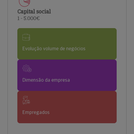
Capital social
1 - 5.000€
Evolução volume de negócios
Dimensão da empresa
Empregados