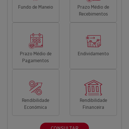
Fundo de Maneio
Prazo Médio de
Recebimentos
Prazo Médio de
Endividamento
Pagamentos
Rendibilidade
Rendibilidade
Económica
Financeira
CONSULTAR