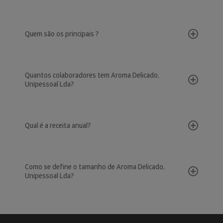
Quem são os principais ?
Quantos colaboradores tem Aroma Delicado,
Unipessoal Lda?
Qual é a receita anual?
Como se define o tamanho de Aroma Delicado,
Unipessoal Lda?