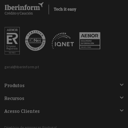
geral@iberinform.pt
Produtos
Recursos
Acesso Clientes
Diretório de empresas Portugal