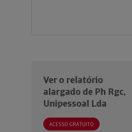
Ver o relatório
alargado de Ph Rgc,
Unipessoal Lda
ACESSO GRATUITO