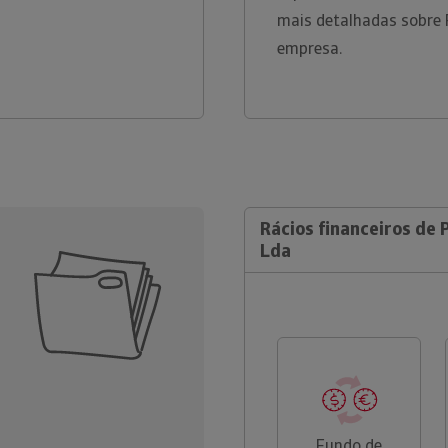
mais detalhadas sobre 
empresa.
Rácios financeiros de 
Lda
Fundo de