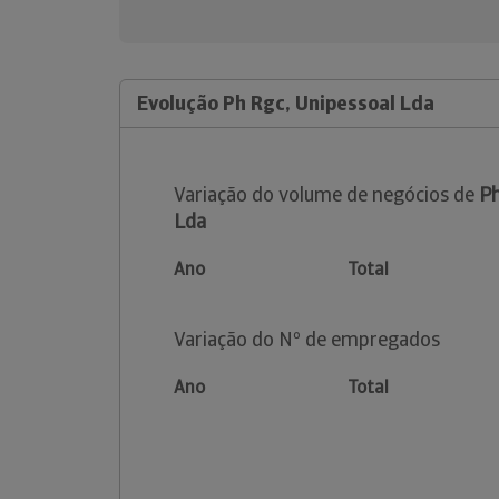
Evolução Ph Rgc, Unipessoal Lda
Variação do volume de negócios de
Ph
Lda
Ano
Total
Variação do Nº de empregados
Ano
Total