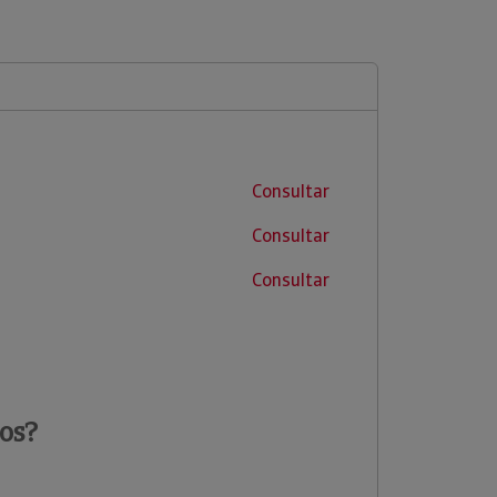
Consultar
Consultar
Consultar
os?