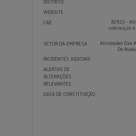
DISTRITO
WEBSITE
82910 - At
CAE
cobranças e 
Atividades Das 
SETOR DA EMPRESA
De Avali
INCIDENTES JUDICIAIS
ALERTAS DE
ALTERAÇÕES
RELEVANTES
DATA DE CONSTITUIÇÃO