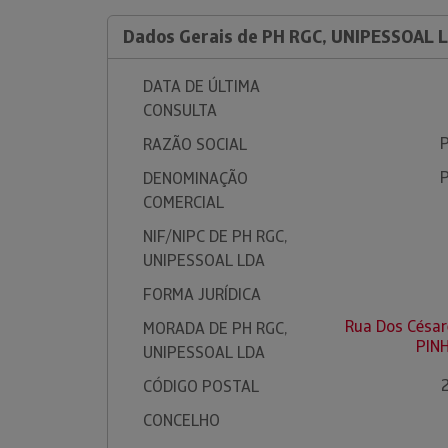
Dados Gerais de PH RGC, UNIPESSOAL 
DATA DE ÚLTIMA
CONSULTA
RAZÃO SOCIAL
DENOMINAÇÃO
COMERCIAL
NIF/NIPC DE PH RGC,
UNIPESSOAL LDA
FORMA JURÍDICA
Rua Dos César
MORADA DE PH RGC,
PIN
UNIPESSOAL LDA
CÓDIGO POSTAL
CONCELHO