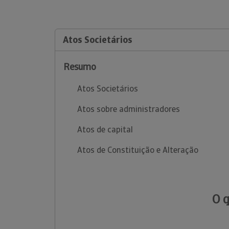
Atos Societários
Resumo
Atos Societários
Atos sobre administradores
Atos de capital
Atos de Constituição e Alteração
O 