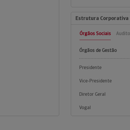
Estrutura Corporativa
Órgãos Sociais
Audito
Órgãos de Gestão
Presidente
Vice-Presidente
Diretor Geral
Vogal