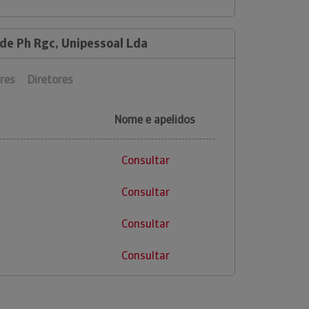
 de Ph Rgc, Unipessoal Lda
res
Diretores
Nome e apelidos
Consultar
Consultar
Consultar
Consultar