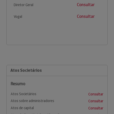
Consultar
Diretor Geral
Consultar
Vogal
Atos Societários
Resumo
Atos Societários
Consultar
Atos sobre administradores
Consultar
Atos de capital
Consultar