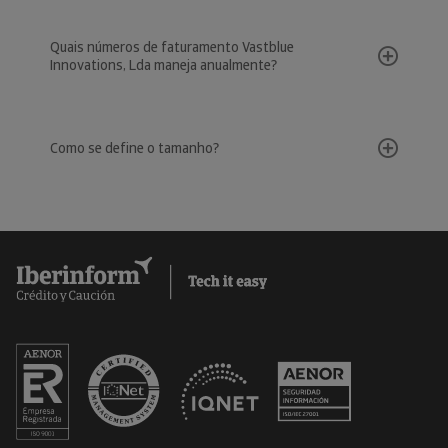
Quais números de faturamento Vastblue
Innovations, Lda maneja anualmente?
Como se define o tamanho?