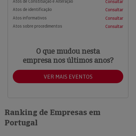
Atos de Constituição e Alteração
Consultar
Atos de identificação
Consultar
Atos informativos
Consultar
Atos sobre procedimentos
Consultar
O que mudou nesta
empresa nos últimos anos?
VER MAIS EVENTOS
Ranking de Empresas em
Portugal