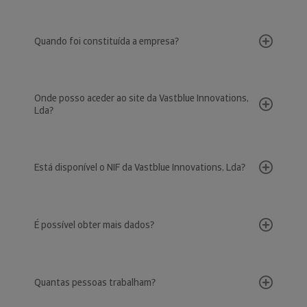
Quando foi constituída a empresa?
Onde posso aceder ao site da Vastblue Innovations,
Lda?
Está disponível o NIF da Vastblue Innovations, Lda?
É possível obter mais dados?
Quantas pessoas trabalham?