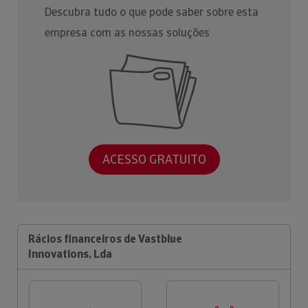
Descubra tudo o que pode saber sobre esta
empresa com as nossas soluções
ACESSO GRATUITO
Rácios financeiros de Vastblue
Innovations, Lda