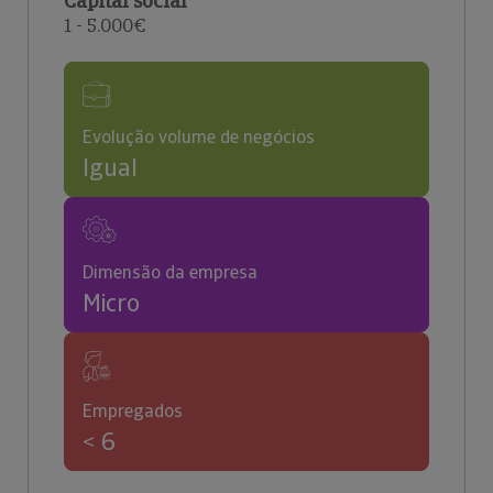
Capital social
1 - 5.000€
Evolução volume de negócios
Igual
Dimensão da empresa
Micro
Empregados
< 6