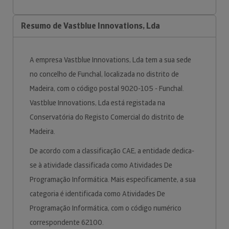
Resumo de Vastblue Innovations, Lda
A empresa Vastblue Innovations, Lda tem a sua sede
no concelho de Funchal, localizada no distrito de
Madeira, com o código postal 9020-105 - Funchal.
Vastblue Innovations, Lda está registada na
Conservatória do Registo Comercial do distrito de
Madeira.
De acordo com a classificação CAE, a entidade dedica-
se à atividade classificada como Atividades De
Programação Informática. Mais especificamente, a sua
categoria é identificada como Atividades De
Programação Informática, com o código numérico
correspondente 62100.