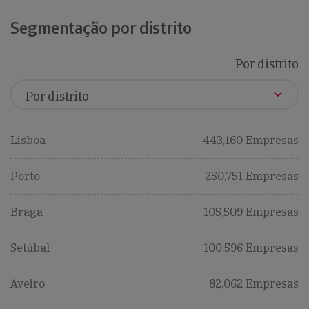
Segmentação por distrito
Por distrito
Lisboa
443,160 Empresas
Porto
250,751 Empresas
Braga
105,509 Empresas
Setúbal
100,596 Empresas
Aveiro
82,062 Empresas