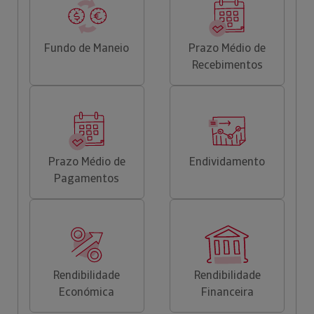
Fundo de Maneio
Prazo Médio de
Recebimentos
Prazo Médio de
Endividamento
Pagamentos
Rendibilidade
Rendibilidade
Económica
Financeira