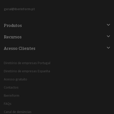
geral@iberinform.pt
Produtos
Recursos
Acesso Clientes
Diretório de empresas Portugal
Diretório de empresas Espanha
Acesso gratuito
Contactos
Iberinform
FAQs
Canal de denúncias