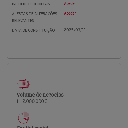
Aceder
INCIDENTES JUDICIAIS
Aceder
ALERTAS DE ALTERAÇÕES
RELEVANTES
2025/03/11
DATA DE CONSTITUIÇÃO
Volume de negócios
1 - 2.000.000€