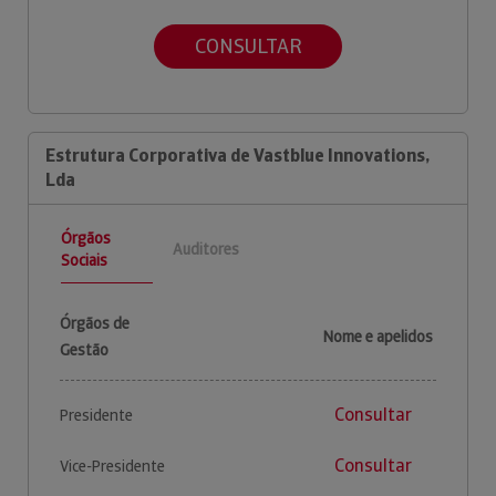
CONSULTAR
Estrutura Corporativa de Vastblue Innovations,
Lda
Órgãos
Auditores
Sociais
Órgãos de
Nome e apelidos
Gestão
Consultar
Presidente
Consultar
Vice-Presidente