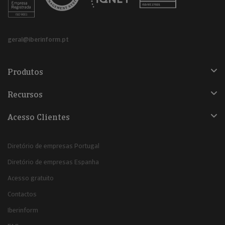
geral@iberinform.pt
Produtos
Recursos
Acesso Clientes
Diretório de empresas Portugal
Diretório de empresas Espanha
Acesso gratuito
Contactos
Iberinform