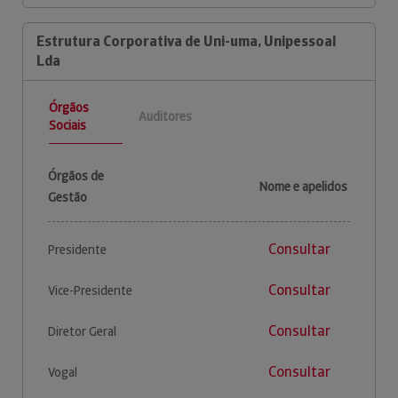
Estrutura Corporativa de Uni-uma, Unipessoal
Lda
Órgãos
Auditores
Sociais
Órgãos de
Nome e apelidos
Gestão
Consultar
Presidente
Consultar
Vice-Presidente
Consultar
Diretor Geral
Consultar
Vogal