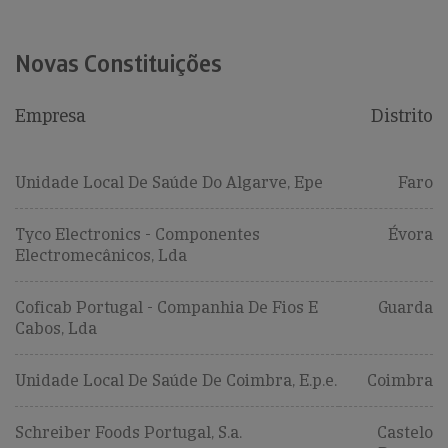
Novas Constituições
Empresa
Distrito
Unidade Local De Saúde Do Algarve, Epe
Faro
Tyco Electronics - Componentes
Évora
Electromecânicos, Lda
Coficab Portugal - Companhia De Fios E
Guarda
Cabos, Lda
Unidade Local De Saúde De Coimbra, E.p.e.
Coimbra
Schreiber Foods Portugal, S.a.
Castelo