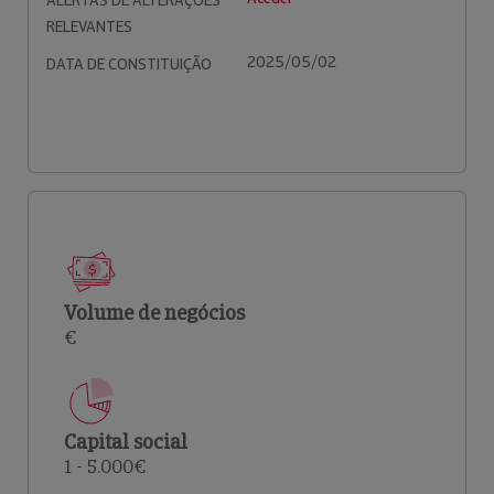
ALERTAS DE ALTERAÇÕES
RELEVANTES
2025/05/02
DATA DE CONSTITUIÇÃO
Volume de negócios
€
Capital social
1 - 5.000€