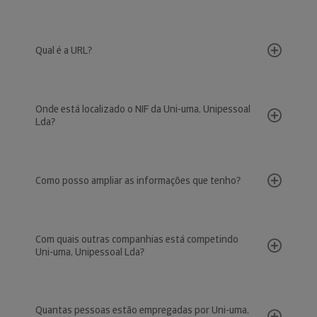
Qual é a URL?
Onde está localizado o NIF da Uni-uma, Unipessoal
Lda?
Como posso ampliar as informações que tenho?
Com quais outras companhias está competindo
Uni-uma, Unipessoal Lda?
Quantas pessoas estão empregadas por Uni-uma,