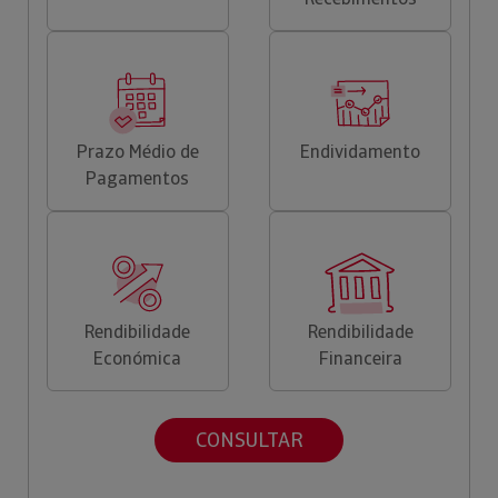
Prazo Médio de
Endividamento
Pagamentos
Rendibilidade
Rendibilidade
Económica
Financeira
CONSULTAR