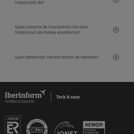
Unipessoal Lda?
Quais números de faturamento Uni-uma,
Unipessoal Lda maneja anualmente?
Quais dimensões tem em termos de tamanho?