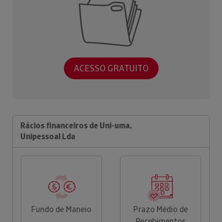
ACESSO GRATUITO
Rácios financeiros de Uni-uma,
Unipessoal Lda
Fundo de Maneio
Prazo Médio de
Recebimentos