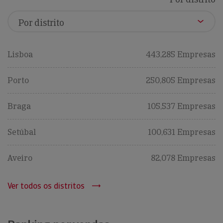
Lisboa
443,285 Empresas
Porto
250,805 Empresas
Braga
105,537 Empresas
Setúbal
100,631 Empresas
Aveiro
82,078 Empresas
Ver todos os distritos