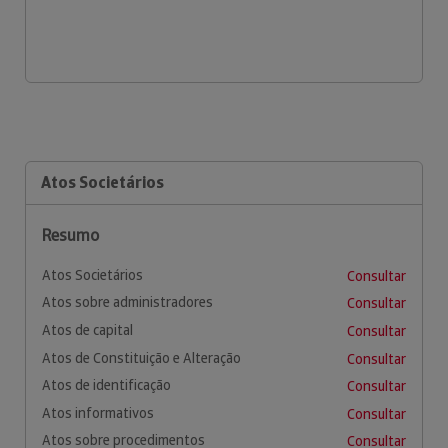
Atos Societários
Resumo
Atos Societários
Consultar
Atos sobre administradores
Consultar
Atos de capital
Consultar
Atos de Constituição e Alteração
Consultar
Atos de identificação
Consultar
Atos informativos
Consultar
Atos sobre procedimentos
Consultar