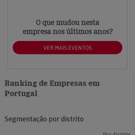
O que mudou nesta
empresa nos últimos anos?
VER MAIS EVENTOS
Ranking de Empresas em
Portugal
Segmentação por distrito
Por distrito