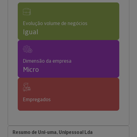
Evolução volume de negócios
Igual
Dimensão da empresa
Micro
Empregados
Resumo de Uni-uma, Unipessoal Lda