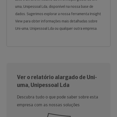
uma, Unipessoal Lda, disponível na nossa base de
dados. Sugerimos explorar a nossa ferramenta Insight
View para obter informações mais detalhadas sobre
Uni-uma, Unipessoal Lda ou qualquer outra empresa.
Ver o relatório alargado de Uni-
uma, Unipessoal Lda
Descubra tudo o que pode saber sobre esta
empresa com as nossas soluções