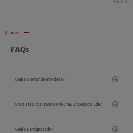
Branco
Ver mais
FAQs
Qual é o setor de atividade?
Onde está localizada a Uni-uma, Unipessoal Lda?
Qual é a antiguidade?