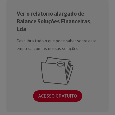
Ver o relatório alargado de
Balance Soluções Financeiras,
Lda
Descubra tudo o que pode saber sobre esta
empresa com as nossas soluções
ACESSO GRATUITO