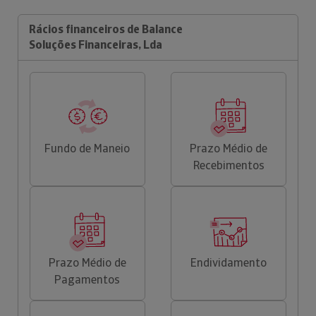
Rácios financeiros de Balance
Soluções Financeiras, Lda
Fundo de Maneio
Prazo Médio de
Recebimentos
Prazo Médio de
Endividamento
Pagamentos