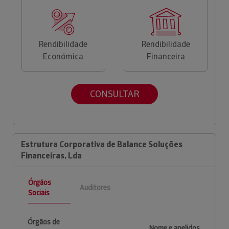
Rendibilidade
Rendibilidade
Económica
Financeira
CONSULTAR
Estrutura Corporativa de Balance Soluções
Financeiras, Lda
Órgãos
Auditores
Sociais
Órgãos de
Nome e apelidos