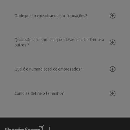
Onde posso consultar mais informações?
Quais são as empresas que lideram o setor frente a
outros ?
Qual é o número total de empregados?
Como se define o tamanho?