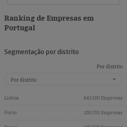
Ranking de Empresas em
Portugal
Segmentação por distrito
Por distrito
Lisboa
443,160 Empresas
Porto
250,751 Empresas