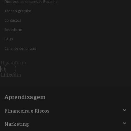
Diretório de empresas Espanha
Acesso gratuito
Contactos
Iberinform
FAQs
Canal de denúncias
Iberinform
en
Linkedin
Aprendizagem
Financeira e Riscos
Marketing