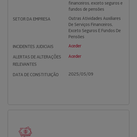
financeiros, exceto seguros e
fundos de pensões
Outras Atividades Auxiliares
SETOR DA EMPRESA
De Serviços Financeiros,
Exceto Seguros E Fundos De
Pensões
Aceder
INCIDENTES JUDICIAIS
Aceder
ALERTAS DE ALTERAÇÕES
RELEVANTES
2025/05/09
DATA DE CONSTITUIÇÃO