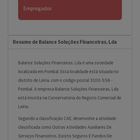
Empregados
Resumo de Balance Soluções Financeiras, Lda
Balance Soluções Financeiras, Lda é uma sociedade
localizada em Pombal. Esta localidade está situada no
distrito de Leiria, com o código postal 3100-558 -
Pombal. A empresa Balance Soluções Financeiras, Lda
está inscrita na Conservatória do Registo Comercial de
Leiria.
Segundo a classificação CAE, desenvolve a atividade
classificada como Outras Atividades Auxiliares De
Serviços Financeiros, Exceto Seguros E Fundos De