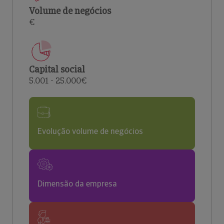
Volume de negócios
€
Capital social
5.001 - 25.000€
Evolução volume de negócios
Dimensão da empresa