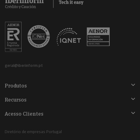
geral@iberinform.pt
Produtos
Recursos
Acesso Clientes
Diretório de empresas Portugal