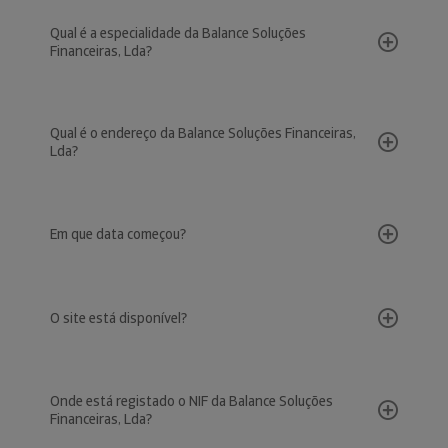
Qual é a especialidade da Balance Soluções
Financeiras, Lda?
Qual é o endereço da Balance Soluções Financeiras,
Lda?
Em que data começou?
O site está disponível?
Onde está registado o NIF da Balance Soluções
Financeiras, Lda?