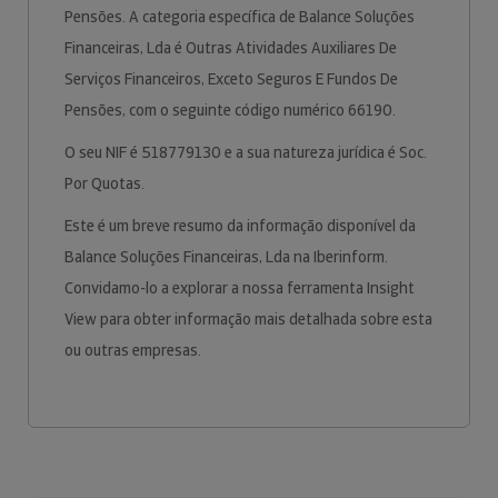
Pensões. A categoria específica de Balance Soluções
Financeiras, Lda é Outras Atividades Auxiliares De
Serviços Financeiros, Exceto Seguros E Fundos De
Pensões, com o seguinte código numérico 66190.
O seu NIF é 518779130 e a sua natureza jurídica é Soc.
Por Quotas.
Este é um breve resumo da informação disponível da
Balance Soluções Financeiras, Lda na Iberinform.
Convidamo-lo a explorar a nossa ferramenta Insight
View para obter informação mais detalhada sobre esta
ou outras empresas.