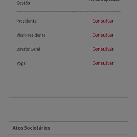
Gestão
Consultar
Presidente
Consultar
Vice-Presidente
Consultar
Diretor Geral
Consultar
Vogal
Atos Societários