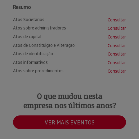
Resumo
Atos Societários
Consultar
Atos sobre administradores
Consultar
Atos de capital
Consultar
Atos de Constituição e Alteração
Consultar
Atos de identificação
Consultar
Atos informativos
Consultar
Atos sobre procedimentos
Consultar
O que mudou nesta
empresa nos últimos anos?
VER MAIS EVENTOS