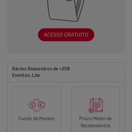
ACESSO GRATUITO
Rácios financeiros de +258
Eventos, Lda
Fundo de Maneio
Prazo Médio de
Recebimentos