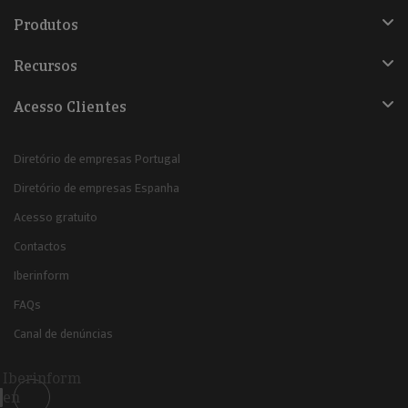
Produtos
Recursos
Acesso Clientes
Diretório de empresas Portugal
Diretório de empresas Espanha
Acesso gratuito
Contactos
Iberinform
FAQs
Canal de denúncias
Iberinform
en