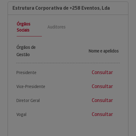
Estrutura Corporativa de +258 Eventos, Lda
Órgãos
Auditores
Sociais
Órgãos de
Nome e apelidos
Gestão
Consultar
Presidente
Consultar
Vice-Presidente
Consultar
Diretor Geral
Consultar
Vogal