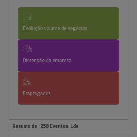
Evolução volume de negócios
Dimensão da empresa
Empregados
Resumo de +258 Eventos, Lda