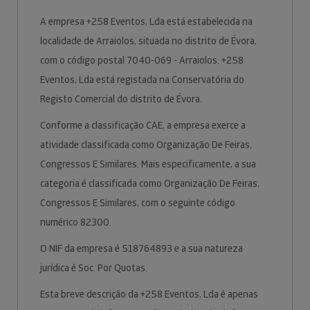
A empresa +258 Eventos, Lda está estabelecida na
localidade de Arraiolos, situada no distrito de Évora,
com o código postal 7040-069 - Arraiolos. +258
Eventos, Lda está registada na Conservatória do
Registo Comercial do distrito de Évora.
Conforme a classificação CAE, a empresa exerce a
atividade classificada como Organização De Feiras,
Congressos E Similares. Mais especificamente, a sua
categoria é classificada como Organização De Feiras,
Congressos E Similares, com o seguinte código
numérico 82300.
O NIF da empresa é 518764893 e a sua natureza
jurídica é Soc. Por Quotas.
Esta breve descrição da +258 Eventos, Lda é apenas