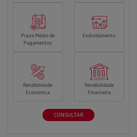
Prazo Médio de
Endividamento
Pagamentos
Rendibilidade
Rendibilidade
Económica
Financeira
CONSULTAR