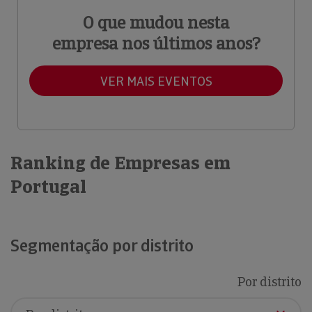
O que mudou nesta
empresa nos últimos anos?
VER MAIS EVENTOS
Ranking de Empresas em
Portugal
Segmentação por distrito
Por distrito