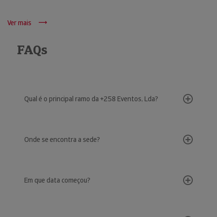
Ver mais
FAQs
Qual é o principal ramo da +258 Eventos, Lda?
Onde se encontra a sede?
Em que data começou?