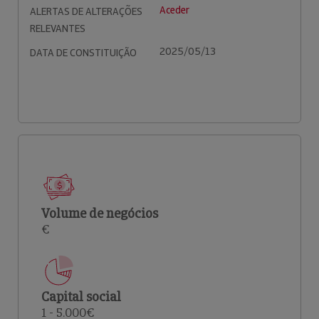
Aceder
ALERTAS DE ALTERAÇÕES
RELEVANTES
2025/05/13
DATA DE CONSTITUIÇÃO
Volume de negócios
€
Capital social
1 - 5.000€