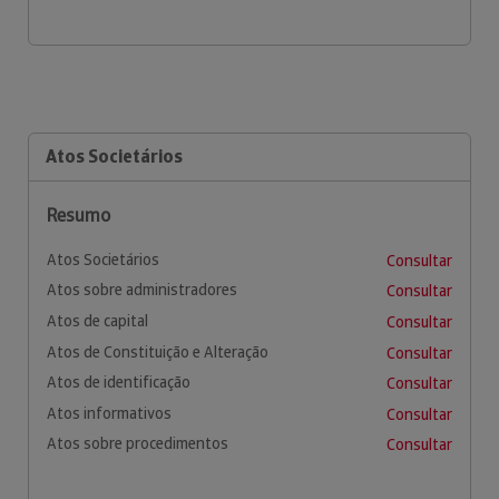
Atos Societários
Resumo
Atos Societários
Consultar
Atos sobre administradores
Consultar
Atos de capital
Consultar
Atos de Constituição e Alteração
Consultar
Atos de identificação
Consultar
Atos informativos
Consultar
Atos sobre procedimentos
Consultar