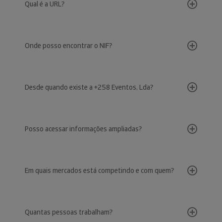
Qual é a URL?
Onde posso encontrar o NIF?
Desde quando existe a +258 Eventos, Lda?
Posso acessar informações ampliadas?
Em quais mercados está competindo e com quem?
Quantas pessoas trabalham?