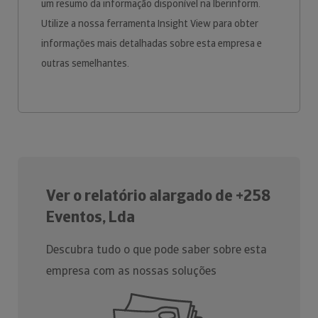
um resumo da informação disponível na Iberinform.
Utilize a nossa ferramenta Insight View para obter
informações mais detalhadas sobre esta empresa e
outras semelhantes.
Ver o relatório alargado de +258
Eventos, Lda
Descubra tudo o que pode saber sobre esta
empresa com as nossas soluções