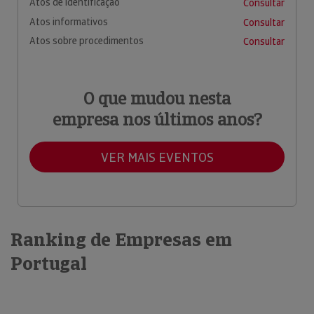
Atos de identificação
Consultar
Atos informativos
Consultar
Atos sobre procedimentos
Consultar
O que mudou nesta
empresa nos últimos anos?
VER MAIS EVENTOS
Ranking de Empresas em
Portugal