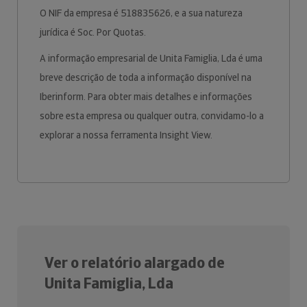
O NIF da empresa é 518835626, e a sua natureza
jurídica é Soc. Por Quotas.
A informação empresarial de Unita Famiglia, Lda é uma
breve descrição de toda a informação disponível na
Iberinform. Para obter mais detalhes e informações
sobre esta empresa ou qualquer outra, convidamo-lo a
explorar a nossa ferramenta Insight View.
Ver o relatório alargado de
Unita Famiglia, Lda