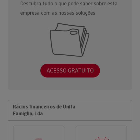
Descubra tudo o que pode saber sobre esta
empresa com as nossas soluções
ACESSO GRATUITO
Rácios financeiros de Unita
Famiglia, Lda