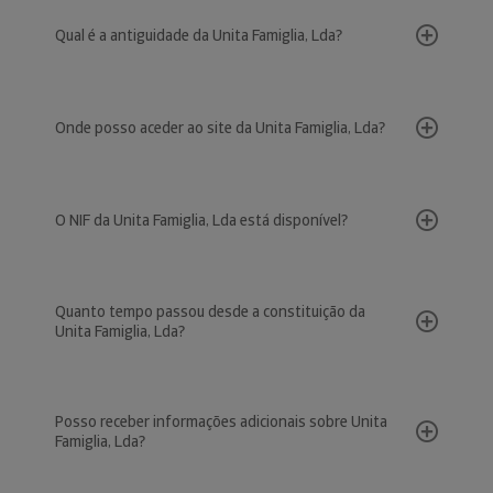
Qual é a antiguidade da Unita Famiglia, Lda?
Onde posso aceder ao site da Unita Famiglia, Lda?
O NIF da Unita Famiglia, Lda está disponível?
Quanto tempo passou desde a constituição da
Unita Famiglia, Lda?
Posso receber informações adicionais sobre Unita
Famiglia, Lda?