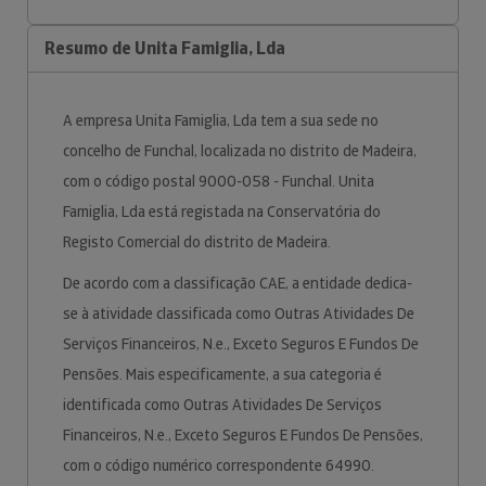
Resumo de Unita Famiglia, Lda
A empresa Unita Famiglia, Lda tem a sua sede no
concelho de Funchal, localizada no distrito de Madeira,
com o código postal 9000-058 - Funchal. Unita
Famiglia, Lda está registada na Conservatória do
Registo Comercial do distrito de Madeira.
De acordo com a classificação CAE, a entidade dedica-
se à atividade classificada como Outras Atividades De
Serviços Financeiros, N.e., Exceto Seguros E Fundos De
Pensões. Mais especificamente, a sua categoria é
identificada como Outras Atividades De Serviços
Financeiros, N.e., Exceto Seguros E Fundos De Pensões,
com o código numérico correspondente 64990.