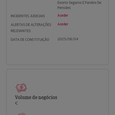
Exceto Seguros E Fundos De
Pensões
Aceder
INCIDENTES JUDICIAIS
Aceder
ALERTAS DE ALTERAÇÕES
RELEVANTES
2025/06/04
DATA DE CONSTITUIÇÃO
Volume de negócios
€