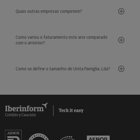
Quais outras empresas competem?
Como variou o faturamento este ano comparado
com o anterior?
Como se define o tamanho de Unita Famiglia, Lda?