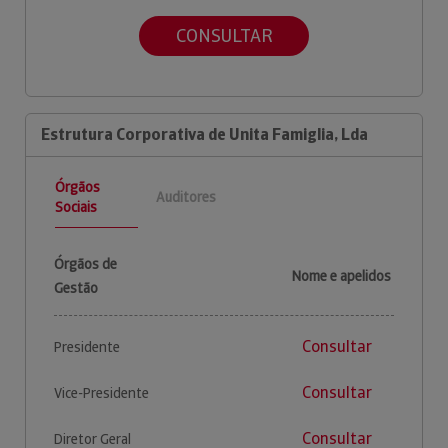
CONSULTAR
Estrutura Corporativa de Unita Famiglia, Lda
Órgãos
Auditores
Sociais
Órgãos de
Nome e apelidos
Gestão
Consultar
Presidente
Consultar
Vice-Presidente
Consultar
Diretor Geral