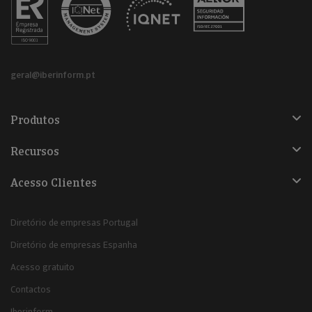
geral@iberinform.pt
Produtos
Recursos
Acesso Clientes
Diretório de empresas Portugal
Diretório de empresas Espanha
Acesso gratuito
Contactos
Iberinform