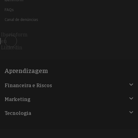
FAQs
Canal de denúncias
Iberinform
en
Linkedin
Aprendizagem
Financeira e Riscos
Marketing
Tecnologia