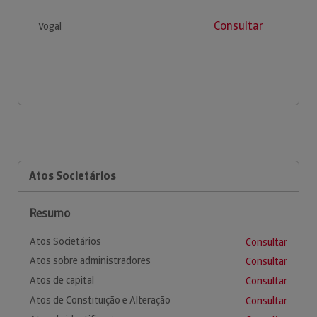
Consultar
Vogal
Atos Societários
Resumo
Atos Societários
Consultar
Atos sobre administradores
Consultar
Atos de capital
Consultar
Atos de Constituição e Alteração
Consultar