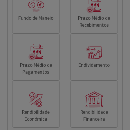
Fundo de Maneio
Prazo Médio de
Recebimentos
Prazo Médio de
Endividamento
Pagamentos
Rendibilidade
Rendibilidade
Económica
Financeira