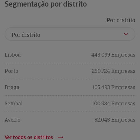
Segmentação por distrito
Por distrito
Lisboa
443,099 Empresas
Porto
250,724 Empresas
Braga
105,493 Empresas
Setúbal
100,584 Empresas
Aveiro
82,045 Empresas
Ver todos os distritos