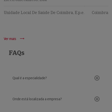
Unidade Local De Saúde De Coimbra, E.p.e.
Coimbra
Ver mais
FAQs
Qual é a especialidade?
Onde está localizada a empresa?