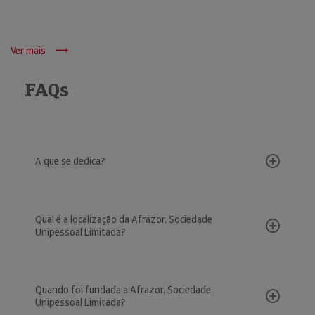
Ver mais
FAQs
A que se dedica?
Qual é a localização da Afrazor, Sociedade
Unipessoal Limitada?
Quando foi fundada a Afrazor, Sociedade
Unipessoal Limitada?