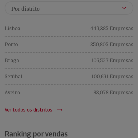
Lisboa
443,285 Empresas
Porto
250,805 Empresas
Braga
105,537 Empresas
Setúbal
100,631 Empresas
Aveiro
82,078 Empresas
Ver todos os distritos
Ranking por vendas