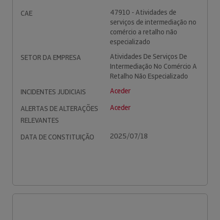
47910 - Atividades de
CAE
serviços de intermediação no
comércio a retalho não
especializado
Atividades De Serviços De
SETOR DA EMPRESA
Intermediação No Comércio A
Retalho Não Especializado
Aceder
INCIDENTES JUDICIAIS
Aceder
ALERTAS DE ALTERAÇÕES
RELEVANTES
2025/07/18
DATA DE CONSTITUIÇÃO