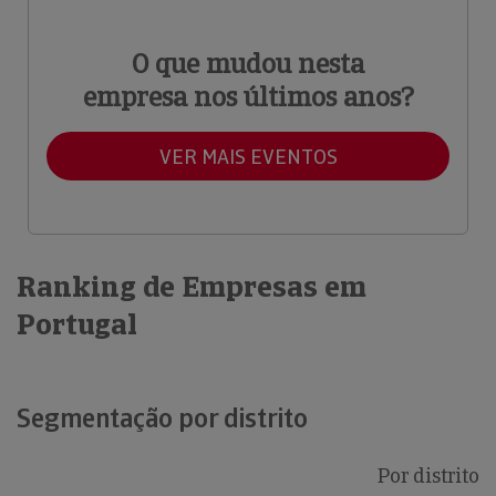
O que mudou nesta
empresa nos últimos anos?
VER MAIS EVENTOS
Ranking de Empresas em
Portugal
Segmentação por distrito
Por distrito