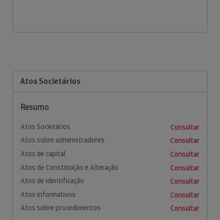
Atos Societários
Resumo
Atos Societários
Consultar
Atos sobre administradores
Consultar
Atos de capital
Consultar
Atos de Constituição e Alteração
Consultar
Atos de identificação
Consultar
Atos informativos
Consultar
Atos sobre procedimentos
Consultar