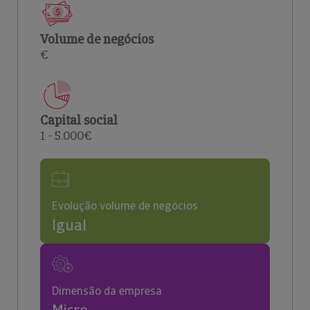
Volume de negócios
€
Capital social
1 - 5.000€
Evolução volume de negócios
Igual
Dimensão da empresa