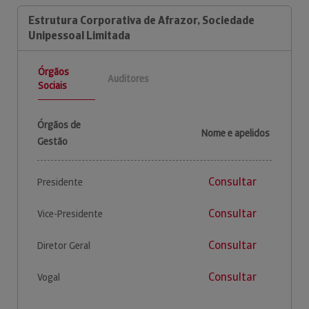
Estrutura Corporativa de Afrazor, Sociedade
Unipessoal Limitada
Órgãos
Auditores
Sociais
Órgãos de
Nome e apelidos
Gestão
Consultar
Presidente
Consultar
Vice-Presidente
Consultar
Diretor Geral
Consultar
Vogal