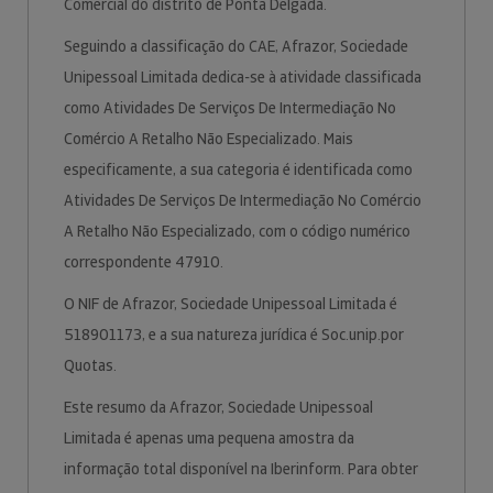
Comercial do distrito de Ponta Delgada.
Seguindo a classificação do CAE, Afrazor, Sociedade
Unipessoal Limitada dedica-se à atividade classificada
como Atividades De Serviços De Intermediação No
Comércio A Retalho Não Especializado. Mais
especificamente, a sua categoria é identificada como
Atividades De Serviços De Intermediação No Comércio
A Retalho Não Especializado, com o código numérico
correspondente 47910.
O NIF de Afrazor, Sociedade Unipessoal Limitada é
518901173, e a sua natureza jurídica é Soc.unip.por
Quotas.
Este resumo da Afrazor, Sociedade Unipessoal
Limitada é apenas uma pequena amostra da
informação total disponível na Iberinform. Para obter