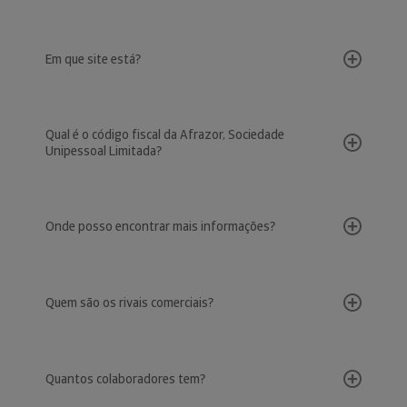
Em que site está?
Qual é o código fiscal da Afrazor, Sociedade
Unipessoal Limitada?
Onde posso encontrar mais informações?
Quem são os rivais comerciais?
Quantos colaboradores tem?