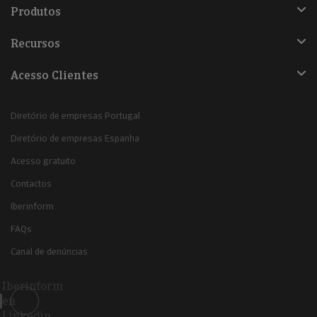
Produtos
Recursos
Acesso Clientes
Diretório de empresas Portugal
Diretório de empresas Espanha
Acesso gratuito
Contactos
Iberinform
FAQs
Canal de denúncias
Iberinform
en
Linkedin