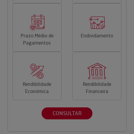
Prazo Médio de
Endividamento
Pagamentos
Rendibilidade
Rendibilidade
Económica
Financeira
CONSULTAR