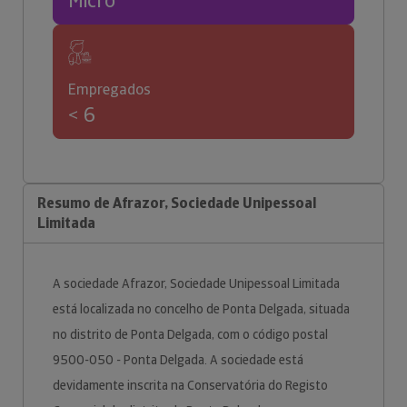
Micro
Empregados
< 6
Resumo de Afrazor, Sociedade Unipessoal
Limitada
A sociedade Afrazor, Sociedade Unipessoal Limitada
está localizada no concelho de Ponta Delgada, situada
no distrito de Ponta Delgada, com o código postal
9500-050 - Ponta Delgada. A sociedade está
devidamente inscrita na Conservatória do Registo