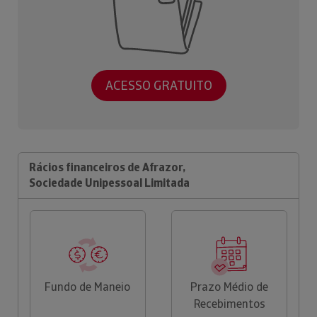
ACESSO GRATUITO
Rácios financeiros de Afrazor,
Sociedade Unipessoal Limitada
Fundo de Maneio
Prazo Médio de
Recebimentos