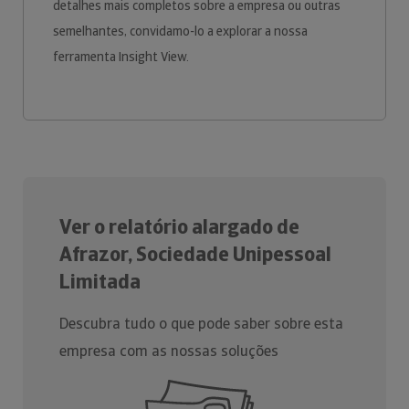
detalhes mais completos sobre a empresa ou outras
semelhantes, convidamo-lo a explorar a nossa
ferramenta Insight View.
Ver o relatório alargado de
Afrazor, Sociedade Unipessoal
Limitada
Descubra tudo o que pode saber sobre esta
empresa com as nossas soluções