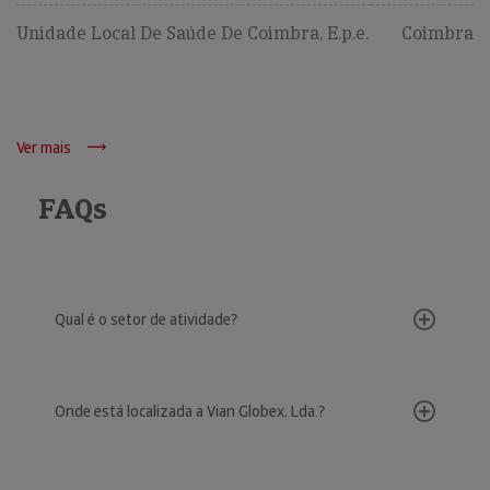
Unidade Local De Saúde De Coimbra, E.p.e.
Coimbra
Ver mais
FAQs
Qual é o setor de atividade?
Onde está localizada a Vian Globex, Lda.?