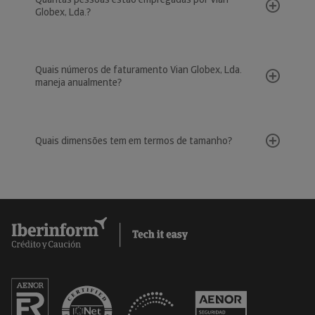
Globex, Lda.?
Quais números de faturamento Vian Globex, Lda.
maneja anualmente?
Quais dimensões tem em termos de tamanho?