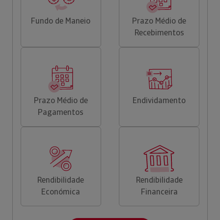
Fundo de Maneio
Prazo Médio de
Recebimentos
Prazo Médio de
Endividamento
Pagamentos
Rendibilidade
Rendibilidade
Económica
Financeira