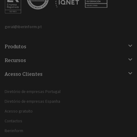
geral@iberinform.pt
Produtos
Recursos
Acesso Clientes
Diretório de empresas Portugal
Diretório de empresas Espanha
Acesso gratuito
Contactos
Iberinform