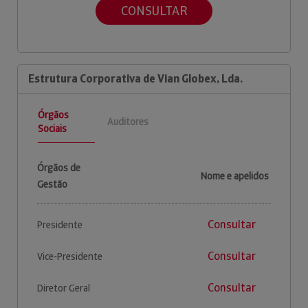
CONSULTAR
Estrutura Corporativa de Vian Globex, Lda.
Órgãos
Auditores
Sociais
Órgãos de
Nome e apelidos
Gestão
Consultar
Presidente
Consultar
Vice-Presidente
Consultar
Diretor Geral