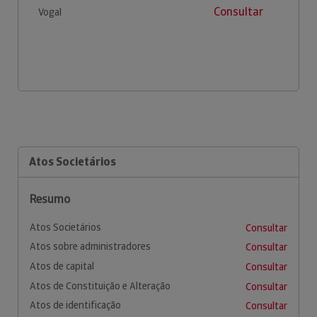
Consultar
Vogal
Atos Societários
Resumo
Atos Societários
Consultar
Atos sobre administradores
Consultar
Atos de capital
Consultar
Atos de Constituição e Alteração
Consultar
Atos de identificação
Consultar