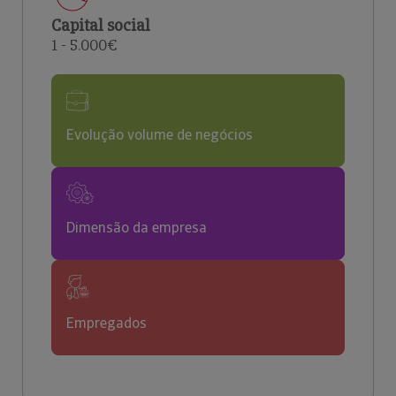
Capital social
1 - 5.000€
Evolução volume de negócios
Dimensão da empresa
Empregados