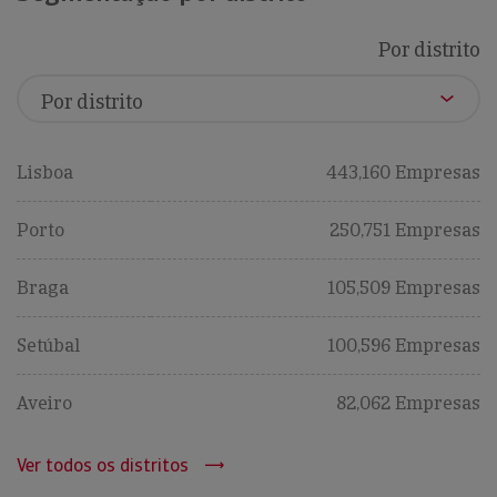
Por distrito
Lisboa
443,160 Empresas
Porto
250,751 Empresas
Braga
105,509 Empresas
Setúbal
100,596 Empresas
Aveiro
82,062 Empresas
Ver todos os distritos