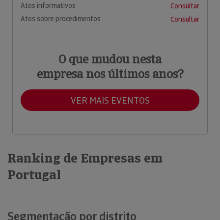
Atos informativos
Consultar
Atos sobre procedimentos
Consultar
O que mudou nesta
empresa nos últimos anos?
VER MAIS EVENTOS
Ranking de Empresas em
Portugal
Segmentação por distrito