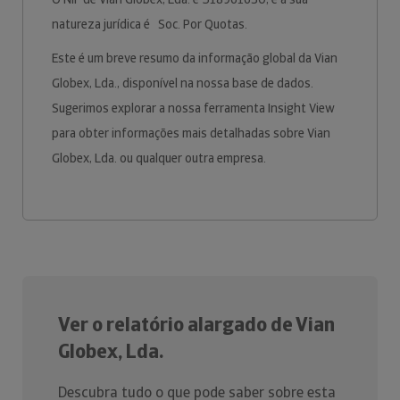
natureza jurídica é Soc. Por Quotas.
Este é um breve resumo da informação global da Vian
Globex, Lda., disponível na nossa base de dados.
Sugerimos explorar a nossa ferramenta Insight View
para obter informações mais detalhadas sobre Vian
Globex, Lda. ou qualquer outra empresa.
Ver o relatório alargado de Vian
Globex, Lda.
Descubra tudo o que pode saber sobre esta