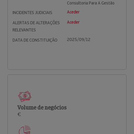
Consultoria Para A Gestão
Aceder
INCIDENTES JUDICIAIS
Aceder
ALERTAS DE ALTERAÇÕES
RELEVANTES
2025/09/12
DATA DE CONSTITUIÇÃO
Volume de negócios
€