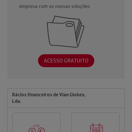
empresa com as nossas soluções
ACESSO GRATUITO
Rácios financeiros de Vian Globex,
Lda.