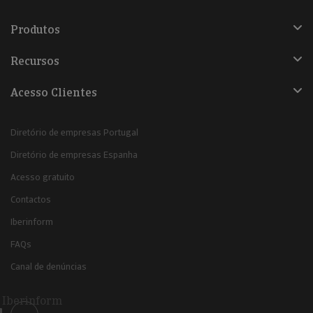
Produtos
Recursos
Acesso Clientes
Diretório de empresas Portugal
Diretório de empresas Espanha
Acesso gratuito
Contactos
Iberinform
FAQs
Canal de denúncias
Iberinform