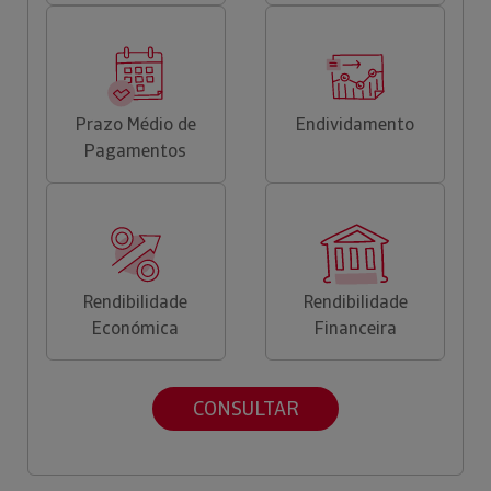
Prazo Médio de
Endividamento
Pagamentos
Rendibilidade
Rendibilidade
Económica
Financeira
CONSULTAR