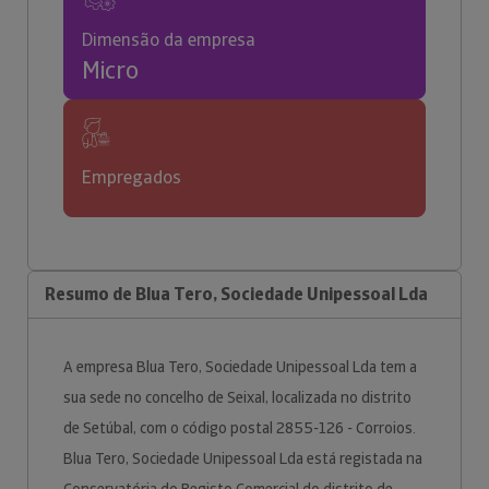
Dimensão da empresa
Micro
Empregados
Resumo de Blua Tero, Sociedade Unipessoal Lda
A empresa Blua Tero, Sociedade Unipessoal Lda tem a
sua sede no concelho de Seixal, localizada no distrito
de Setúbal, com o código postal 2855-126 - Corroios.
Blua Tero, Sociedade Unipessoal Lda está registada na