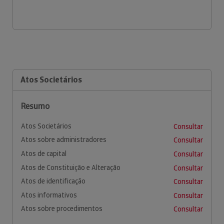
Atos Societários
Resumo
Atos Societários
Consultar
Atos sobre administradores
Consultar
Atos de capital
Consultar
Atos de Constituição e Alteração
Consultar
Atos de identificação
Consultar
Atos informativos
Consultar
Atos sobre procedimentos
Consultar