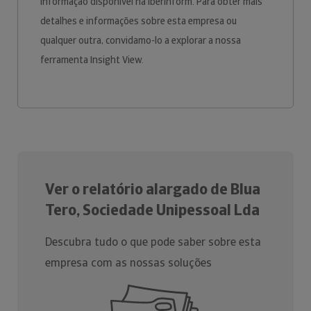
informação disponível na Iberinform. Para obter mais
detalhes e informações sobre esta empresa ou
qualquer outra, convidamo-lo a explorar a nossa
ferramenta Insight View.
Ver o relatório alargado de Blua
Tero, Sociedade Unipessoal Lda
Descubra tudo o que pode saber sobre esta
empresa com as nossas soluções