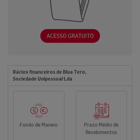
ACESSO GRATUITO
Rácios financeiros de Blua Tero,
Sociedade Unipessoal Lda
Fundo de Maneio
Prazo Médio de
Recebimentos