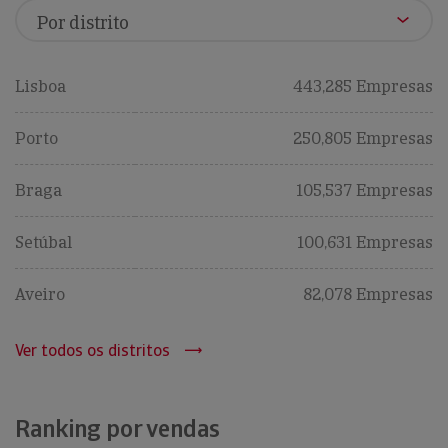
Lisboa
443,285 Empresas
Porto
250,805 Empresas
Braga
105,537 Empresas
Setúbal
100,631 Empresas
Aveiro
82,078 Empresas
Ver todos os distritos
Ranking por vendas