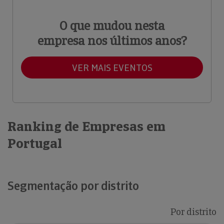
O que mudou nesta
empresa nos últimos anos?
VER MAIS EVENTOS
Ranking de Empresas em
Portugal
Segmentação por distrito
Por distrito