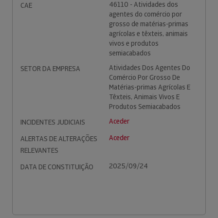
46110 - Atividades dos
CAE
agentes do comércio por
grosso de matérias-primas
agrícolas e têxteis, animais
vivos e produtos
semiacabados
Atividades Dos Agentes Do
SETOR DA EMPRESA
Comércio Por Grosso De
Matérias-primas Agrícolas E
Têxteis, Animais Vivos E
Produtos Semiacabados
Aceder
INCIDENTES JUDICIAIS
Aceder
ALERTAS DE ALTERAÇÕES
RELEVANTES
2025/09/24
DATA DE CONSTITUIÇÃO