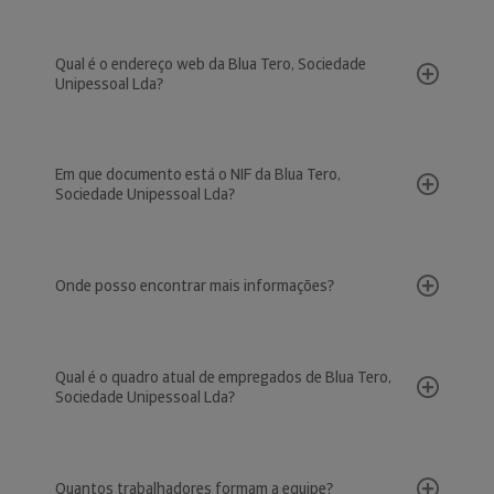
Qual é o endereço web da Blua Tero, Sociedade
Unipessoal Lda?
Em que documento está o NIF da Blua Tero,
Sociedade Unipessoal Lda?
Onde posso encontrar mais informações?
Qual é o quadro atual de empregados de Blua Tero,
Sociedade Unipessoal Lda?
Quantos trabalhadores formam a equipe?