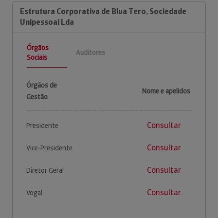
Estrutura Corporativa de Blua Tero, Sociedade
Unipessoal Lda
Órgãos
Auditores
Sociais
Órgãos de
Nome e apelidos
Gestão
Consultar
Presidente
Consultar
Vice-Presidente
Consultar
Diretor Geral
Consultar
Vogal