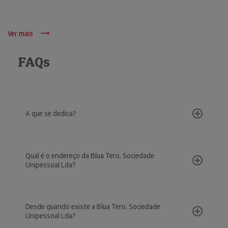
Ver mais
FAQs
A que se dedica?
Qual é o endereço da Blua Tero, Sociedade
Unipessoal Lda?
Desde quando existe a Blua Tero, Sociedade
Unipessoal Lda?