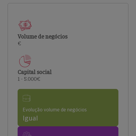
Volume de negócios
€
Capital social
1 - 5.000€
Evolução volume de negócios
Igual