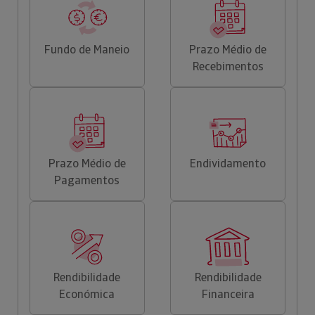
Fundo de Maneio
Prazo Médio de
Recebimentos
Prazo Médio de
Endividamento
Pagamentos
Rendibilidade
Rendibilidade
Económica
Financeira