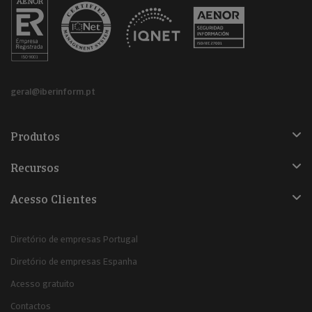
geral@iberinform.pt
Produtos
Recursos
Acesso Clientes
Diretório de empresas Portugal
Diretório de empresas Espanha
Acesso gratuito
Contactos