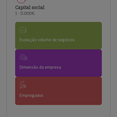
Capital social
1 - 5.000€
Evolução volume de negócios
Dimensão da empresa
Empregados