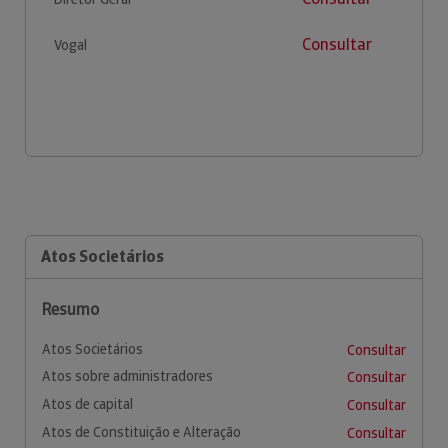
Consultar
Vogal
Atos Societários
Resumo
Atos Societários
Consultar
Atos sobre administradores
Consultar
Atos de capital
Consultar
Atos de Constituição e Alteração
Consultar