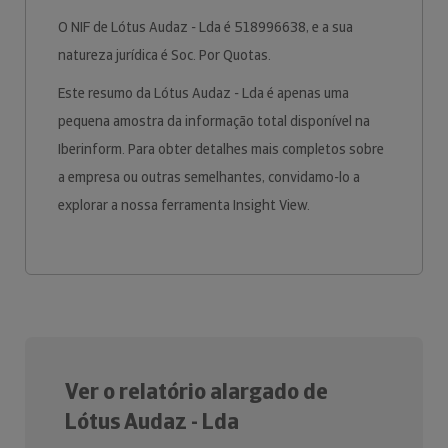
O NIF de Lótus Audaz - Lda é 518996638, e a sua
natureza jurídica é Soc. Por Quotas.
Este resumo da Lótus Audaz - Lda é apenas uma
pequena amostra da informação total disponível na
Iberinform. Para obter detalhes mais completos sobre
a empresa ou outras semelhantes, convidamo-lo a
explorar a nossa ferramenta Insight View.
Ver o relatório alargado de
Lótus Audaz - Lda