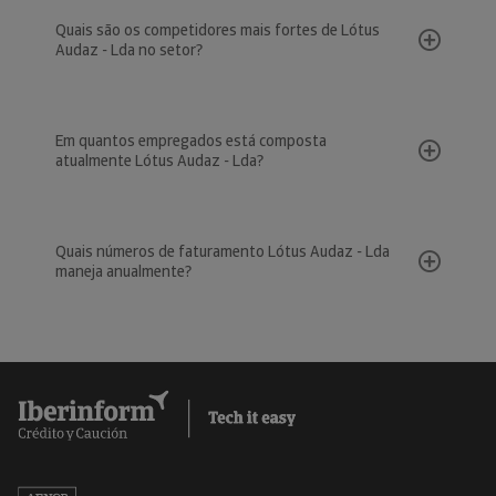
Quais são os competidores mais fortes de Lótus
Audaz - Lda no setor?
Em quantos empregados está composta
atualmente Lótus Audaz - Lda?
Quais números de faturamento Lótus Audaz - Lda
maneja anualmente?