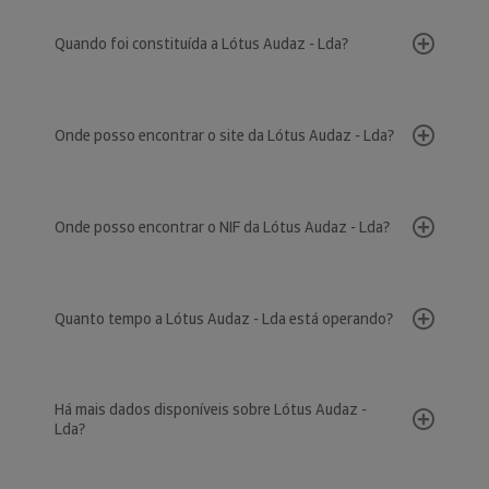
Quando foi constituída a Lótus Audaz - Lda?
Onde posso encontrar o site da Lótus Audaz - Lda?
Onde posso encontrar o NIF da Lótus Audaz - Lda?
Quanto tempo a Lótus Audaz - Lda está operando?
Há mais dados disponíveis sobre Lótus Audaz -
Lda?