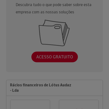
Descubra tudo o que pode saber sobre esta
empresa com as nossas soluções
ACESSO GRATUITO
Rácios financeiros de Lótus Audaz
- Lda