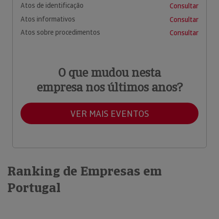
Atos de identificação
Consultar
Atos informativos
Consultar
Atos sobre procedimentos
Consultar
O que mudou nesta
empresa nos últimos anos?
VER MAIS EVENTOS
Ranking de Empresas em
Portugal