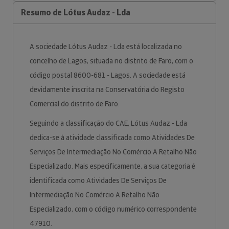
Resumo de Lótus Audaz - Lda
A sociedade Lótus Audaz - Lda está localizada no
concelho de Lagos, situada no distrito de Faro, com o
código postal 8600-681 - Lagos. A sociedade está
devidamente inscrita na Conservatória do Registo
Comercial do distrito de Faro.
Seguindo a classificação do CAE, Lótus Audaz - Lda
dedica-se à atividade classificada como Atividades De
Serviços De Intermediação No Comércio A Retalho Não
Especializado. Mais especificamente, a sua categoria é
identificada como Atividades De Serviços De
Intermediação No Comércio A Retalho Não
Especializado, com o código numérico correspondente
47910.