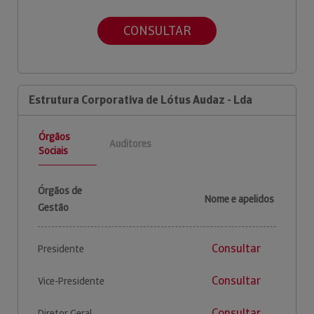
CONSULTAR
Estrutura Corporativa de Lótus Audaz - Lda
Órgãos
Auditores
Sociais
Órgãos de
Nome e apelidos
Gestão
Consultar
Presidente
Consultar
Vice-Presidente
Consultar
Diretor Geral