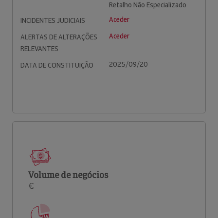
Retalho Não Especializado
Aceder
INCIDENTES JUDICIAIS
Aceder
ALERTAS DE ALTERAÇÕES
RELEVANTES
2025/09/20
DATA DE CONSTITUIÇÃO
Volume de negócios
€