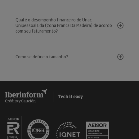
Qual é o desempenho financeiro de Unac,
Unipessoal Lda (zona Franca Da Madeira) de acordo
com seu faturamento?
Como se define o tamanho?