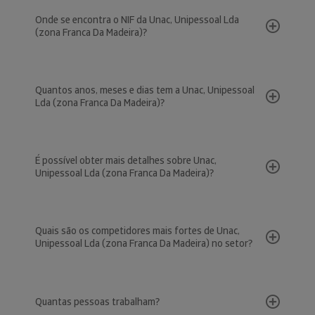
Onde se encontra o NIF da Unac, Unipessoal Lda
(zona Franca Da Madeira)?
Quantos anos, meses e dias tem a Unac, Unipessoal
Lda (zona Franca Da Madeira)?
É possível obter mais detalhes sobre Unac,
Unipessoal Lda (zona Franca Da Madeira)?
Quais são os competidores mais fortes de Unac,
Unipessoal Lda (zona Franca Da Madeira) no setor?
Quantas pessoas trabalham?