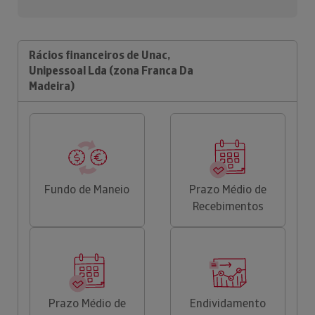
Rácios financeiros de Unac,
Unipessoal Lda (zona Franca Da
Madeira)
Fundo de Maneio
Prazo Médio de
Recebimentos
Prazo Médio de
Endividamento