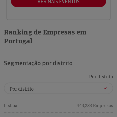
VER MAIS EVENTOS
Ranking de Empresas em
Portugal
Segmentação por distrito
Por distrito
Lisboa
443,285 Empresas