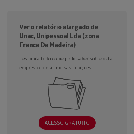
Ver o relatório alargado de
Unac, Unipessoal Lda (zona
Franca Da Madeira)
Descubra tudo o que pode saber sobre esta
empresa com as nossas soluções
ACESSO GRATUITO