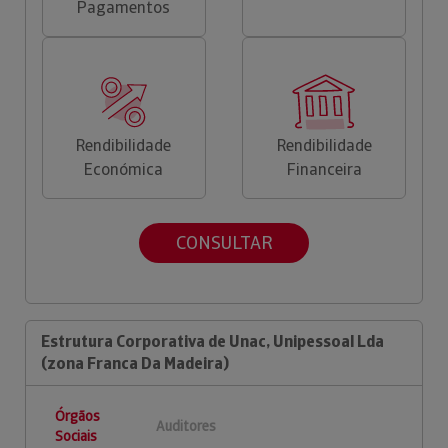
Pagamentos
Rendibilidade
Rendibilidade
Económica
Financeira
CONSULTAR
Estrutura Corporativa de Unac, Unipessoal Lda
(zona Franca Da Madeira)
Órgãos
Auditores
Sociais