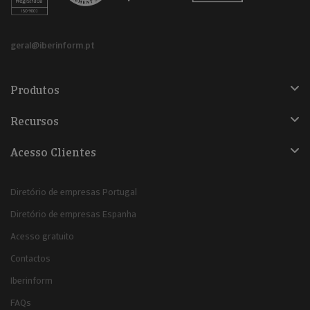
geral@iberinform.pt
Produtos
Recursos
Acesso Clientes
Diretório de empresas Portugal
Diretório de empresas Espanha
Acesso gratuito
Contactos
Iberinform
FAQs