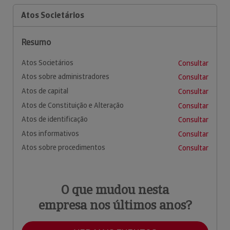
Atos Societários
Resumo
Atos Societários
Consultar
Atos sobre administradores
Consultar
Atos de capital
Consultar
Atos de Constituição e Alteração
Consultar
Atos de identificação
Consultar
Atos informativos
Consultar
Atos sobre procedimentos
Consultar
O que mudou nesta
empresa nos últimos anos?