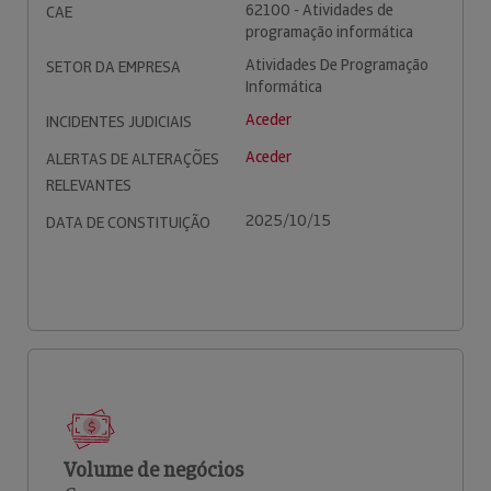
62100 - Atividades de
CAE
programação informática
Atividades De Programação
SETOR DA EMPRESA
Informática
Aceder
INCIDENTES JUDICIAIS
Aceder
ALERTAS DE ALTERAÇÕES
RELEVANTES
2025/10/15
DATA DE CONSTITUIÇÃO
Volume de negócios