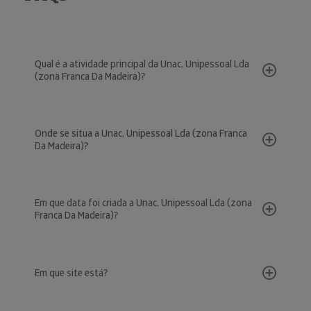
Qual é a atividade principal da Unac, Unipessoal Lda
(zona Franca Da Madeira)?
Onde se situa a Unac, Unipessoal Lda (zona Franca
Da Madeira)?
Em que data foi criada a Unac, Unipessoal Lda (zona
Franca Da Madeira)?
Em que site está?