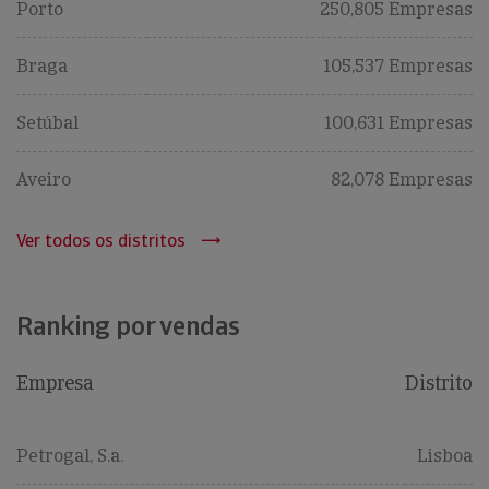
Porto
250,805 Empresas
Braga
105,537 Empresas
Setúbal
100,631 Empresas
Aveiro
82,078 Empresas
Ver todos os distritos
Ranking por vendas
Empresa
Distrito
Petrogal, S.a.
Lisboa