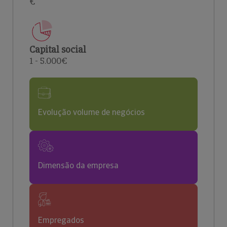
€
Capital social
1 - 5.000€
Evolução volume de negócios
Dimensão da empresa
Empregados