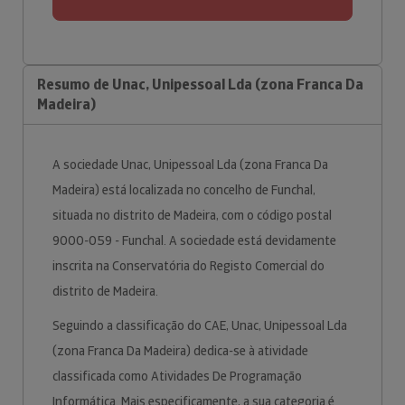
Resumo de Unac, Unipessoal Lda (zona Franca Da
Madeira)
A sociedade Unac, Unipessoal Lda (zona Franca Da
Madeira) está localizada no concelho de Funchal,
situada no distrito de Madeira, com o código postal
9000-059 - Funchal. A sociedade está devidamente
inscrita na Conservatória do Registo Comercial do
distrito de Madeira.
Seguindo a classificação do CAE, Unac, Unipessoal Lda
(zona Franca Da Madeira) dedica-se à atividade
classificada como Atividades De Programação
Informática. Mais especificamente, a sua categoria é