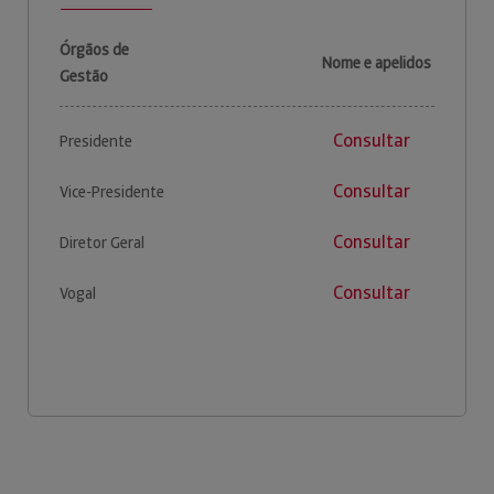
Órgãos de
Nome e apelidos
Gestão
Consultar
Presidente
Consultar
Vice-Presidente
Consultar
Diretor Geral
Consultar
Vogal