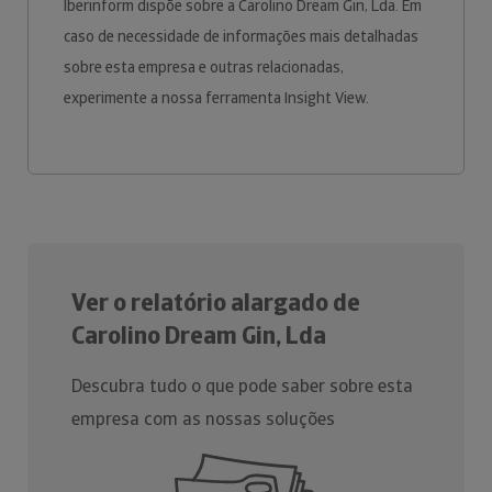
Iberinform dispõe sobre a Carolino Dream Gin, Lda. Em
caso de necessidade de informações mais detalhadas
sobre esta empresa e outras relacionadas,
experimente a nossa ferramenta Insight View.
Ver o relatório alargado de
Carolino Dream Gin, Lda
Descubra tudo o que pode saber sobre esta
empresa com as nossas soluções