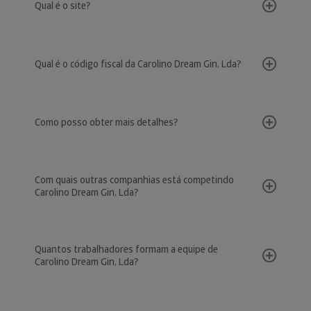
Qual é o site?
Qual é o código fiscal da Carolino Dream Gin, Lda?
Como posso obter mais detalhes?
Com quais outras companhias está competindo
Carolino Dream Gin, Lda?
Quantos trabalhadores formam a equipe de
Carolino Dream Gin, Lda?