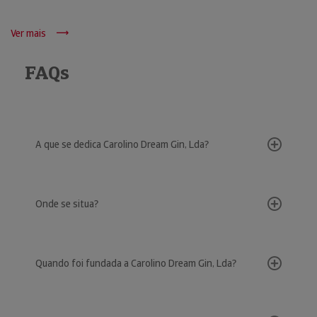
Ver mais
FAQs
A que se dedica Carolino Dream Gin, Lda?
Onde se situa?
Quando foi fundada a Carolino Dream Gin, Lda?