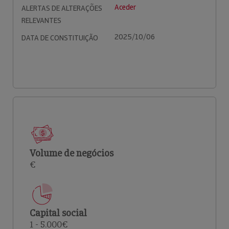
Aceder
ALERTAS DE ALTERAÇÕES
RELEVANTES
2025/10/06
DATA DE CONSTITUIÇÃO
Volume de negócios
€
Capital social
1 - 5.000€