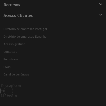
Recursos
Acesso Clientes
Diretório de empresas Portugal
Diretório de empresas Espanha
Acesso gratuito
Contactos
Iberinform
FAQs
Canal de denúncias
Iberinform
en
Linkedin