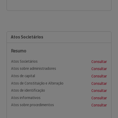
Atos Societários
Resumo
Atos Societários
Consultar
Atos sobre administradores
Consultar
Atos de capital
Consultar
Atos de Constituição e Alteração
Consultar
Atos de identificação
Consultar
Atos informativos
Consultar
Atos sobre procedimentos
Consultar