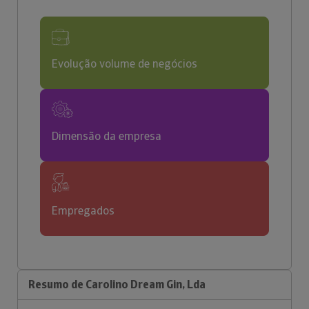
Evolução volume de negócios
Dimensão da empresa
Empregados
Resumo de Carolino Dream Gin, Lda