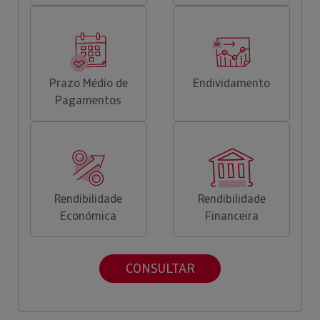
Prazo Médio de
Endividamento
Pagamentos
Rendibilidade
Rendibilidade
Económica
Financeira
CONSULTAR