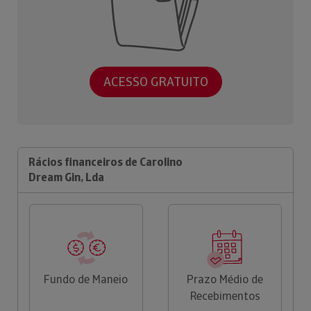
ACESSO GRATUITO
Rácios financeiros de Carolino
Dream Gin, Lda
Fundo de Maneio
Prazo Médio de
Recebimentos