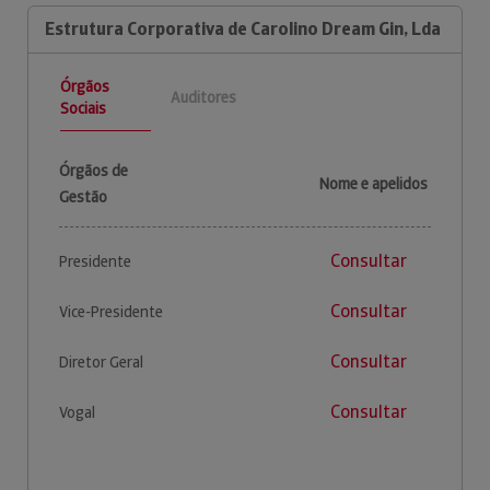
Estrutura Corporativa de Carolino Dream Gin, Lda
Órgãos
Auditores
Sociais
Órgãos de
Nome e apelidos
Gestão
Consultar
Presidente
Consultar
Vice-Presidente
Consultar
Diretor Geral
Consultar
Vogal