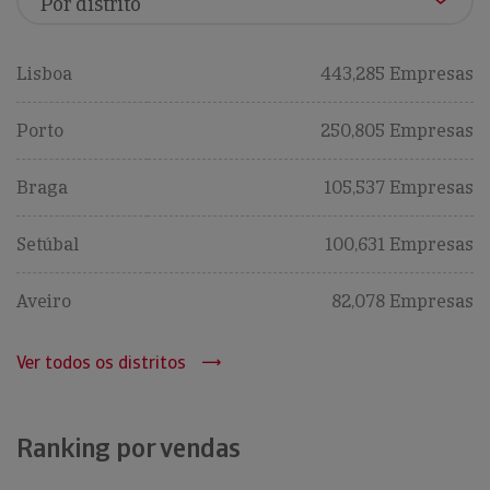
Lisboa
443,285 Empresas
Porto
250,805 Empresas
Braga
105,537 Empresas
Setúbal
100,631 Empresas
Aveiro
82,078 Empresas
Ver todos os distritos
Ranking por vendas