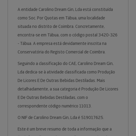
A entidade Carolino Dream Gin, Lda está constituída
como Soc. Por Quotas em Tábua, uma localidade
situada no distrito de Coimbra. Concretamente,
encontra-se em Tábua, com o código postal 3420-326
- Tábua. A empresa está devidamente inscrita na
Conservatória do Registo Comercial de Coimbra.
Seguindo a classificação do CAE, Carolino Dream Gin,
Lda dedica-se à atividade classificada como Produção
De Licores E De Outras Bebidas Destiladas. Mais
detalhadamente, a sua categoria é Produção De Licores
E De Outras Bebidas Destiladas, com o
correspondente código numérico 11013.
O NIF de Carolino Dream Gin, Lda é 519017625.
Este é um breve resumo de toda a informação que a