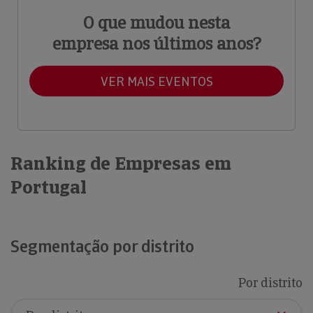
O que mudou nesta
empresa nos últimos anos?
VER MAIS EVENTOS
Ranking de Empresas em
Portugal
Segmentação por distrito
Por distrito