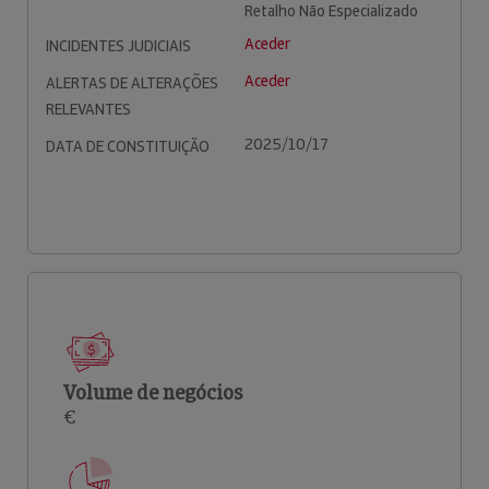
Retalho Não Especializado
Aceder
INCIDENTES JUDICIAIS
Aceder
ALERTAS DE ALTERAÇÕES
RELEVANTES
2025/10/17
DATA DE CONSTITUIÇÃO
Volume de negócios
€