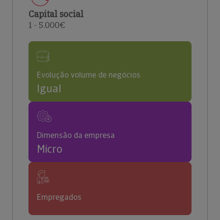
Capital social
1 - 5.000€
Evolução volume de negócios
Igual
Dimensão da empresa
Micro
Empregados