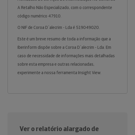
A Retalho Não Especializado, com o correspondente
código numérico 47910.
O NIF de Coroa D`alecrim - Lda é 519049020.
Este é um breve resumo de toda a informação que a
Iberinform dispõe sobre a Coroa D`alecrim - Lda. Em
caso de necessidade de informações mais detalhadas
sobre esta empresa e outras relacionadas,
experimente a nossa ferramenta Insight View.
Ver o relatório alargado de