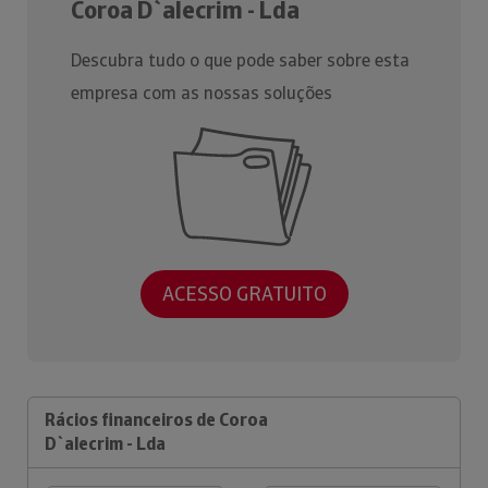
Coroa D`alecrim - Lda
Descubra tudo o que pode saber sobre esta
empresa com as nossas soluções
ACESSO GRATUITO
Rácios financeiros de Coroa
D`alecrim - Lda