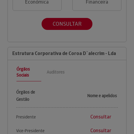
Económica
Financeira
CONSULTAR
Estrutura Corporativa de Coroa D`alecrim - Lda
Órgãos
Auditores
Sociais
Órgãos de
Nome e apelidos
Gestão
Consultar
Presidente
Consultar
Vice-Presidente