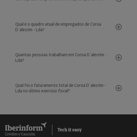
Qual é o quadro atual de empregados de Coroa
D`alecrim - Lda?
Quantas pessoas trabalham em Coroa D`alecrim -
Lda?
Qual foi o faturamento total de Coroa D`alecrim -
Lda no último exercício fiscal?