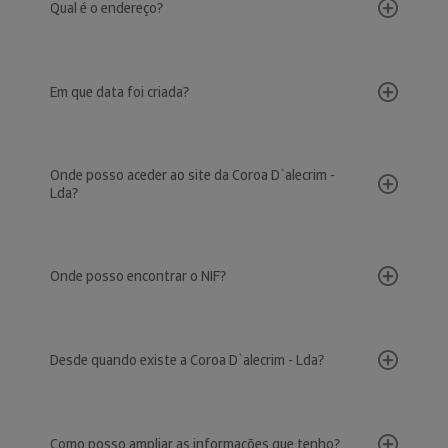
Qual é o endereço?
Em que data foi criada?
Onde posso aceder ao site da Coroa D`alecrim -
Lda?
Onde posso encontrar o NIF?
Desde quando existe a Coroa D`alecrim - Lda?
Como posso ampliar as informações que tenho?