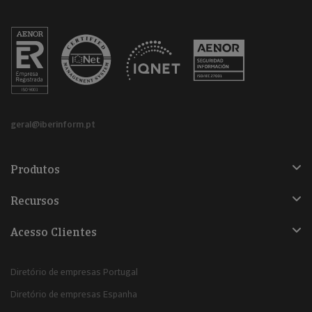
geral@iberinform.pt
Produtos
Recursos
Acesso Clientes
Diretório de empresas Portugal
Diretório de empresas Espanha