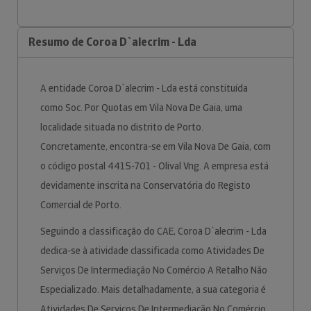
Resumo de Coroa D`alecrim - Lda
A entidade Coroa D`alecrim - Lda está constituída
como Soc. Por Quotas em Vila Nova De Gaia, uma
localidade situada no distrito de Porto.
Concretamente, encontra-se em Vila Nova De Gaia, com
o código postal 4415-701 - Olival Vng. A empresa está
devidamente inscrita na Conservatória do Registo
Comercial de Porto.
Seguindo a classificação do CAE, Coroa D`alecrim - Lda
dedica-se à atividade classificada como Atividades De
Serviços De Intermediação No Comércio A Retalho Não
Especializado. Mais detalhadamente, a sua categoria é
Atividades De Serviços De Intermediação No Comércio