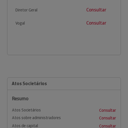
Consultar
Diretor Geral
Consultar
Vogal
Atos Societários
Resumo
Atos Societários
Consultar
Atos sobre administradores
Consultar
Atos de capital
Consultar