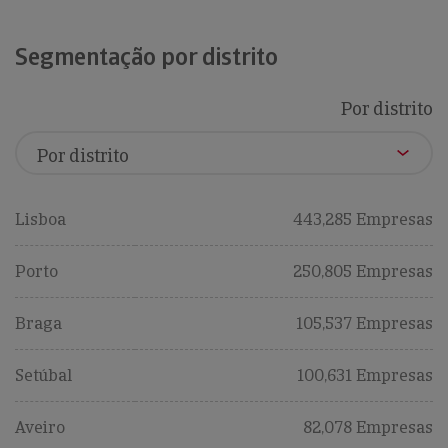
Segmentação por distrito
Por distrito
Lisboa
443,285 Empresas
Porto
250,805 Empresas
Braga
105,537 Empresas
Setúbal
100,631 Empresas
Aveiro
82,078 Empresas