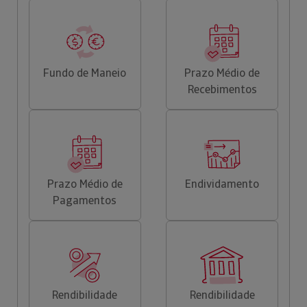
Fundo de Maneio
Prazo Médio de
Recebimentos
Prazo Médio de
Endividamento
Pagamentos
Rendibilidade
Rendibilidade