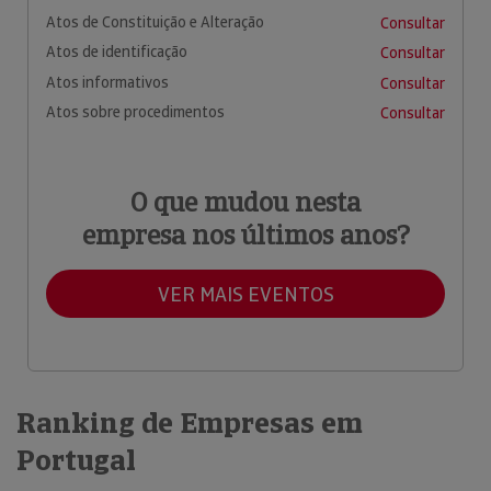
Atos de Constituição e Alteração
Consultar
Atos de identificação
Consultar
Atos informativos
Consultar
Atos sobre procedimentos
Consultar
O que mudou nesta
empresa nos últimos anos?
VER MAIS EVENTOS
Ranking de Empresas em
Portugal