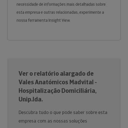
necessidade de informações mais detalhadas sobre
esta empresa e outras relacionadas, experimente a
nossa ferramenta Insight View.
Ver o relatório alargado de
Vales Anatómicos Madvital -
Hospitalização Domiciliária,
Unip.lda.
Descubra tudo o que pode saber sobre esta
empresa com as nossas soluções