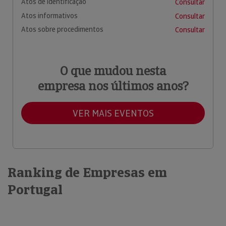
Atos de identificação
Consultar
Atos informativos
Consultar
Atos sobre procedimentos
Consultar
O que mudou nesta
empresa nos últimos anos?
VER MAIS EVENTOS
Ranking de Empresas em
Portugal