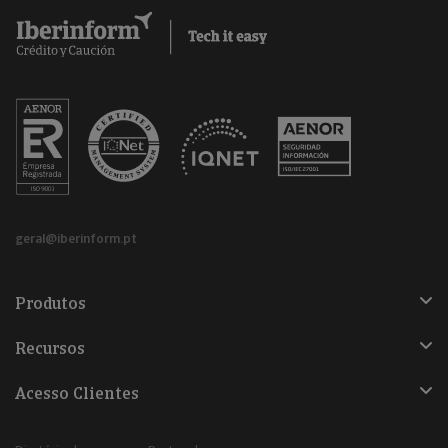
geral@iberinform.pt
Produtos
Recursos
Acesso Clientes