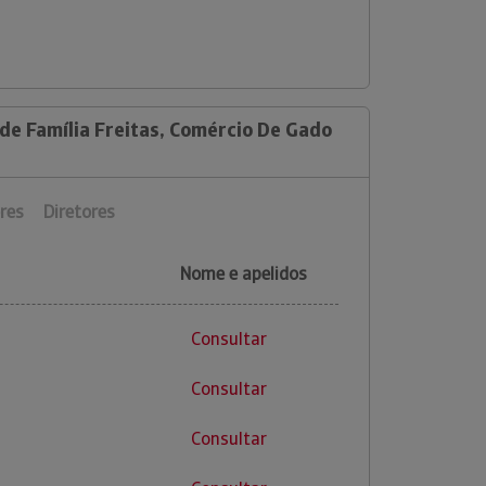
de Família Freitas, Comércio De Gado
res
Diretores
Nome e apelidos
Consultar
Consultar
Consultar