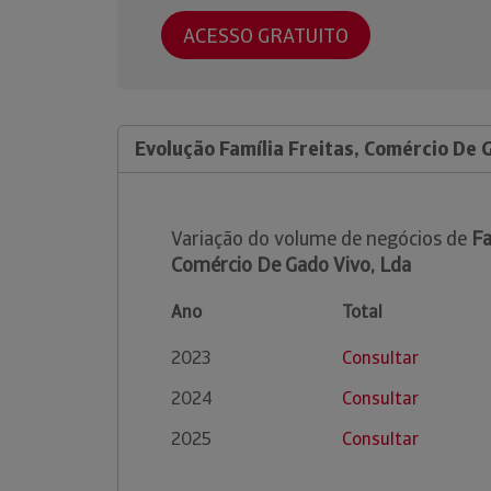
ACESSO GRATUITO
Evolução Família Freitas, Comércio De 
Variação do volume de negócios de
Fa
Comércio De Gado Vivo, Lda
Ano
Total
2023
Consultar
2024
Consultar
2025
Consultar