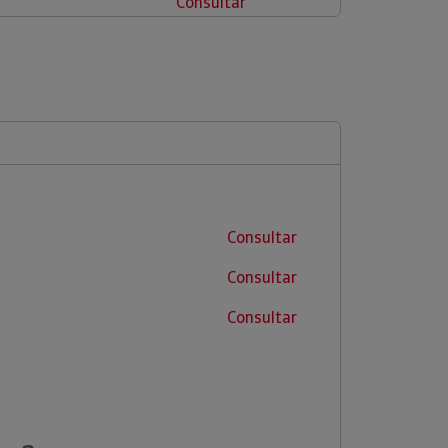
Consultar
Consultar
Consultar
Consultar