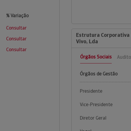
% Variação
Consultar
Estrutura Corporativa 
Consultar
Vivo, Lda
Consultar
Órgãos Sociais
Audito
Órgãos de Gestão
Presidente
Vice-Presidente
Diretor Geral