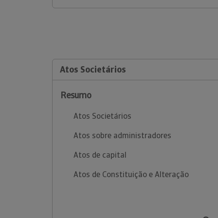
Atos Societários
Resumo
Atos Societários
Atos sobre administradores
Atos de capital
Atos de Constituição e Alteração