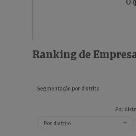
O 
Ranking de Empresa
Segmentação por distrito
Por distr