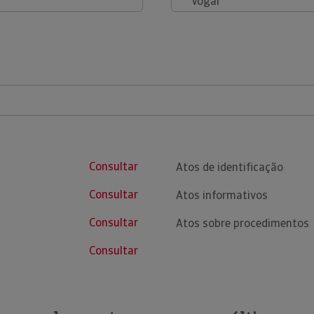
Vogal
Consultar
Atos de identificação
Consultar
Atos informativos
Consultar
Atos sobre procedimentos
Consultar