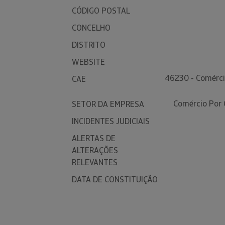
CÓDIGO POSTAL
CONCELHO
DISTRITO
WEBSITE
46230 - Comérci
CAE
Comércio Por 
SETOR DA EMPRESA
INCIDENTES JUDICIAIS
ALERTAS DE
ALTERAÇÕES
RELEVANTES
DATA DE CONSTITUIÇÃO