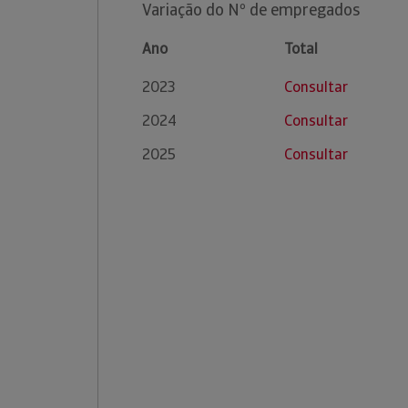
Variação do Nº de empregados
Ano
Total
2023
Consultar
2024
Consultar
2025
Consultar