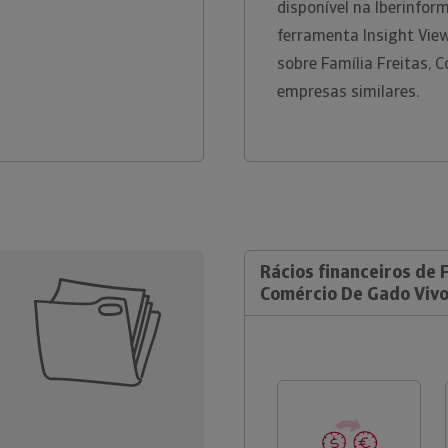
disponível na Iberinfo
ferramenta Insight Vie
sobre Família Freitas, 
empresas similares.
Rácios financeiros de F
Comércio De Gado Vivo