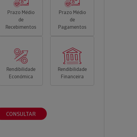
Prazo Médio
Prazo Médio
de
de
Recebimentos
Pagamentos
Rendibilidade
Rendibilidade
Económica
Financeira
CONSULTAR