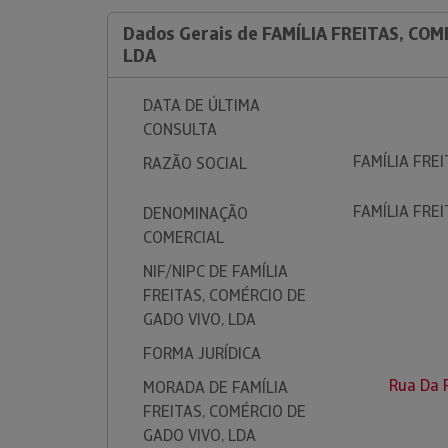
Dados Gerais de FAMÍLIA FREITAS, COM
LDA
DATA DE ÚLTIMA
CONSULTA
FAMÍLIA FRE
RAZÃO SOCIAL
FAMÍLIA FRE
DENOMINAÇÃO
COMERCIAL
NIF/NIPC DE FAMÍLIA
FREITAS, COMÉRCIO DE
GADO VIVO, LDA
FORMA JURÍDICA
Rua Da R
MORADA DE FAMÍLIA
FREITAS, COMÉRCIO DE
GADO VIVO, LDA