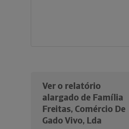
Ver o relatório
alargado de Família
Freitas, Comércio De
Gado Vivo, Lda