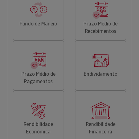
Fundo de Maneio
Prazo Médio de
Recebimentos
Prazo Médio de
Endividamento
Pagamentos
Rendibilidade
Rendibilidade
Económica
Financeira