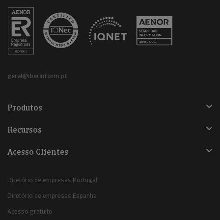
geral@iberinform.pt
Produtos
Recursos
Acesso Clientes
Diretório de empresas Portugal
Diretório de empresas Espanha
Acesso gratuito