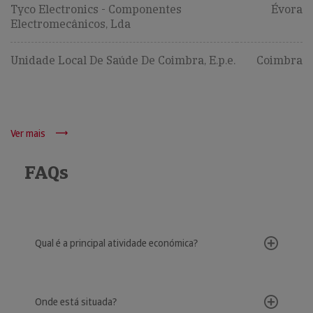
Tyco Electronics - Componentes
Évora
Electromecânicos, Lda
Unidade Local De Saúde De Coimbra, E.p.e.
Coimbra
Ver mais
FAQs
Qual é a principal atividade económica?
Onde está situada?