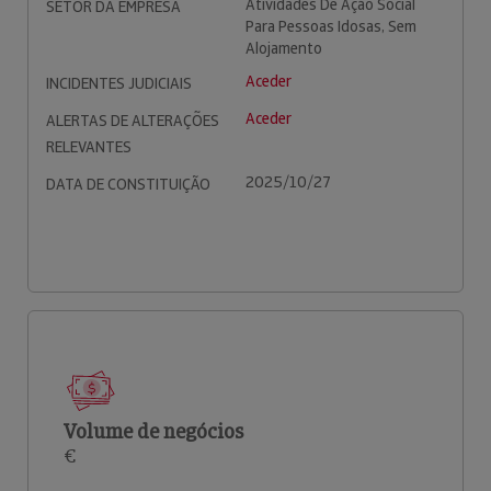
Atividades De Ação Social
SETOR DA EMPRESA
Para Pessoas Idosas, Sem
Alojamento
Aceder
INCIDENTES JUDICIAIS
Aceder
ALERTAS DE ALTERAÇÕES
RELEVANTES
2025/10/27
DATA DE CONSTITUIÇÃO
Volume de negócios
€