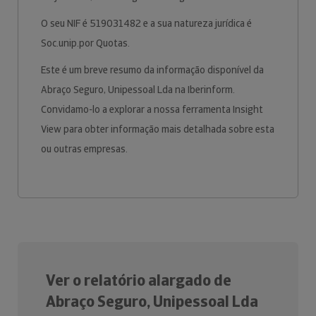
O seu NIF é 519031482 e a sua natureza jurídica é
Soc.unip.por Quotas.
Este é um breve resumo da informação disponível da
Abraço Seguro, Unipessoal Lda na Iberinform.
Convidamo-lo a explorar a nossa ferramenta Insight
View para obter informação mais detalhada sobre esta
ou outras empresas.
Ver o relatório alargado de
Abraço Seguro, Unipessoal Lda