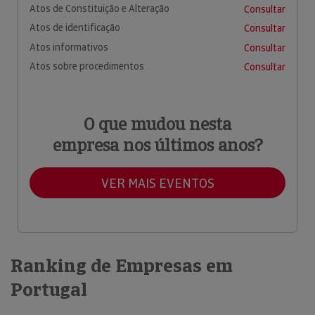
Atos de Constituição e Alteração
Consultar
Atos de identificação
Consultar
Atos informativos
Consultar
Atos sobre procedimentos
Consultar
O que mudou nesta
empresa nos últimos anos?
VER MAIS EVENTOS
Ranking de Empresas em
Portugal