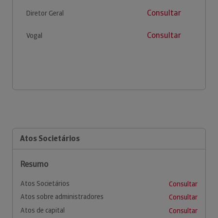
Consultar
Diretor Geral
Consultar
Vogal
Atos Societários
Resumo
Atos Societários
Consultar
Atos sobre administradores
Consultar
Atos de capital
Consultar