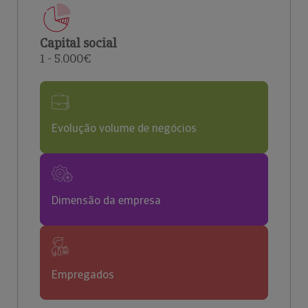
Capital social
1 - 5.000€
Evolução volume de negócios
Dimensão da empresa
Empregados