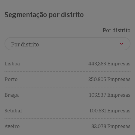
Segmentação por distrito
Por distrito
Lisboa
443,285 Empresas
Porto
250,805 Empresas
Braga
105,537 Empresas
Setúbal
100,631 Empresas
Aveiro
82,078 Empresas