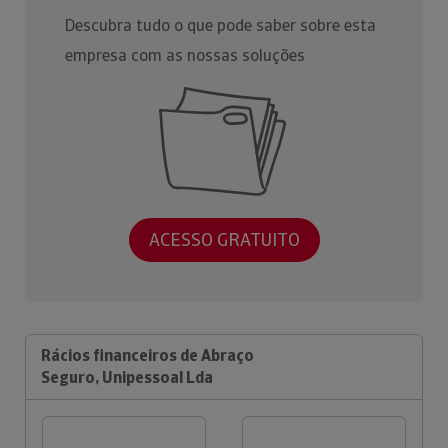
Descubra tudo o que pode saber sobre esta
empresa com as nossas soluções
ACESSO GRATUITO
Rácios financeiros de Abraço
Seguro, Unipessoal Lda