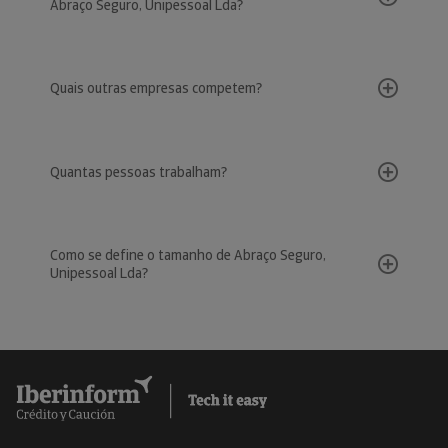
Abraço Seguro, Unipessoal Lda?
Quais outras empresas competem?
Quantas pessoas trabalham?
Como se define o tamanho de Abraço Seguro,
Unipessoal Lda?