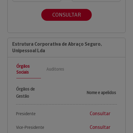
CONSULTAR
Estrutura Corporativa de Abraço Seguro,
Unipessoal Lda
Órgãos
Auditores
Sociais
Órgãos de
Nome e apelidos
Gestão
Consultar
Presidente
Consultar
Vice-Presidente