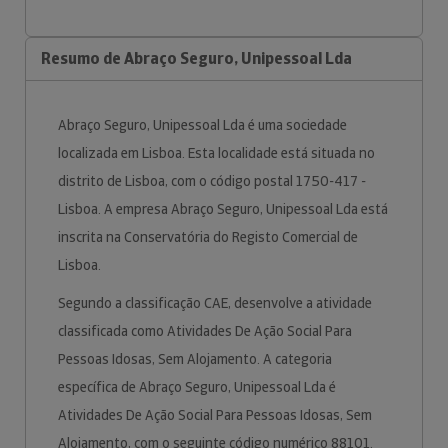
Resumo de Abraço Seguro, Unipessoal Lda
Abraço Seguro, Unipessoal Lda é uma sociedade
localizada em Lisboa. Esta localidade está situada no
distrito de Lisboa, com o código postal 1750-417 -
Lisboa. A empresa Abraço Seguro, Unipessoal Lda está
inscrita na Conservatória do Registo Comercial de
Lisboa.
Segundo a classificação CAE, desenvolve a atividade
classificada como Atividades De Ação Social Para
Pessoas Idosas, Sem Alojamento. A categoria
específica de Abraço Seguro, Unipessoal Lda é
Atividades De Ação Social Para Pessoas Idosas, Sem
Alojamento, com o seguinte código numérico 88101.