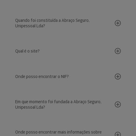
Quando foi constituída a Abraço Seguro,
Unipessoal Lda?
Qual é o site?
Onde posso encontrar o NIF?
Em que momento foi fundada a Abraço Seguro,
Unipessoal Lda?
Onde posso encontrar mais informações sobre