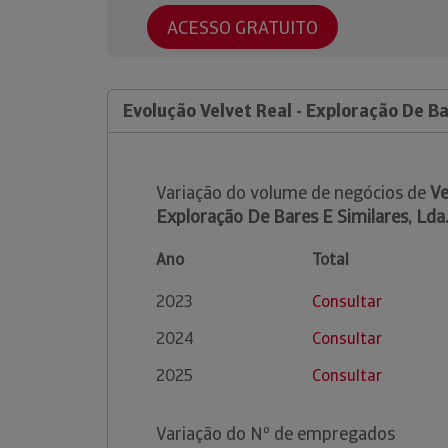
ACESSO GRATUITO
Evolução Velvet Real - Exploração De Ba
Variação do volume de negócios de
Ve
Exploração De Bares E Similares, Lda
Ano
Total
2023
Consultar
2024
Consultar
2025
Consultar
Variação do Nº de empregados