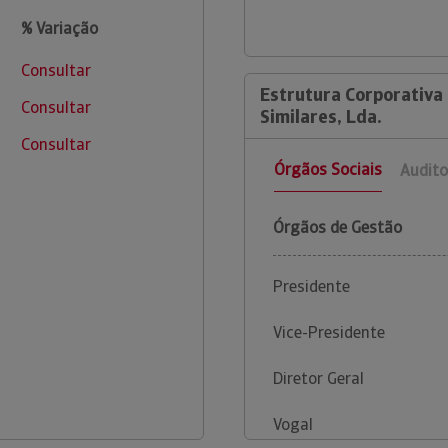
% Variação
Consultar
Estrutura Corporativa 
Consultar
Similares, Lda.
Consultar
Órgãos Sociais
Audito
Órgãos de Gestão
Presidente
Vice-Presidente
Diretor Geral
Vogal