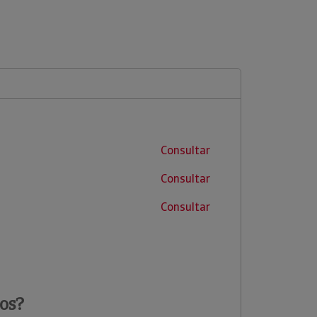
Consultar
Consultar
Consultar
os?