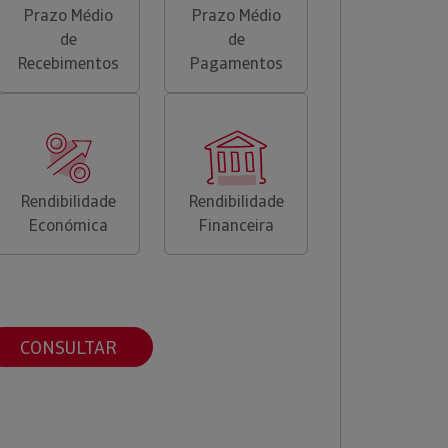
Prazo Médio
Prazo Médio
de
de
Recebimentos
Pagamentos
Rendibilidade
Rendibilidade
Económica
Financeira
CONSULTAR