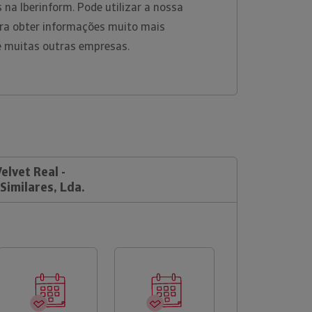
 na Iberinform. Pode utilizar a nossa
ara obter informações muito mais
e muitas outras empresas.
elvet Real -
Similares, Lda.