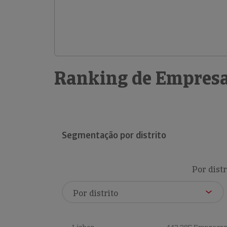
Ranking de Empresa
Segmentação por distrito
Por distr