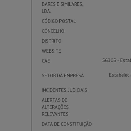
BARES E SIMILARES,
LDA.
CÓDIGO POSTAL
CONCELHO
DISTRITO
WEBSITE
56305 - Esta
CAE
Estabelec
SETOR DA EMPRESA
INCIDENTES JUDICIAIS
ALERTAS DE
ALTERAÇÕES
RELEVANTES
DATA DE CONSTITUIÇÃO