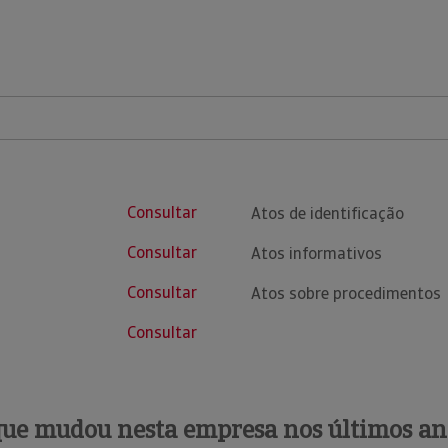
Consultar
Atos de identificação
Consultar
Atos informativos
Consultar
Atos sobre procedimentos
Consultar
que mudou nesta empresa nos últimos an