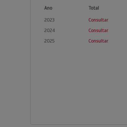
Ano
Total
2023
Consultar
2024
Consultar
2025
Consultar