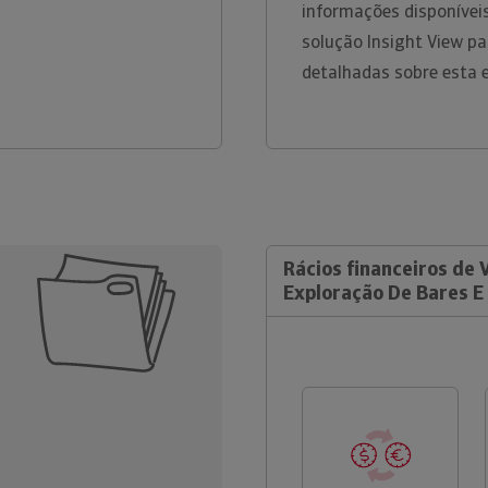
informações disponíveis
solução Insight View p
detalhadas sobre esta 
Rácios financeiros de V
Exploração De Bares E 