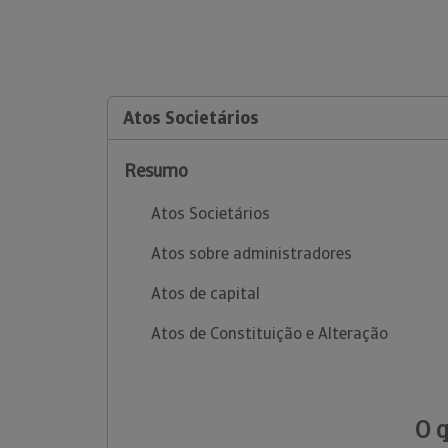
Atos Societários
Resumo
Atos Societários
Atos sobre administradores
Atos de capital
Atos de Constituição e Alteração
O 