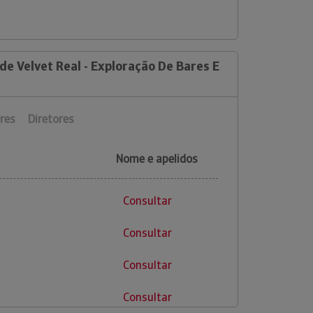
de Velvet Real - Exploração De Bares E
res
Diretores
Nome e apelidos
Consultar
Consultar
Consultar
Consultar