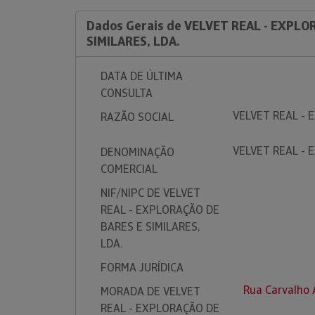
Dados Gerais de VELVET REAL - EXPLO
SIMILARES, LDA.
DATA DE ÚLTIMA
CONSULTA
VELVET REAL - 
RAZÃO SOCIAL
VELVET REAL - 
DENOMINAÇÃO
COMERCIAL
NIF/NIPC DE VELVET
REAL - EXPLORAÇÃO DE
BARES E SIMILARES,
LDA.
FORMA JURÍDICA
Rua Carvalho 
MORADA DE VELVET
REAL - EXPLORAÇÃO DE