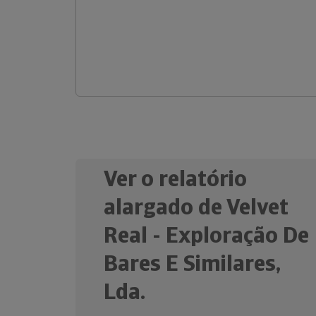
Ver o relatório
alargado de Velvet
Real - Exploração De
Bares E Similares,
Lda.