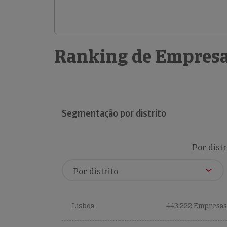
Ranking de Empresa
Segmentação por distrito
Por distr
Lisboa
443,222 Empresas