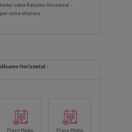
hadas sobre Bálsamo Horizontal -
quer outra empresa.
Bálsamo Horizontal -
Prazo Médio
Prazo Médio