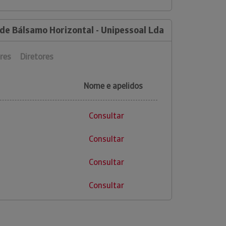
 de Bálsamo Horizontal - Unipessoal Lda
res
Diretores
Nome e apelidos
Consultar
Consultar
Consultar
Consultar