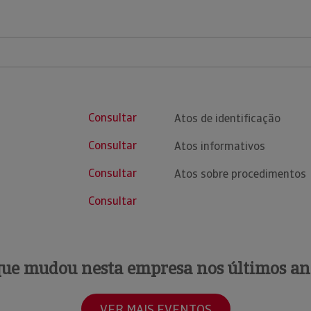
Consultar
Atos de identificação
Consultar
Atos informativos
Consultar
Atos sobre procedimentos
Consultar
que mudou nesta empresa nos últimos an
VER MAIS EVENTOS