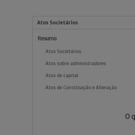
Atos Societários
Resumo
Atos Societários
Atos sobre administradores
Atos de capital
Atos de Constituição e Alteração
O 