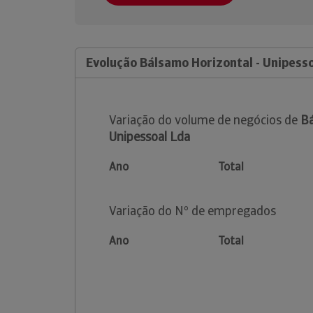
Evolução Bálsamo Horizontal - Unipess
Variação do volume de negócios de
Bá
Unipessoal Lda
Ano
Total
Variação do Nº de empregados
Ano
Total