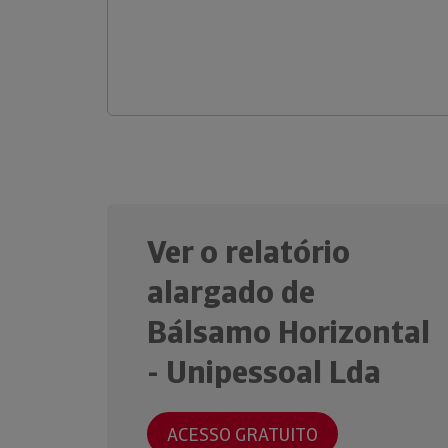
Ver o relatório
alargado de
Bálsamo Horizontal
- Unipessoal Lda
ACESSO GRATUITO