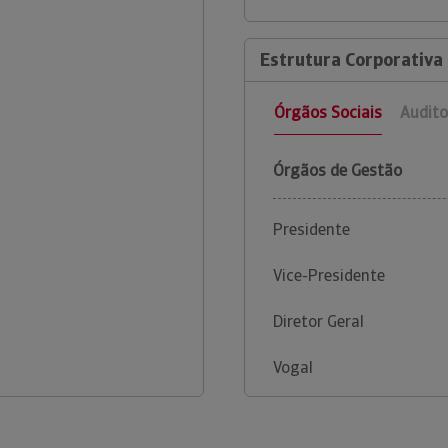
Estrutura Corporativa
Órgãos Sociais
Audito
Órgãos de Gestão
Presidente
Vice-Presidente
Diretor Geral
Vogal