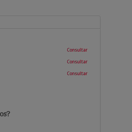
Consultar
Consultar
Consultar
os?