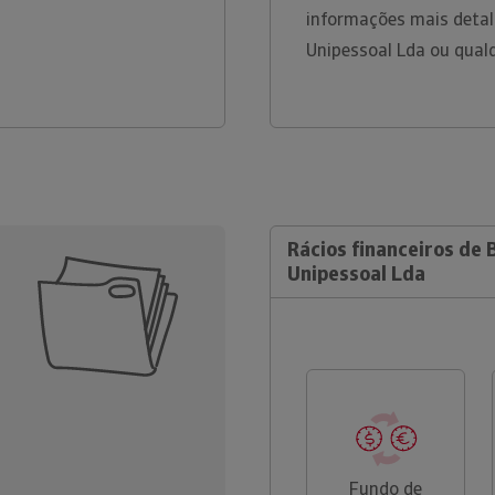
informações mais detal
Unipessoal Lda ou qual
Rácios financeiros de 
Unipessoal Lda
Fundo de