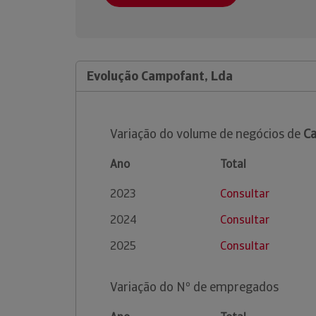
Evolução Campofant, Lda
Variação do volume de negócios de
Ca
Ano
Total
2023
Consultar
2024
Consultar
2025
Consultar
Variação do Nº de empregados