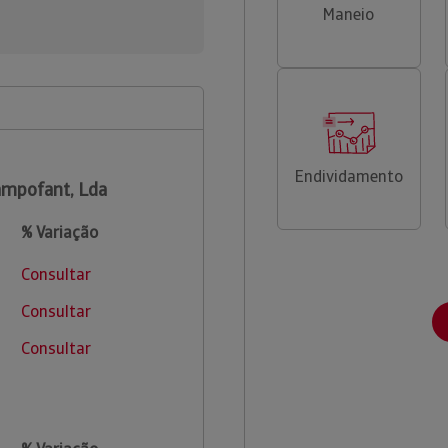
Maneio
Endividamento
mpofant, Lda
% Variação
Consultar
Consultar
Consultar