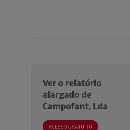
Ver o relatório
alargado de
Campofant, Lda
ACESSO GRATUITO