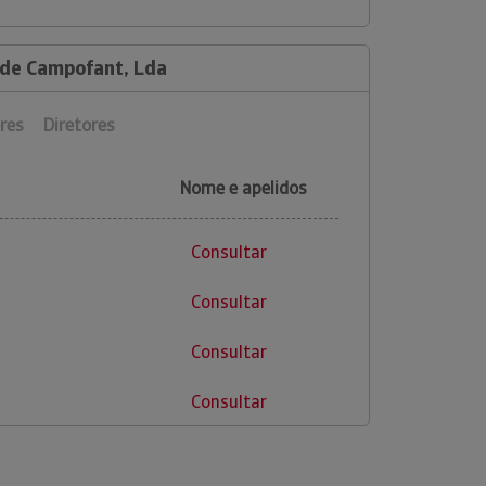
 de Campofant, Lda
res
Diretores
Nome e apelidos
Consultar
Consultar
Consultar
Consultar