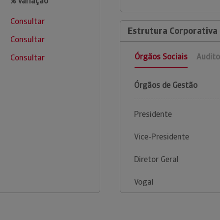
% Variação
Consultar
Estrutura Corporativa
Consultar
Órgãos Sociais
Audito
Consultar
Órgãos de Gestão
Presidente
Vice-Presidente
Diretor Geral
Vogal