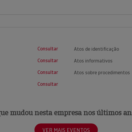
Consultar
Atos de identificação
Consultar
Atos informativos
Consultar
Atos sobre procedimentos
Consultar
que mudou nesta empresa nos últimos an
VER MAIS EVENTOS