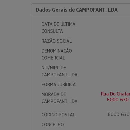
Dados Gerais de CAMPOFANT, LDA
DATA DE ÚLTIMA
CONSULTA
RAZÃO SOCIAL
DENOMINAÇÃO
COMERCIAL
NIF/NIPC DE
CAMPOFANT, LDA
FORMA JURÍDICA
Rua Do Chafar
MORADA DE
6000-630 
CAMPOFANT, LDA
6000-630
CÓDIGO POSTAL
CONCELHO