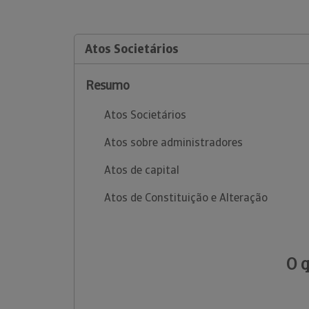
Atos Societários
Resumo
Atos Societários
Atos sobre administradores
Atos de capital
Atos de Constituição e Alteração
O 