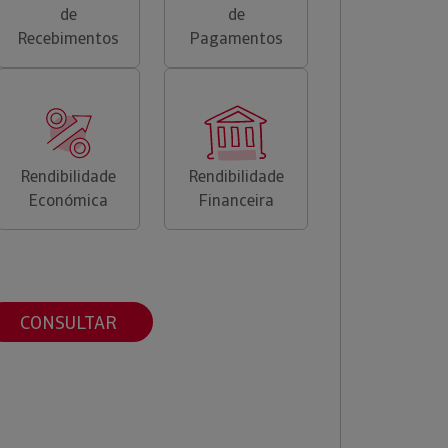
de
de
Recebimentos
Pagamentos
Rendibilidade
Rendibilidade
Económica
Financeira
CONSULTAR