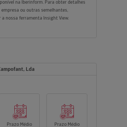
ponível na Iberinform. Para obter detalhes
 empresa ou outras semelhantes,
r a nossa ferramenta Insight View.
 Campofant, Lda
Prazo Médio
Prazo Médio