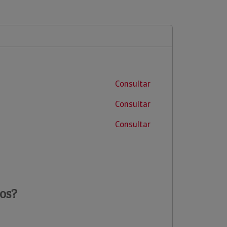
Consultar
Consultar
Consultar
os?