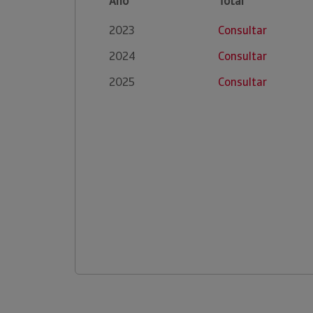
Ano
Total
2023
Consultar
2024
Consultar
2025
Consultar