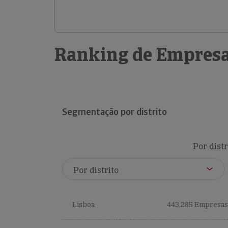
Ranking de Empresa
Segmentação por distrito
Por distr
Lisboa
443,285 Empresas