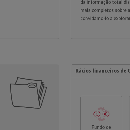
da informação total dis
mais completos sobre a
convidamo-lo a explora
Rácios financeiros de
Fundo de