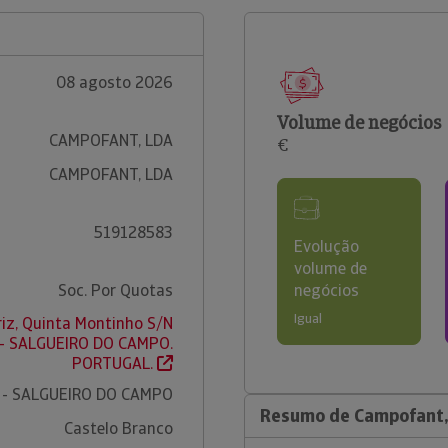
08 agosto 2026
Volume de negócios
CAMPOFANT, LDA
€
CAMPOFANT, LDA
519128583
Evolução
volume de
Soc. Por Quotas
negócios
Igual
iz, Quinta Montinho S/N
- SALGUEIRO DO CAMPO.
PORTUGAL.
 - SALGUEIRO DO CAMPO
Resumo de Campofant,
Castelo Branco