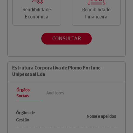
Rendibilidade
Rendibilidade
Económica
Financeira
CONSULTAR
Estrutura Corporativa de Plomo Fortune -
Unipessoal Lda
Órgãos
Auditores
Sociais
Órgãos de
Nome e apelidos
Gestão