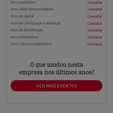
Atos Societários
Consultar
Atos sobre administradores
Consultar
Atos de capital
Consultar
Atos de Constituição e Alteração
Consultar
Atos de identificação
Consultar
Atos informativos
Consultar
Atos sobre procedimentos
Consultar
O que mudou nesta
empresa nos últimos anos?
VER MAIS EVENTOS