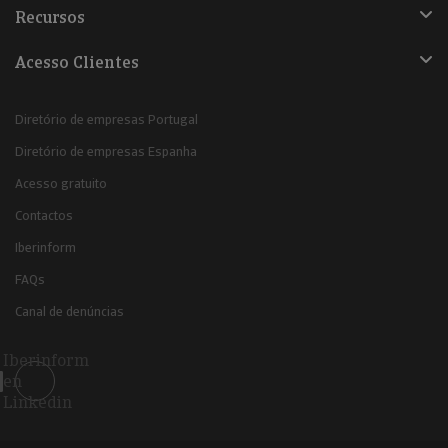
Recursos
Acesso Clientes
Diretório de empresas Portugal
Diretório de empresas Espanha
Acesso gratuito
Contactos
Iberinform
FAQs
Canal de denúncias
Iberinform
en
Linkedin