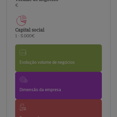
€
Capital social
1 - 5.000€
Evolução volume de negócios
Dimensão da empresa