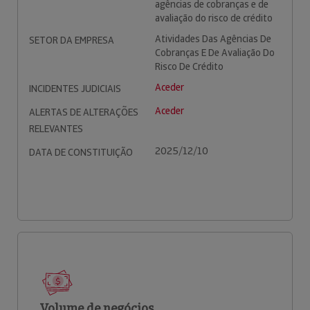
agências de cobranças e de
avaliação do risco de crédito
Atividades Das Agências De
SETOR DA EMPRESA
Cobranças E De Avaliação Do
Risco De Crédito
Aceder
INCIDENTES JUDICIAIS
Aceder
ALERTAS DE ALTERAÇÕES
RELEVANTES
2025/12/10
DATA DE CONSTITUIÇÃO
Volume de negócios