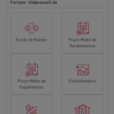
Fortune - Unipessoal Lda
Fundo de Maneio
Prazo Médio de
Recebimentos
Prazo Médio de
Endividamento
Pagamentos