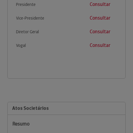
Consultar
Presidente
Consultar
Vice-Presidente
Consultar
Diretor Geral
Consultar
Vogal
Atos Societários
Resumo