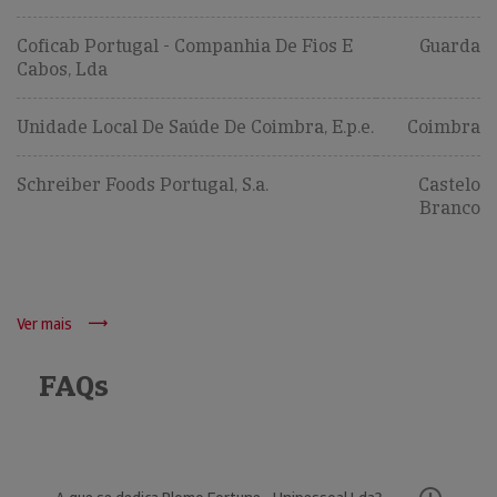
Coficab Portugal - Companhia De Fios E
Guarda
Cabos, Lda
Unidade Local De Saúde De Coimbra, E.p.e.
Coimbra
Schreiber Foods Portugal, S.a.
Castelo
Branco
Ver mais
FAQs