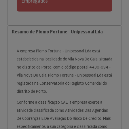
Empregados
Resumo de Plomo Fortune - Unipessoal Lda
A empresa Plomo Fortune - Unipessoal Lda está
estabelecida na localidade de Vila Nova De Gaia, situada
no distrito de Porto, com o código postal 4430-094 -
Vila Nova De Gaia. Plomo Fortune - Unipessoal Lda está
registada na Conservatória do Registo Comercial do
distrito de Porto.
Conforme a classificação CAE, a empresa exerce a
atividade classificada como Atividades Das Agências
De Cobranças E De Avaliação Do Risco De Crédito. Mais
especificamente, a sua categoria é classificada como