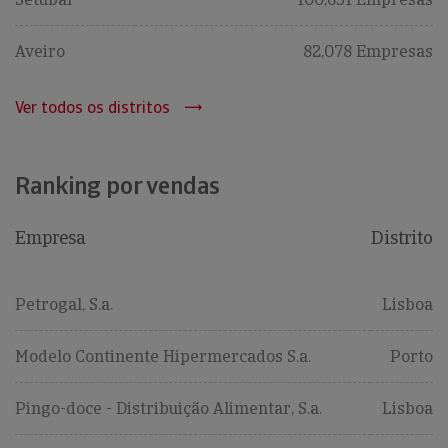
Aveiro
82,078 Empresas
Ver todos os distritos
Ranking por vendas
Empresa
Distrito
Petrogal, S.a.
Lisboa
Modelo Continente Hipermercados S.a.
Porto
Pingo-doce - Distribuição Alimentar, S.a.
Lisboa