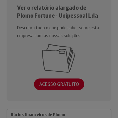
Ver o relatório alargado de
Plomo Fortune - Unipessoal Lda
Descubra tudo o que pode saber sobre esta
empresa com as nossas soluções
ACESSO GRATUITO
Rácios financeiros de Plomo