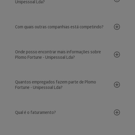
Unipessoal Lda?
Com quais outras companhias está competindo?
Onde posso encontrar mais informações sobre
Plomo Fortune - Unipessoal Lda?
Quantos empregados fazem parte de Plomo
Fortune - Unipessoal Lda?
Qual é o faturamento?