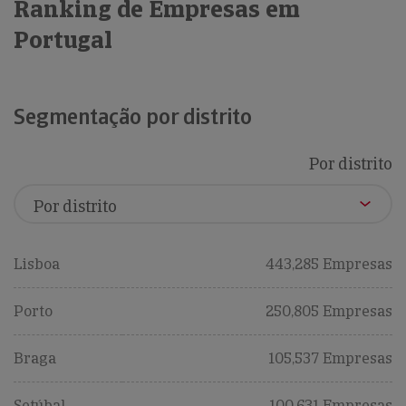
Ranking de Empresas em
Portugal
Segmentação por distrito
Por distrito
Lisboa
443,285 Empresas
Porto
250,805 Empresas
Braga
105,537 Empresas
Setúbal
100,631 Empresas