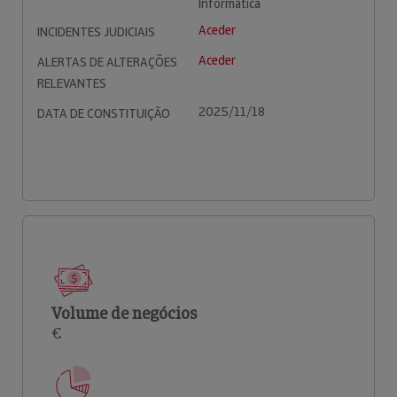
Informática
Aceder
INCIDENTES JUDICIAIS
Aceder
ALERTAS DE ALTERAÇÕES
RELEVANTES
2025/11/18
DATA DE CONSTITUIÇÃO
Volume de negócios
€