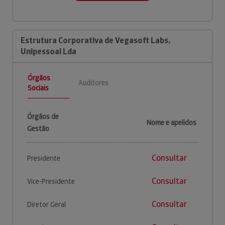
Estrutura Corporativa de Vegasoft Labs,
Unipessoal Lda
Órgãos
Auditores
Sociais
Órgãos de
Nome e apelidos
Gestão
Consultar
Presidente
Consultar
Vice-Presidente
Consultar
Diretor Geral