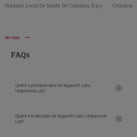
Unidade Local De Saúde De Coimbra, E.p.e.
Coimbra
Ver mais
FAQs
Qual é o principal ramo da Vegasoft Labs,
Unipessoal Lda?
Qual é a localização da Vegasoft Labs, Unipessoal
Lda?