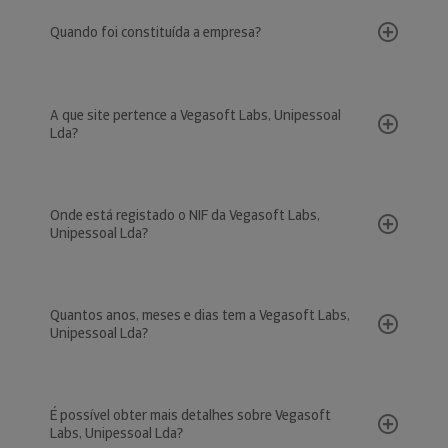
Quando foi constituída a empresa?
A que site pertence a Vegasoft Labs, Unipessoal
Lda?
Onde está registado o NIF da Vegasoft Labs,
Unipessoal Lda?
Quantos anos, meses e dias tem a Vegasoft Labs,
Unipessoal Lda?
É possível obter mais detalhes sobre Vegasoft
Labs, Unipessoal Lda?