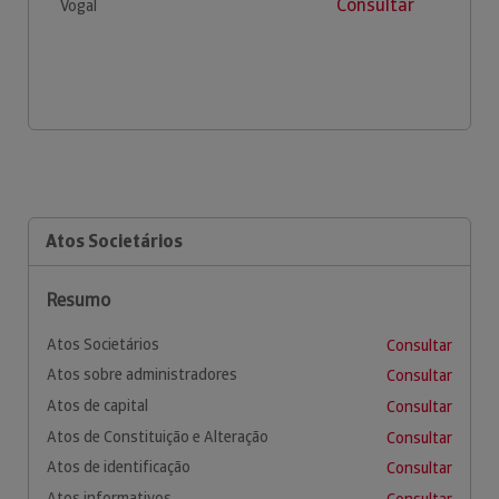
Consultar
Vogal
Atos Societários
Resumo
Atos Societários
Consultar
Atos sobre administradores
Consultar
Atos de capital
Consultar
Atos de Constituição e Alteração
Consultar
Atos de identificação
Consultar
Atos informativos
Consultar