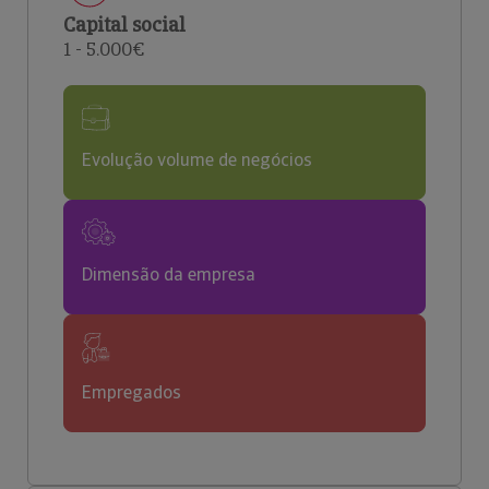
Capital social
1 - 5.000€
Evolução volume de negócios
Dimensão da empresa
Empregados