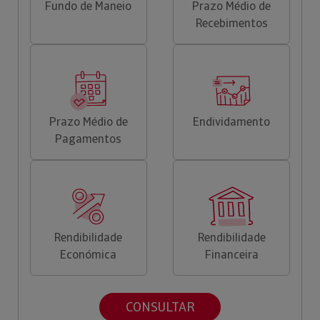
Fundo de Maneio
Prazo Médio de
Recebimentos
Prazo Médio de
Endividamento
Pagamentos
Rendibilidade
Rendibilidade
Económica
Financeira
CONSULTAR