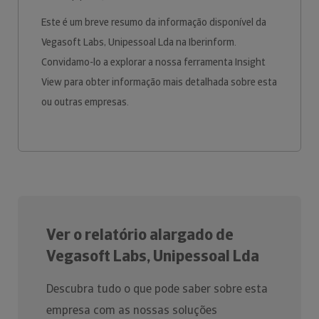
Este é um breve resumo da informação disponível da
Vegasoft Labs, Unipessoal Lda na Iberinform.
Convidamo-lo a explorar a nossa ferramenta Insight
View para obter informação mais detalhada sobre esta
ou outras empresas.
Ver o relatório alargado de
Vegasoft Labs, Unipessoal Lda
Descubra tudo o que pode saber sobre esta
empresa com as nossas soluções