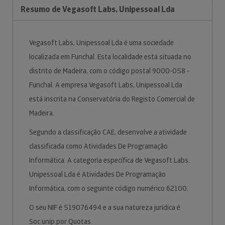
Resumo de Vegasoft Labs, Unipessoal Lda
Vegasoft Labs, Unipessoal Lda é uma sociedade
localizada em Funchal. Esta localidade está situada no
distrito de Madeira, com o código postal 9000-058 -
Funchal. A empresa Vegasoft Labs, Unipessoal Lda
está inscrita na Conservatória do Registo Comercial de
Madeira.
Segundo a classificação CAE, desenvolve a atividade
classificada como Atividades De Programação
Informática. A categoria específica de Vegasoft Labs,
Unipessoal Lda é Atividades De Programação
Informática, com o seguinte código numérico 62100.
O seu NIF é 519076494 e a sua natureza jurídica é
Soc.unip.por Quotas.