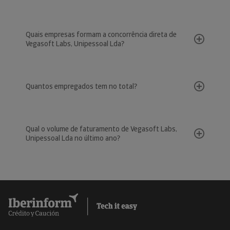
Quais empresas formam a concorrência direta de
Vegasoft Labs, Unipessoal Lda?
Quantos empregados tem no total?
Qual o volume de faturamento de Vegasoft Labs,
Unipessoal Lda no último ano?