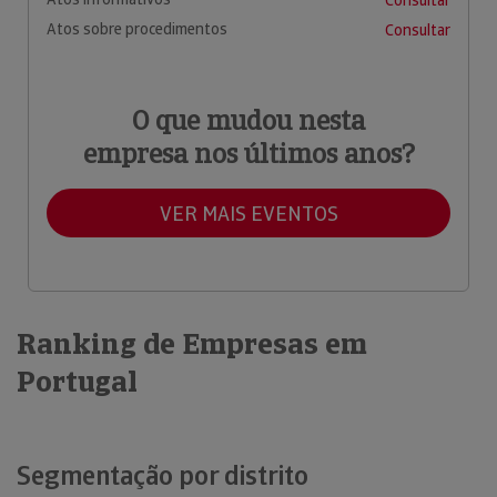
Atos sobre procedimentos
Consultar
O que mudou nesta
empresa nos últimos anos?
VER MAIS EVENTOS
Ranking de Empresas em
Portugal
Segmentação por distrito