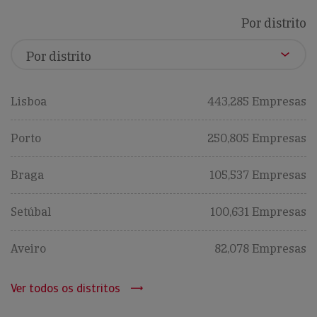
Por distrito
Lisboa
443,285 Empresas
Porto
250,805 Empresas
Braga
105,537 Empresas
Setúbal
100,631 Empresas
Aveiro
82,078 Empresas
Ver todos os distritos