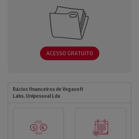
ACESSO GRATUITO
Rácios financeiros de Vegasoft
Labs, Unipessoal Lda