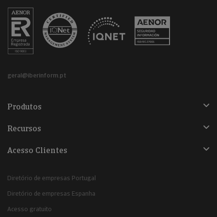
geral@iberinform.pt
Produtos
Recursos
Acesso Clientes
Diretório de empresas Portugal
Diretório de empresas Espanha
Acesso gratuito