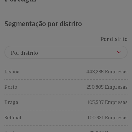
Segmentação por distrito
Por distrito
Lisboa
443,285 Empresas
Porto
250,805 Empresas
Braga
105,537 Empresas
Setúbal
100,631 Empresas