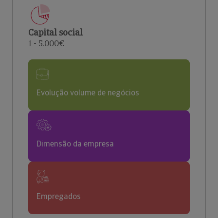
Capital social
1 - 5.000€
Evolução volume de negócios
Dimensão da empresa
Empregados