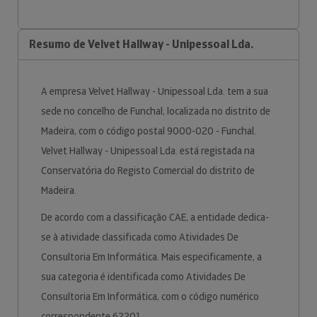
Resumo de Velvet Hallway - Unipessoal Lda.
A empresa Velvet Hallway - Unipessoal Lda. tem a sua
sede no concelho de Funchal, localizada no distrito de
Madeira, com o código postal 9000-020 - Funchal.
Velvet Hallway - Unipessoal Lda. está registada na
Conservatória do Registo Comercial do distrito de
Madeira.
De acordo com a classificação CAE, a entidade dedica-
se à atividade classificada como Atividades De
Consultoria Em Informática. Mais especificamente, a
sua categoria é identificada como Atividades De
Consultoria Em Informática, com o código numérico
correspondente 62201.