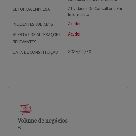
Atividades De Consultoria Em
SETOR DA EMPRESA
Informática
Aceder
INCIDENTES JUDICIAIS
Aceder
ALERTAS DE ALTERAÇÕES
RELEVANTES
2025/11/30
DATA DE CONSTITUIÇÃO
Volume de negócios
€