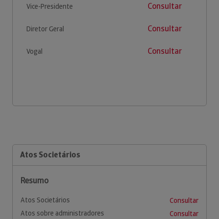
Consultar
Vice-Presidente
Consultar
Diretor Geral
Consultar
Vogal
Atos Societários
Resumo
Atos Societários
Consultar
Atos sobre administradores
Consultar