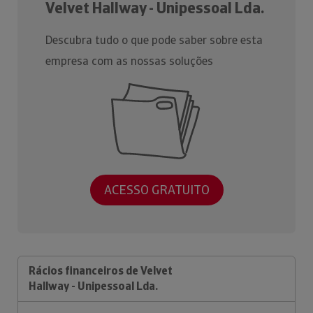
Velvet Hallway - Unipessoal Lda.
Descubra tudo o que pode saber sobre esta
empresa com as nossas soluções
ACESSO GRATUITO
Rácios financeiros de Velvet
Hallway - Unipessoal Lda.