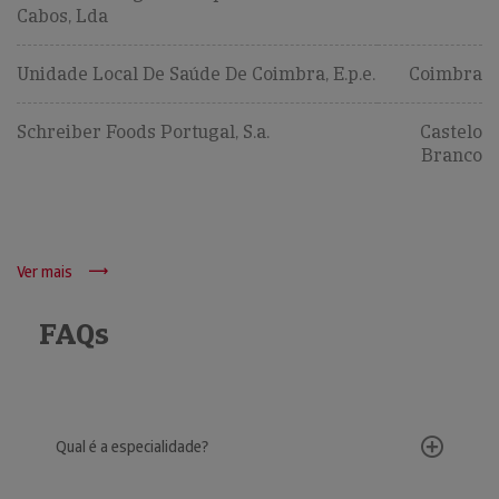
Cabos, Lda
Unidade Local De Saúde De Coimbra, E.p.e.
Coimbra
Schreiber Foods Portugal, S.a.
Castelo
Branco
Ver mais
FAQs
Qual é a especialidade?