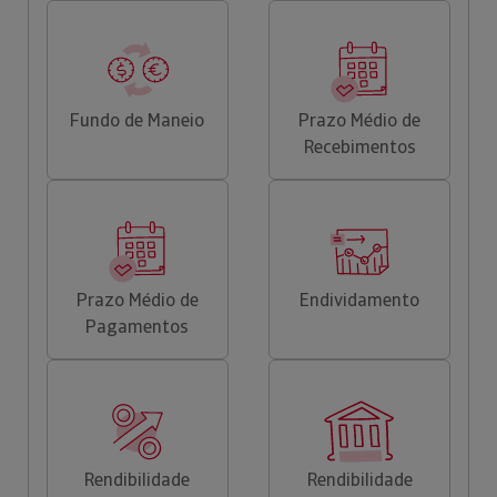
Fundo de Maneio
Prazo Médio de
Recebimentos
Prazo Médio de
Endividamento
Pagamentos
Rendibilidade
Rendibilidade