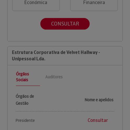
Económica
Financeira
CONSULTAR
Estrutura Corporativa de Velvet Hallway -
Unipessoal Lda.
Órgãos
Auditores
Sociais
Órgãos de
Nome e apelidos
Gestão
Consultar
Presidente