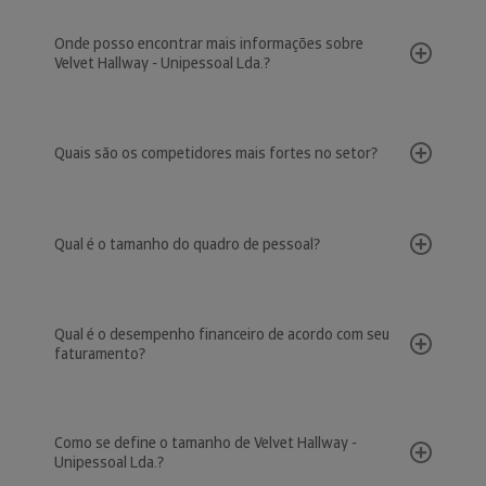
Onde posso encontrar mais informações sobre
Velvet Hallway - Unipessoal Lda.?
Quais são os competidores mais fortes no setor?
Qual é o tamanho do quadro de pessoal?
Qual é o desempenho financeiro de acordo com seu
faturamento?
Como se define o tamanho de Velvet Hallway -
Unipessoal Lda.?