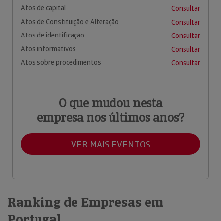
Atos de capital
Consultar
Atos de Constituição e Alteração
Consultar
Atos de identificação
Consultar
Atos informativos
Consultar
Atos sobre procedimentos
Consultar
O que mudou nesta
empresa nos últimos anos?
VER MAIS EVENTOS
Ranking de Empresas em
Portugal