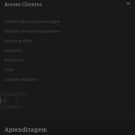
Acesso Clientes
Diretório de empresas Portugal
Diretório de empresas Espanha
Acesso gratuito
Contactos
Iberinform
FAQs
Canal de denúncias
Iberinform
en
Linkedin
Aprendizagem