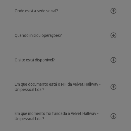
Onde está a sede social?
Quando iniciou operações?
O site está disponível?
Em que documento está o NIF da Velvet Hallway -
Unipessoal Lda.?
Em que momento foi fundada a Velvet Hallway -
Unipessoal Lda.?