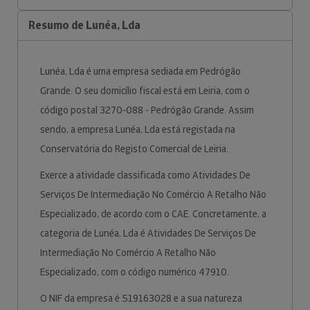
Resumo de Lunéa, Lda
Lunéa, Lda é uma empresa sediada em Pedrógão
Grande. O seu domicílio fiscal está em Leiria, com o
código postal 3270-088 - Pedrógão Grande. Assim
sendo, a empresa Lunéa, Lda está registada na
Conservatória do Registo Comercial de Leiria.
Exerce a atividade classificada como Atividades De
Serviços De Intermediação No Comércio A Retalho Não
Especializado, de acordo com o CAE. Concretamente, a
categoria de Lunéa, Lda é Atividades De Serviços De
Intermediação No Comércio A Retalho Não
Especializado, com o código numérico 47910.
O NIF da empresa é 519163028 e a sua natureza