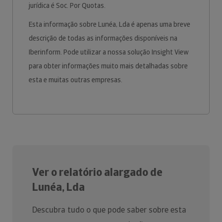
jurídica é Soc. Por Quotas.
Esta informação sobre Lunéa, Lda é apenas uma breve
descrição de todas as informações disponíveis na
Iberinform. Pode utilizar a nossa solução Insight View
para obter informações muito mais detalhadas sobre
esta e muitas outras empresas.
Ver o relatório alargado de
Lunéa, Lda
Descubra tudo o que pode saber sobre esta