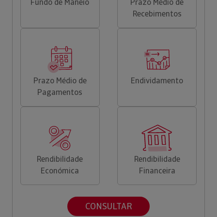
Fundo de Maneio
Prazo Médio de
Recebimentos
Prazo Médio de
Endividamento
Pagamentos
Rendibilidade
Rendibilidade
Económica
Financeira
CONSULTAR