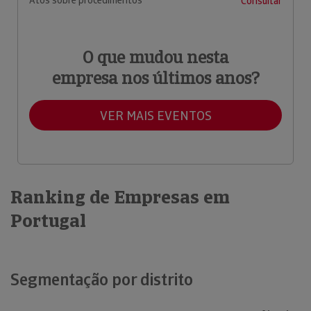
Atos sobre procedimentos
Consultar
O que mudou nesta
empresa nos últimos anos?
VER MAIS EVENTOS
Ranking de Empresas em
Portugal
Segmentação por distrito