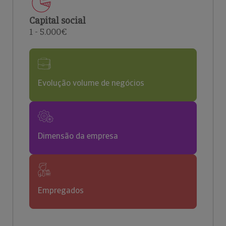
Capital social
1 - 5.000€
Evolução volume de negócios
Dimensão da empresa
Empregados