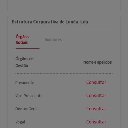
Estrutura Corporativa de Lunéa, Lda
Órgãos
Auditores
Sociais
Órgãos de
Nome e apelidos
Gestão
Consultar
Presidente
Consultar
Vice-Presidente
Consultar
Diretor Geral
Consultar
Vogal