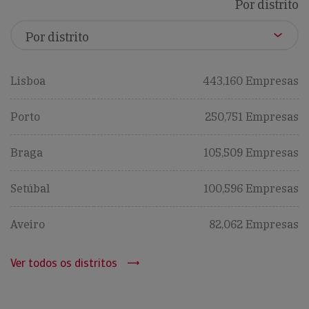
Por distrito
Lisboa
443,160 Empresas
Porto
250,751 Empresas
Braga
105,509 Empresas
Setúbal
100,596 Empresas
Aveiro
82,062 Empresas
Ver todos os distritos