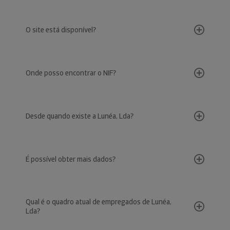
O site está disponível?
Onde posso encontrar o NIF?
Desde quando existe a Lunéa, Lda?
É possível obter mais dados?
Qual é o quadro atual de empregados de Lunéa,
Lda?