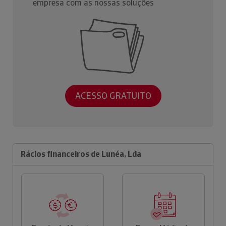
empresa com as nossas soluções
ACESSO GRATUITO
Rácios financeiros de Lunéa, Lda