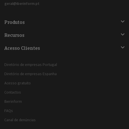
geral@iberinform.pt
Produtos
Recursos
Acesso Clientes
Diretório de empresas Portugal
Diretório de empresas Espanha
Acesso gratuito
Contactos
Iberinform
FAQs
Canal de denúncias