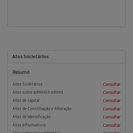
Atos Societários
Resumo
Atos Societários
Consultar
Atos sobre administradores
Consultar
Atos de capital
Consultar
Atos de Constituição e Alteração
Consultar
Atos de identificação
Consultar
Atos informativos
Consultar