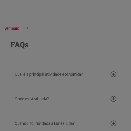
Ver mais
FAQs
Qual é a principal atividade económica?
Onde está situada?
Quando foi fundada a Lunéa, Lda?