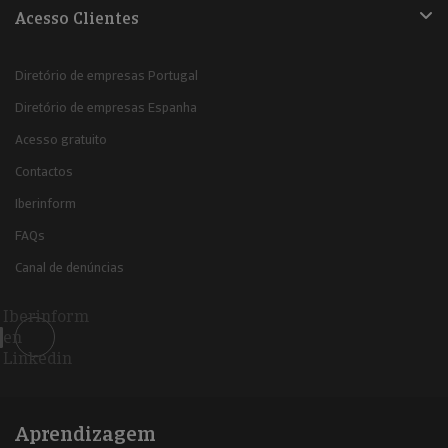
Acesso Clientes
Diretório de empresas Portugal
Diretório de empresas Espanha
Acesso gratuito
Contactos
Iberinform
FAQs
Canal de denúncias
Iberinform
en
Linkedin
Aprendizagem