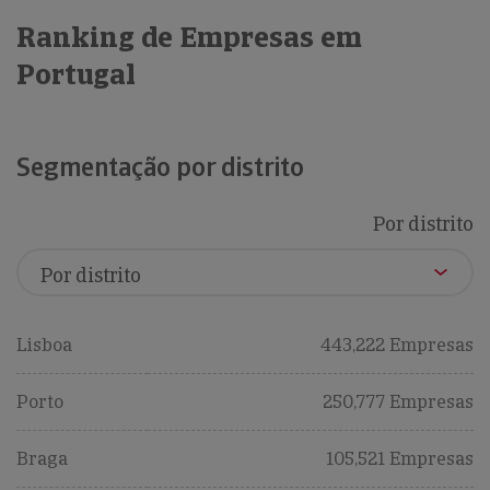
Ranking de Empresas em
Portugal
Segmentação por distrito
Por distrito
Lisboa
443,222 Empresas
Porto
250,777 Empresas
Braga
105,521 Empresas