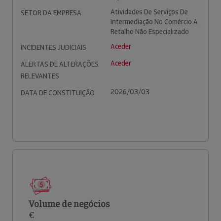
Atividades De Serviços De
SETOR DA EMPRESA
Intermediação No Comércio A
Retalho Não Especializado
Aceder
INCIDENTES JUDICIAIS
Aceder
ALERTAS DE ALTERAÇÕES
RELEVANTES
2026/03/03
DATA DE CONSTITUIÇÃO
Volume de negócios
€