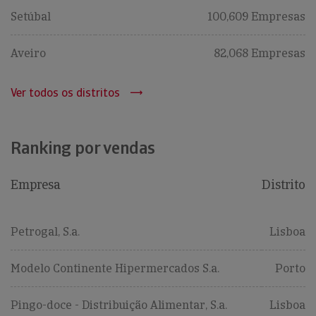
Setúbal
100,609 Empresas
Aveiro
82,068 Empresas
Ver todos os distritos
Ranking por vendas
Empresa
Distrito
Petrogal, S.a.
Lisboa
Modelo Continente Hipermercados S.a.
Porto
Pingo-doce - Distribuição Alimentar, S.a.
Lisboa