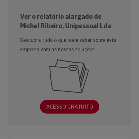
Ver o relatório alargado de
Michel Ribeiro, Unipessoal Lda
Descubra tudo o que pode saber sobre esta
empresa com as nossas soluções
ACESSO GRATUITO