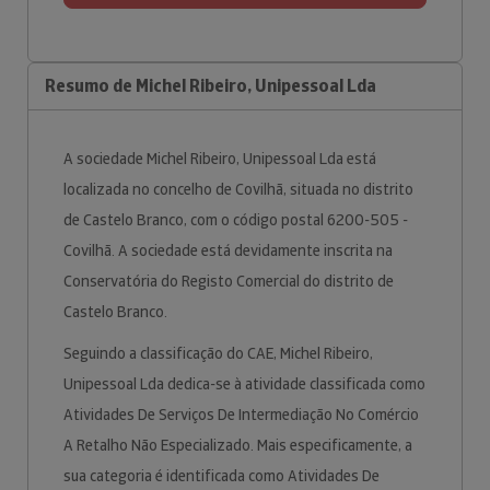
Resumo de Michel Ribeiro, Unipessoal Lda
A sociedade Michel Ribeiro, Unipessoal Lda está
localizada no concelho de Covilhã, situada no distrito
de Castelo Branco, com o código postal 6200-505 -
Covilhã. A sociedade está devidamente inscrita na
Conservatória do Registo Comercial do distrito de
Castelo Branco.
Seguindo a classificação do CAE, Michel Ribeiro,
Unipessoal Lda dedica-se à atividade classificada como
Atividades De Serviços De Intermediação No Comércio
A Retalho Não Especializado. Mais especificamente, a
sua categoria é identificada como Atividades De