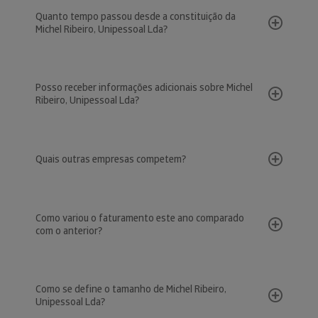
Quanto tempo passou desde a constituição da
Michel Ribeiro, Unipessoal Lda?
Posso receber informações adicionais sobre Michel
Ribeiro, Unipessoal Lda?
Quais outras empresas competem?
Como variou o faturamento este ano comparado
com o anterior?
Como se define o tamanho de Michel Ribeiro,
Unipessoal Lda?