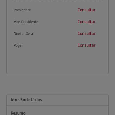
Consultar
Presidente
Consultar
Vice-Presidente
Consultar
Diretor Geral
Consultar
Vogal
Atos Societários
Resumo