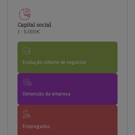
Capital social
1 - 5.000€
Evolução volume de negócios
Dimensão da empresa
Empregados