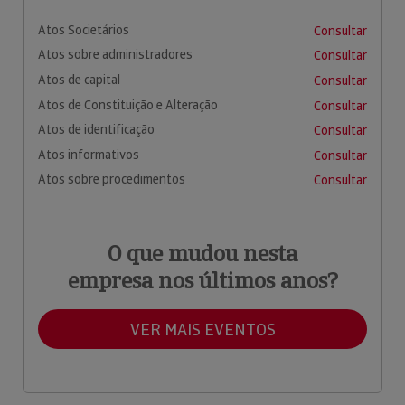
Atos Societários
Consultar
Atos sobre administradores
Consultar
Atos de capital
Consultar
Atos de Constituição e Alteração
Consultar
Atos de identificação
Consultar
Atos informativos
Consultar
Atos sobre procedimentos
Consultar
O que mudou nesta
empresa nos últimos anos?
VER MAIS EVENTOS