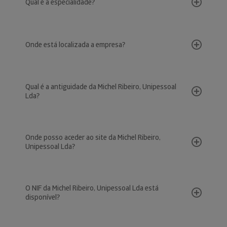
Qual é a especialidade?
Onde está localizada a empresa?
Qual é a antiguidade da Michel Ribeiro, Unipessoal
Lda?
Onde posso aceder ao site da Michel Ribeiro,
Unipessoal Lda?
O NIF da Michel Ribeiro, Unipessoal Lda está
disponível?