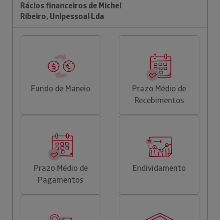
Rácios financeiros de Michel
Ribeiro, Unipessoal Lda
Fundo de Maneio
Prazo Médio de
Recebimentos
Prazo Médio de
Endividamento
Pagamentos