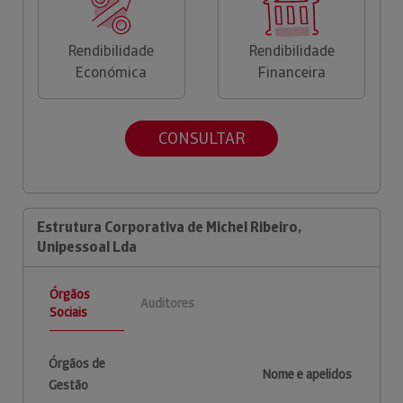
Rendibilidade
Rendibilidade
Económica
Financeira
CONSULTAR
Estrutura Corporativa de Michel Ribeiro,
Unipessoal Lda
Órgãos
Auditores
Sociais
Órgãos de
Nome e apelidos
Gestão