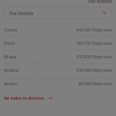
Por distrito
Lisboa
443,160 Empresas
Porto
250,751 Empresas
Braga
105,509 Empresas
Setúbal
100,596 Empresas
Aveiro
82,062 Empresas
Ver todos os distritos