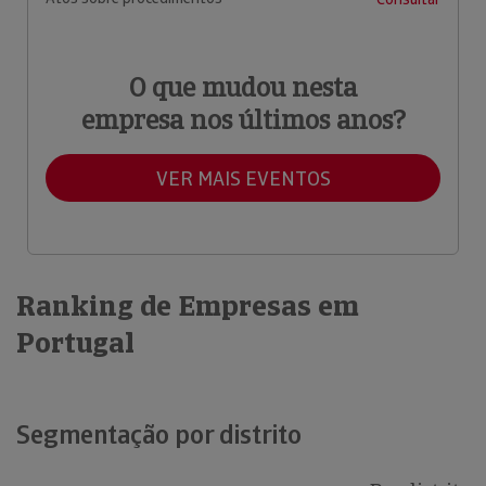
O que mudou nesta
empresa nos últimos anos?
VER MAIS EVENTOS
Ranking de Empresas em
Portugal
Segmentação por distrito