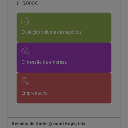
1 - 5.000€
Evolução volume de negócios
Dimensão da empresa
Empregados
Resumo de Underground Hope, Lda