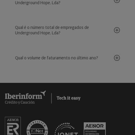
Underground Hope, Lda?
Qual é o número total de empregados de
Underground Hope, Lda?
Qual o volume de faturamento no último ano?