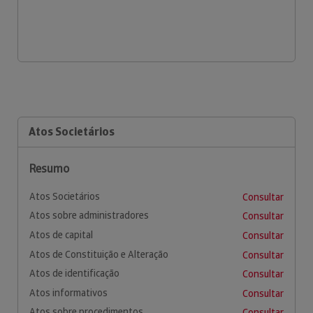
Atos Societários
Resumo
Atos Societários
Consultar
Atos sobre administradores
Consultar
Atos de capital
Consultar
Atos de Constituição e Alteração
Consultar
Atos de identificação
Consultar
Atos informativos
Consultar
Atos sobre procedimentos
Consultar