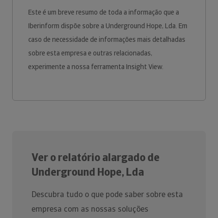
Este é um breve resumo de toda a informação que a
Iberinform dispõe sobre a Underground Hope, Lda. Em
caso de necessidade de informações mais detalhadas
sobre esta empresa e outras relacionadas,
experimente a nossa ferramenta Insight View.
Ver o relatório alargado de
Underground Hope, Lda
Descubra tudo o que pode saber sobre esta
empresa com as nossas soluções