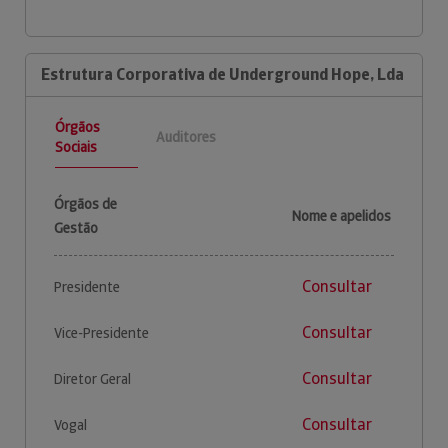
Estrutura Corporativa de Underground Hope, Lda
Órgãos
Auditores
Sociais
Órgãos de
Nome e apelidos
Gestão
Consultar
Presidente
Consultar
Vice-Presidente
Consultar
Diretor Geral
Consultar
Vogal