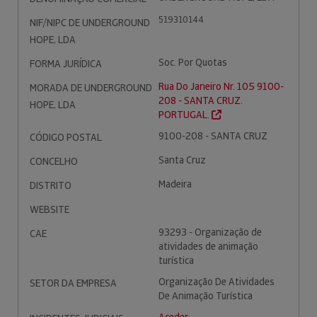
519310144
NIF/NIPC DE UNDERGROUND
HOPE, LDA
Soc. Por Quotas
FORMA JURÍDICA
Rua Do Janeiro Nr. 105 9100-
MORADA DE UNDERGROUND
208 - SANTA CRUZ.
HOPE, LDA
PORTUGAL.
9100-208 - SANTA CRUZ
CÓDIGO POSTAL
Santa Cruz
CONCELHO
Madeira
DISTRITO
WEBSITE
93293 - Organização de
CAE
atividades de animação
turística
Organização De Atividades
SETOR DA EMPRESA
De Animação Turística