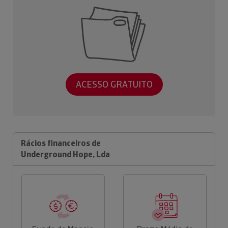
ACESSO GRATUITO
Rácios financeiros de
Underground Hope, Lda