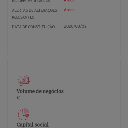
Aceder
INCIDENTES JUDICIAIS
Aceder
ALERTAS DE ALTERAÇÕES
RELEVANTES
2026/03/09
DATA DE CONSTITUIÇÃO
Volume de negócios
€
Capital social