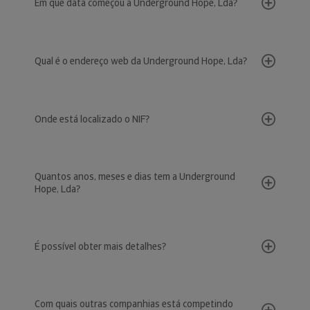
Em que data começou a Underground Hope, Lda?
Qual é o endereço web da Underground Hope, Lda?
Onde está localizado o NIF?
Quantos anos, meses e dias tem a Underground
Hope, Lda?
É possível obter mais detalhes?
Com quais outras companhias está competindo