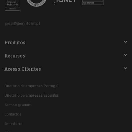
geral@iberinform.pt
Produtos
Recursos
Acesso Clientes
Diretório de empresas Portugal
Diretório de empresas Espanha
Acesso gratuito
Contactos
Iberinform