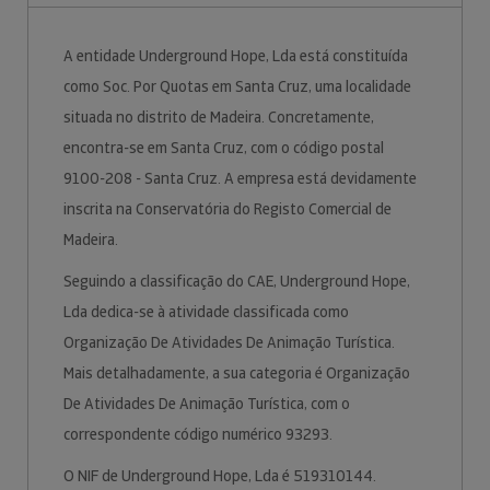
A entidade Underground Hope, Lda está constituída
como Soc. Por Quotas em Santa Cruz, uma localidade
situada no distrito de Madeira. Concretamente,
encontra-se em Santa Cruz, com o código postal
9100-208 - Santa Cruz. A empresa está devidamente
inscrita na Conservatória do Registo Comercial de
Madeira.
Seguindo a classificação do CAE, Underground Hope,
Lda dedica-se à atividade classificada como
Organização De Atividades De Animação Turística.
Mais detalhadamente, a sua categoria é Organização
De Atividades De Animação Turística, com o
correspondente código numérico 93293.
O NIF de Underground Hope, Lda é 519310144.