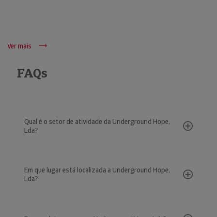
Ver mais
FAQs
Qual é o setor de atividade da Underground Hope,
Lda?
Em que lugar está localizada a Underground Hope,
Lda?