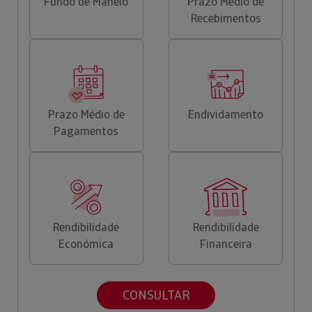
Fundo de Maneio
Prazo Médio de
Recebimentos
Prazo Médio de
Endividamento
Pagamentos
Rendibilidade
Rendibilidade
Económica
Financeira
CONSULTAR