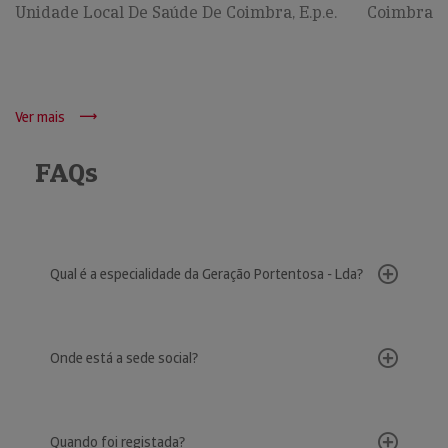
Unidade Local De Saúde De Coimbra, E.p.e.
Coimbra
Ver mais
FAQs
Qual é a especialidade da Geração Portentosa - Lda?
Onde está a sede social?
Quando foi registada?