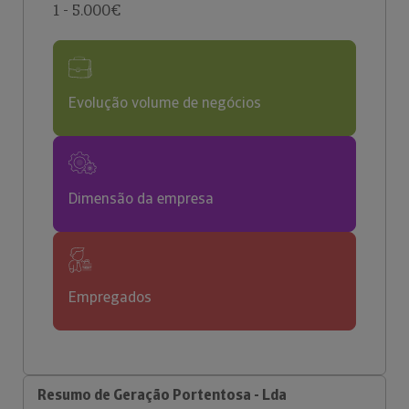
1 - 5.000€
Evolução volume de negócios
Dimensão da empresa
Empregados
Resumo de Geração Portentosa - Lda