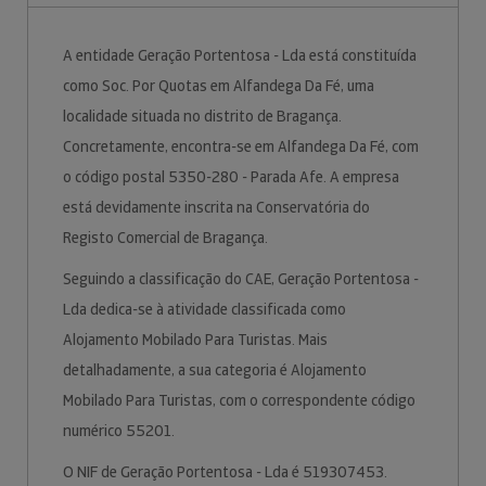
A entidade Geração Portentosa - Lda está constituída
como Soc. Por Quotas em Alfandega Da Fé, uma
localidade situada no distrito de Bragança.
Concretamente, encontra-se em Alfandega Da Fé, com
o código postal 5350-280 - Parada Afe. A empresa
está devidamente inscrita na Conservatória do
Registo Comercial de Bragança.
Seguindo a classificação do CAE, Geração Portentosa -
Lda dedica-se à atividade classificada como
Alojamento Mobilado Para Turistas. Mais
detalhadamente, a sua categoria é Alojamento
Mobilado Para Turistas, com o correspondente código
numérico 55201.
O NIF de Geração Portentosa - Lda é 519307453.