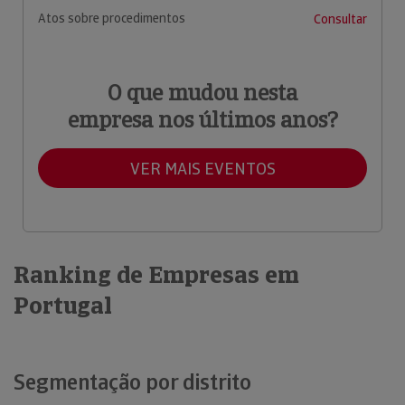
Atos sobre procedimentos
Consultar
O que mudou nesta
empresa nos últimos anos?
VER MAIS EVENTOS
Ranking de Empresas em
Portugal
Segmentação por distrito