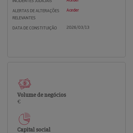
Aceder
INCIDENTES JUDICIAIS
Aceder
ALERTAS DE ALTERAÇÕES
RELEVANTES
2026/03/13
DATA DE CONSTITUIÇÃO
Volume de negócios
€
Capital social