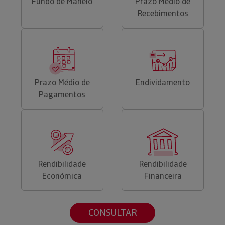
Fundo de Maneio
Prazo Médio de
Recebimentos
Prazo Médio de
Endividamento
Pagamentos
Rendibilidade
Rendibilidade
Económica
Financeira
CONSULTAR