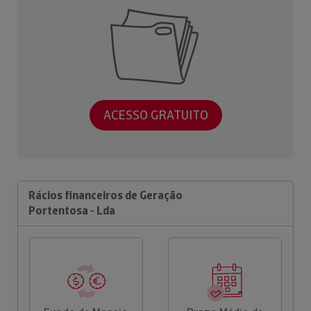
ACESSO GRATUITO
Rácios financeiros de Geração
Portentosa - Lda