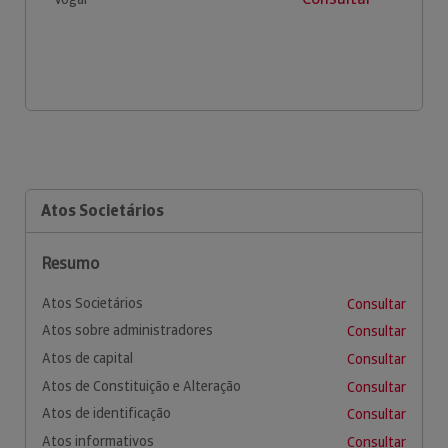
Atos Societários
Resumo
Atos Societários
Consultar
Atos sobre administradores
Consultar
Atos de capital
Consultar
Atos de Constituição e Alteração
Consultar
Atos de identificação
Consultar
Atos informativos
Consultar