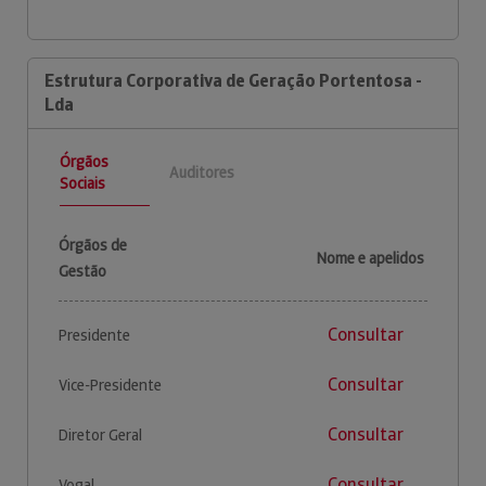
Estrutura Corporativa de Geração Portentosa -
Lda
Órgãos
Auditores
Sociais
Órgãos de
Nome e apelidos
Gestão
Consultar
Presidente
Consultar
Vice-Presidente
Consultar
Diretor Geral
Consultar
Vogal