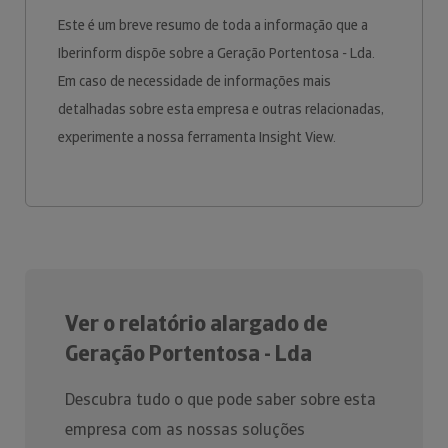
Este é um breve resumo de toda a informação que a
Iberinform dispõe sobre a Geração Portentosa - Lda.
Em caso de necessidade de informações mais
detalhadas sobre esta empresa e outras relacionadas,
experimente a nossa ferramenta Insight View.
Ver o relatório alargado de
Geração Portentosa - Lda
Descubra tudo o que pode saber sobre esta
empresa com as nossas soluções