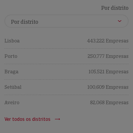
Por distrito
Lisboa
443,222 Empresas
Porto
250,777 Empresas
Braga
105,521 Empresas
Setúbal
100,609 Empresas
Aveiro
82,068 Empresas
Ver todos os distritos