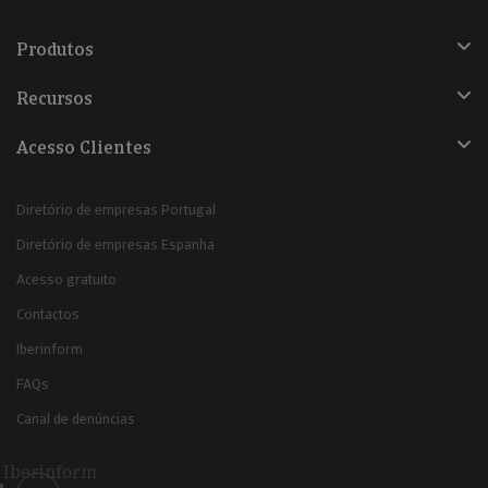
Produtos
Recursos
Acesso Clientes
Diretório de empresas Portugal
Diretório de empresas Espanha
Acesso gratuito
Contactos
Iberinform
FAQs
Canal de denúncias
Iberinform