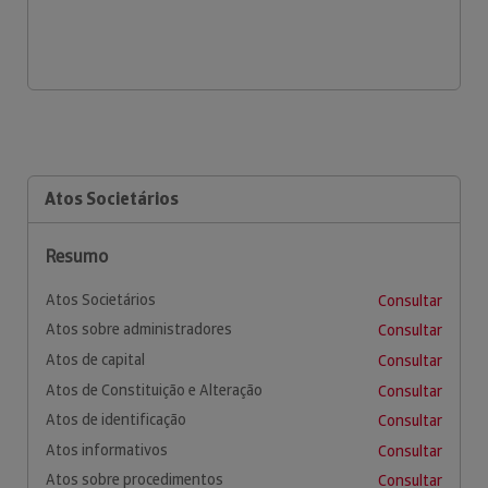
Atos Societários
Resumo
Atos Societários
Consultar
Atos sobre administradores
Consultar
Atos de capital
Consultar
Atos de Constituição e Alteração
Consultar
Atos de identificação
Consultar
Atos informativos
Consultar
Atos sobre procedimentos
Consultar