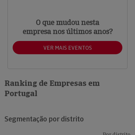
O que mudou nesta
empresa nos últimos anos?
VER MAIS EVENTOS
Ranking de Empresas em
Portugal
Segmentação por distrito
Por distrito