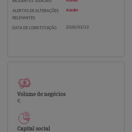
Aceder
INCIDENTES JUDICIAIS
Aceder
ALERTAS DE ALTERAÇÕES
RELEVANTES
2026/03/13
DATA DE CONSTITUIÇÃO
Volume de negócios
€
Capital social