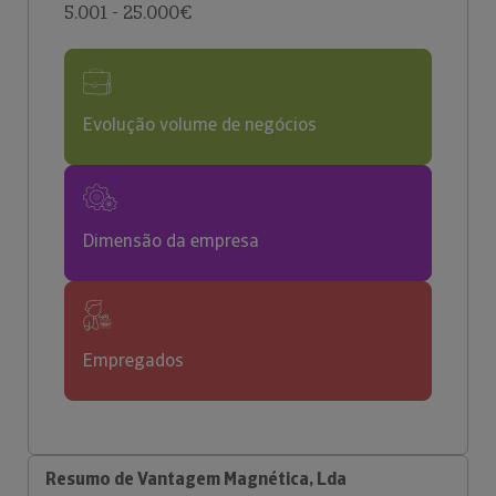
5.001 - 25.000€
Evolução volume de negócios
Dimensão da empresa
Empregados
Resumo de Vantagem Magnética, Lda