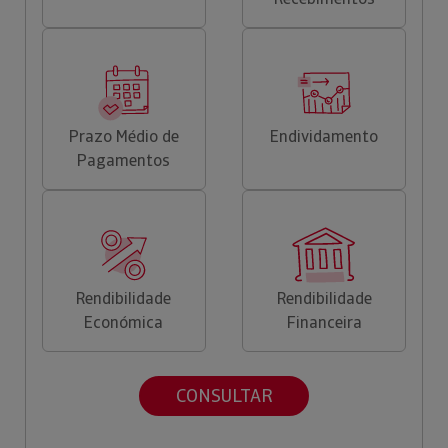
Prazo Médio de
Endividamento
Pagamentos
Rendibilidade
Rendibilidade
Económica
Financeira
CONSULTAR