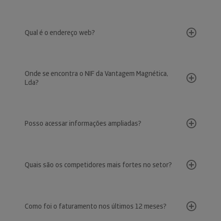
Qual é o endereço web?
Onde se encontra o NIF da Vantagem Magnética,
Lda?
Posso acessar informações ampliadas?
Quais são os competidores mais fortes no setor?
Como foi o faturamento nos últimos 12 meses?