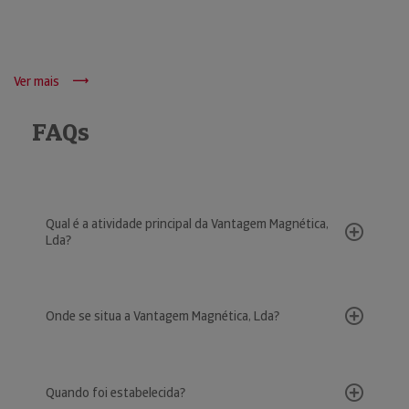
Ver mais
FAQs
Qual é a atividade principal da Vantagem Magnética,
Lda?
Onde se situa a Vantagem Magnética, Lda?
Quando foi estabelecida?