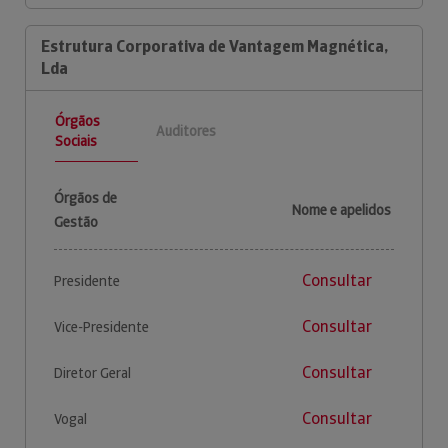
Estrutura Corporativa de Vantagem Magnética,
Lda
Órgãos
Auditores
Sociais
Órgãos de
Nome e apelidos
Gestão
Consultar
Presidente
Consultar
Vice-Presidente
Consultar
Diretor Geral
Consultar
Vogal