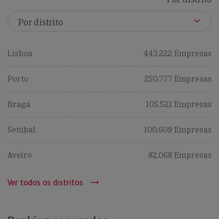
Lisboa
443,222 Empresas
Porto
250,777 Empresas
Braga
105,521 Empresas
Setúbal
100,609 Empresas
Aveiro
82,068 Empresas
Ver todos os distritos