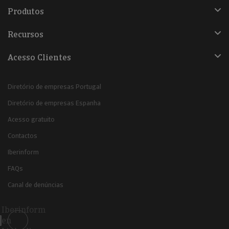
Produtos
Recursos
Acesso Clientes
Diretório de empresas Portugal
Diretório de empresas Espanha
Acesso gratuito
Contactos
Iberinform
FAQs
Canal de denúncias
Iberinform
en