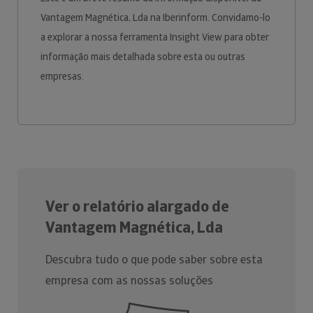
Vantagem Magnética, Lda na Iberinform. Convidamo-lo
a explorar a nossa ferramenta Insight View para obter
informação mais detalhada sobre esta ou outras
empresas.
Ver o relatório alargado de
Vantagem Magnética, Lda
Descubra tudo o que pode saber sobre esta
empresa com as nossas soluções