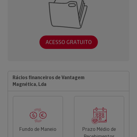
ACESSO GRATUITO
Rácios financeiros de Vantagem
Magnética, Lda
Fundo de Maneio
Prazo Médio de
Recebimentos