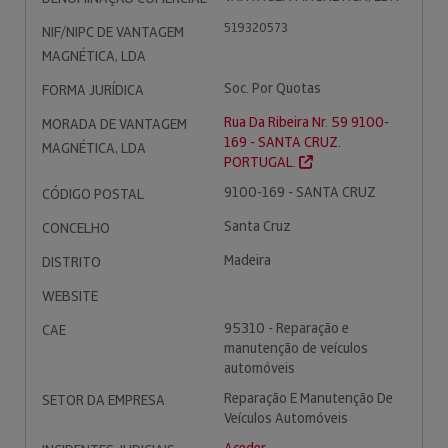
519320573
NIF/NIPC DE VANTAGEM
MAGNÉTICA, LDA
Soc. Por Quotas
FORMA JURÍDICA
Rua Da Ribeira Nr. 59 9100-
MORADA DE VANTAGEM
169 - SANTA CRUZ.
MAGNÉTICA, LDA
PORTUGAL.
9100-169 - SANTA CRUZ
CÓDIGO POSTAL
Santa Cruz
CONCELHO
Madeira
DISTRITO
WEBSITE
95310 - Reparação e
CAE
manutenção de veículos
automóveis
Reparação E Manutenção De
SETOR DA EMPRESA
Veículos Automóveis