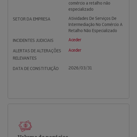
comércio a retalho não
especializado
Atividades De Serviços De
SETOR DA EMPRESA
Intermediação No Comércio A
Retalho Não Especializado
Aceder
INCIDENTES JUDICIAIS
Aceder
ALERTAS DE ALTERAÇÕES
RELEVANTES
2026/03/31
DATA DE CONSTITUIÇÃO