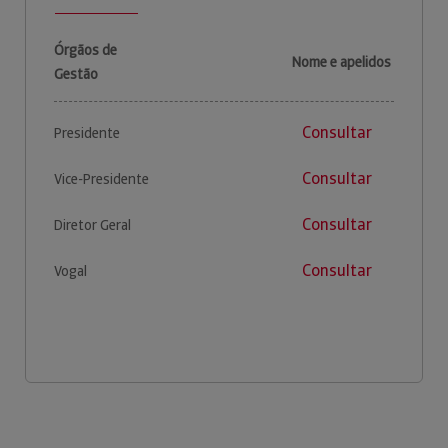
Órgãos de
Nome e apelidos
Gestão
Consultar
Presidente
Consultar
Vice-Presidente
Consultar
Diretor Geral
Consultar
Vogal