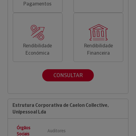
Pagamentos
Rendibilidade
Rendibilidade
Económica
Financeira
CONSULTAR
Estrutura Corporativa de Caelon Collective,
Unipessoal Lda
Órgãos
Auditores
Sociais