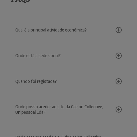
Qual é a principal atividade económica?
Onde está a sede social?
Quando foi registada?
Onde posso aceder ao site da Caelon Collective,
Unipessoal Lda?