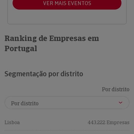
VER MAIS EVENTOS
Ranking de Empresas em
Portugal
Segmentação por distrito
Por distrito
Lisboa
443,222 Empresas