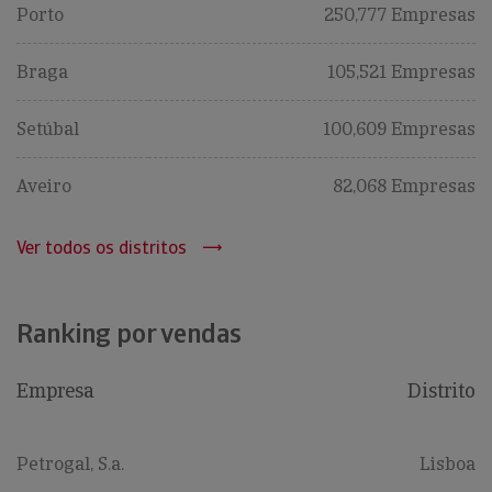
Porto
250,777 Empresas
Braga
105,521 Empresas
Setúbal
100,609 Empresas
Aveiro
82,068 Empresas
Ver todos os distritos
Ranking por vendas
Empresa
Distrito
Petrogal, S.a.
Lisboa