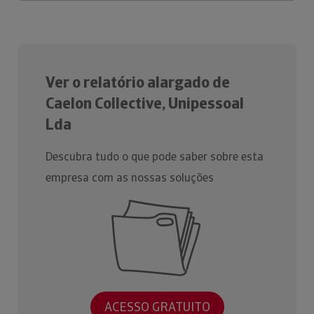
Ver o relatório alargado de
Caelon Collective, Unipessoal
Lda
Descubra tudo o que pode saber sobre esta
empresa com as nossas soluções
ACESSO GRATUITO