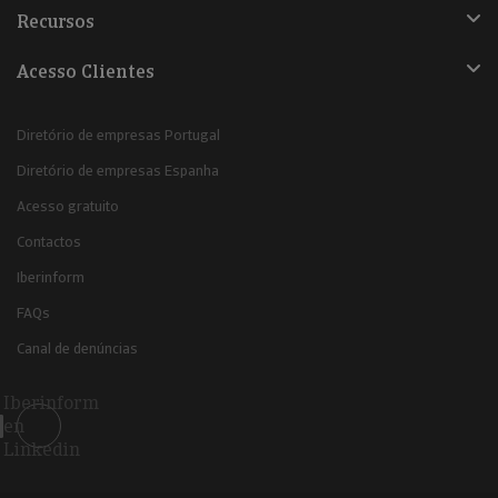
Recursos
Acesso Clientes
Diretório de empresas Portugal
Diretório de empresas Espanha
Acesso gratuito
Contactos
Iberinform
FAQs
Canal de denúncias
Iberinform
en
Linkedin