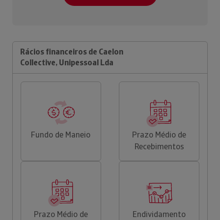
Rácios financeiros de Caelon
Collective, Unipessoal Lda
Fundo de Maneio
Prazo Médio de
Recebimentos
Prazo Médio de
Endividamento