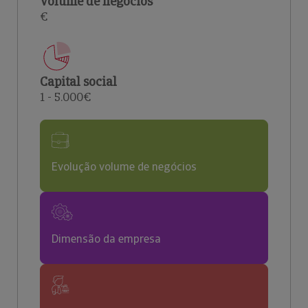
Volume de negócios
€
Capital social
1 - 5.000€
Evolução volume de negócios
Dimensão da empresa