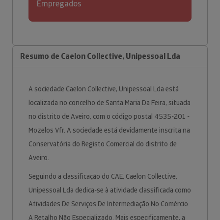
Empregados
Resumo de Caelon Collective, Unipessoal Lda
A sociedade Caelon Collective, Unipessoal Lda está
localizada no concelho de Santa Maria Da Feira, situada
no distrito de Aveiro, com o código postal 4535-201 -
Mozelos Vfr. A sociedade está devidamente inscrita na
Conservatória do Registo Comercial do distrito de
Aveiro.
Seguindo a classificação do CAE, Caelon Collective,
Unipessoal Lda dedica-se à atividade classificada como
Atividades De Serviços De Intermediação No Comércio
A Retalho Não Especializado. Mais especificamente, a