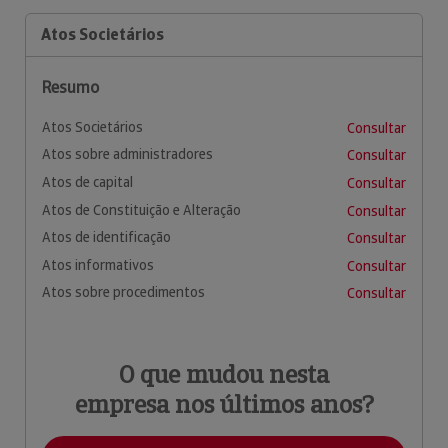
Atos Societários
Resumo
Atos Societários
Consultar
Atos sobre administradores
Consultar
Atos de capital
Consultar
Atos de Constituição e Alteração
Consultar
Atos de identificação
Consultar
Atos informativos
Consultar
Atos sobre procedimentos
Consultar
O que mudou nesta
empresa nos últimos anos?