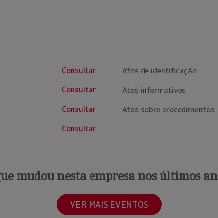
Consultar
Atos de identificação
Consultar
Atos informativos
Consultar
Atos sobre procedimentos
Consultar
que mudou nesta empresa nos últimos an
VER MAIS EVENTOS