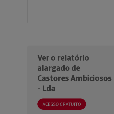
Ver o relatório
alargado de
Castores Ambiciosos
- Lda
ACESSO GRATUITO