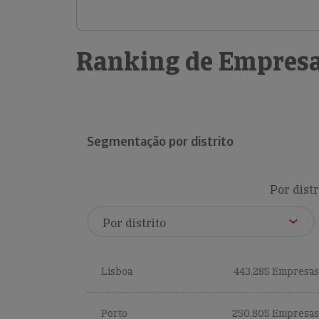
Ranking de Empresa
Segmentação por distrito
Por distr
Lisboa
443,285 Empresas
Porto
250,805 Empresas