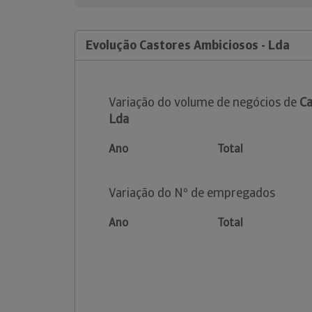
Evolução Castores Ambiciosos - Lda
Variação do volume de negócios de
Ca
Lda
Ano
Total
Variação do Nº de empregados
Ano
Total