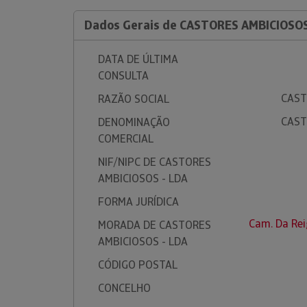
Dados Gerais de CASTORES AMBICIOSOS
DATA DE ÚLTIMA
CONSULTA
CAST
RAZÃO SOCIAL
CAST
DENOMINAÇÃO
COMERCIAL
NIF/NIPC DE CASTORES
AMBICIOSOS - LDA
FORMA JURÍDICA
Cam. Da Rei
MORADA DE CASTORES
AMBICIOSOS - LDA
CÓDIGO POSTAL
CONCELHO