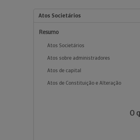
Atos Societários
Resumo
Atos Societários
Atos sobre administradores
Atos de capital
Atos de Constituição e Alteração
O 