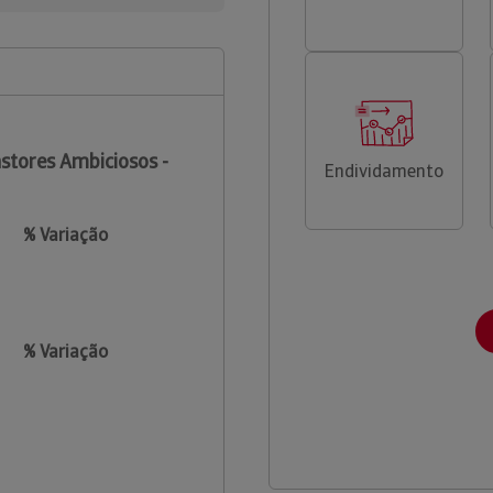
stores Ambiciosos -
Endividamento
% Variação
% Variação