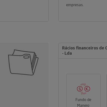
empresas.
Rácios financeiros de
- Lda
Fundo de
Maneio