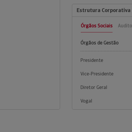
Estrutura Corporativa
Órgãos Sociais
Audito
Órgãos de Gestão
Presidente
Vice-Presidente
Diretor Geral
Vogal