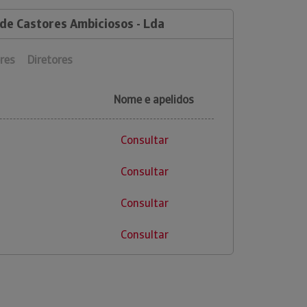
 de Castores Ambiciosos - Lda
res
Diretores
Nome e apelidos
Consultar
Consultar
Consultar
Consultar