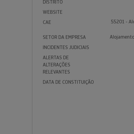
DISTRITO
WEBSITE
55201 - A
CAE
Alojamento
SETOR DA EMPRESA
INCIDENTES JUDICIAIS
ALERTAS DE
ALTERAÇÕES
RELEVANTES
DATA DE CONSTITUIÇÃO