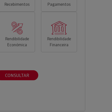
Recebimentos
Pagamentos
Rendibilidade
Rendibilidade
Económica
Financeira
CONSULTAR