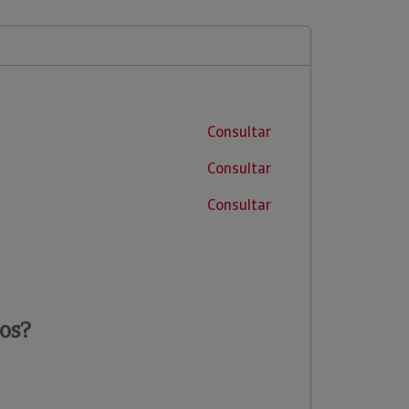
Consultar
Consultar
Consultar
os?