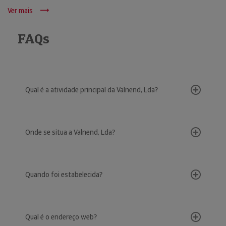
Ver mais
FAQs
Qual é a atividade principal da Valnend, Lda?
Onde se situa a Valnend, Lda?
Quando foi estabelecida?
Qual é o endereço web?