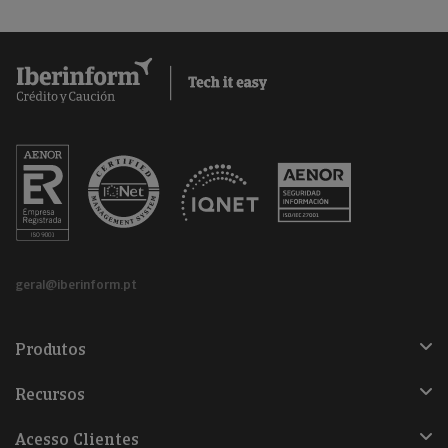
geral@iberinform.pt
Produtos
Recursos
Acesso Clientes