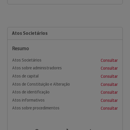
Atos Societários
Resumo
Atos Societários
Consultar
Atos sobre administradores
Consultar
Atos de capital
Consultar
Atos de Constituição e Alteração
Consultar
Atos de identificação
Consultar
Atos informativos
Consultar
Atos sobre procedimentos
Consultar