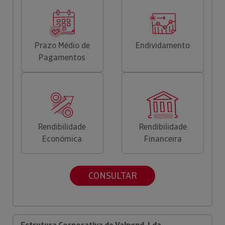
Prazo Médio de
Endividamento
Pagamentos
Rendibilidade
Rendibilidade
Económica
Financeira
CONSULTAR