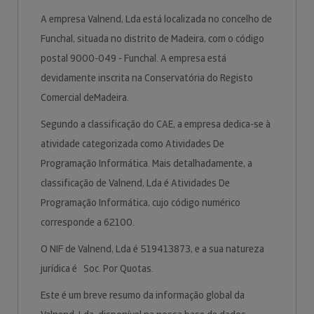
A empresa Valnend, Lda está localizada no concelho de
Funchal, situada no distrito de Madeira, com o código
postal 9000-049 - Funchal. A empresa está
devidamente inscrita na Conservatória do Registo
Comercial deMadeira.
Segundo a classificação do CAE, a empresa dedica-se à
atividade categorizada como Atividades De
Programação Informática. Mais detalhadamente, a
classificação de Valnend, Lda é Atividades De
Programação Informática, cujo código numérico
corresponde a 62100.
O NIF de Valnend, Lda é 519413873, e a sua natureza
jurídica é Soc. Por Quotas.
Este é um breve resumo da informação global da