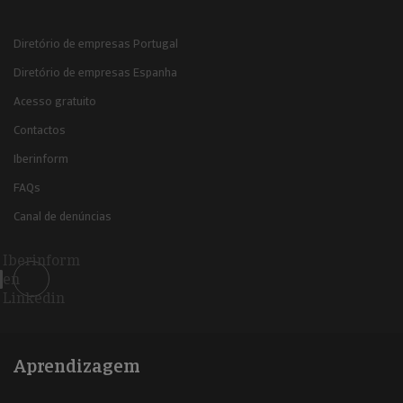
Diretório de empresas Portugal
Diretório de empresas Espanha
Acesso gratuito
Contactos
Iberinform
FAQs
Canal de denúncias
Iberinform
en
Linkedin
Aprendizagem