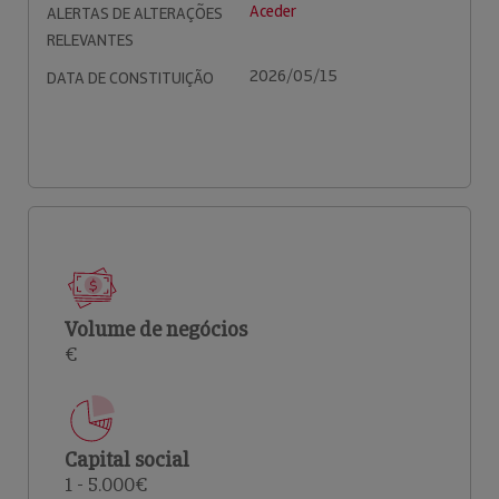
Aceder
ALERTAS DE ALTERAÇÕES
RELEVANTES
2026/05/15
DATA DE CONSTITUIÇÃO
Volume de negócios
€
Capital social
1 - 5.000€