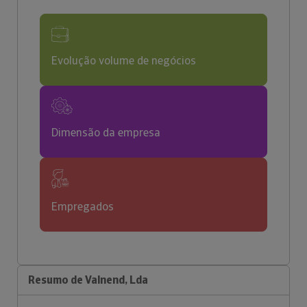
Evolução volume de negócios
Dimensão da empresa
Empregados
Resumo de Valnend, Lda