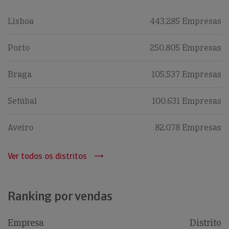
Lisboa
443,285 Empresas
Porto
250,805 Empresas
Braga
105,537 Empresas
Setúbal
100,631 Empresas
Aveiro
82,078 Empresas
Ver todos os distritos
Ranking por vendas
Empresa
Distrito