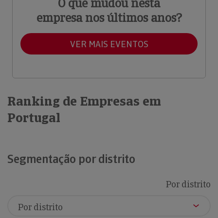
O que mudou nesta
empresa nos últimos anos?
VER MAIS EVENTOS
Ranking de Empresas em
Portugal
Segmentação por distrito
Por distrito