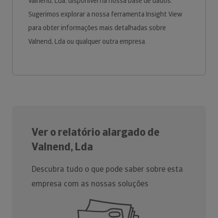
Valnend, Lda, disponível na nossa base de dados.
Sugerimos explorar a nossa ferramenta Insight View
para obter informações mais detalhadas sobre
Valnend, Lda ou qualquer outra empresa.
Ver o relatório alargado de
Valnend, Lda
Descubra tudo o que pode saber sobre esta
empresa com as nossas soluções