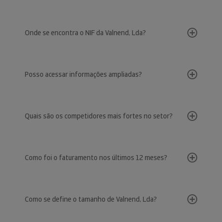
Onde se encontra o NIF da Valnend, Lda?
Posso acessar informações ampliadas?
Quais são os competidores mais fortes no setor?
Como foi o faturamento nos últimos 12 meses?
Como se define o tamanho de Valnend, Lda?