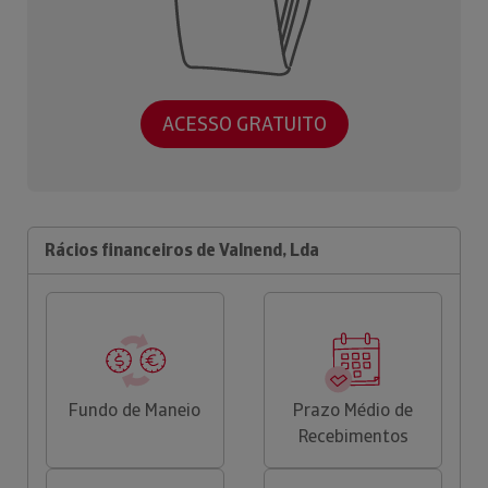
ACESSO GRATUITO
Rácios financeiros de Valnend, Lda
Fundo de Maneio
Prazo Médio de
Recebimentos