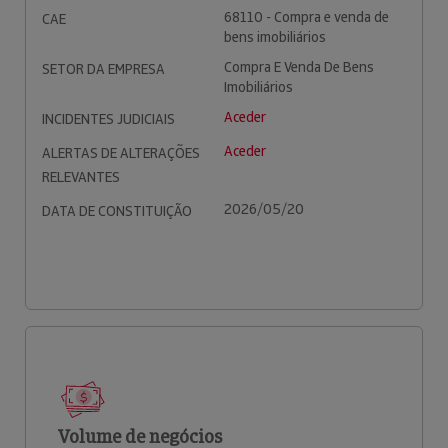
68110 - Compra e venda de
CAE
bens imobiliários
Compra E Venda De Bens
SETOR DA EMPRESA
Imobiliários
Aceder
INCIDENTES JUDICIAIS
Aceder
ALERTAS DE ALTERAÇÕES
RELEVANTES
2026/05/20
DATA DE CONSTITUIÇÃO
Volume de negócios