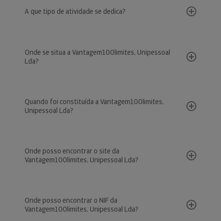
A que tipo de atividade se dedica?
Onde se situa a Vantagem100limites, Unipessoal
Lda?
Quando foi constituída a Vantagem100limites,
Unipessoal Lda?
Onde posso encontrar o site da
Vantagem100limites, Unipessoal Lda?
Onde posso encontrar o NIF da
Vantagem100limites, Unipessoal Lda?