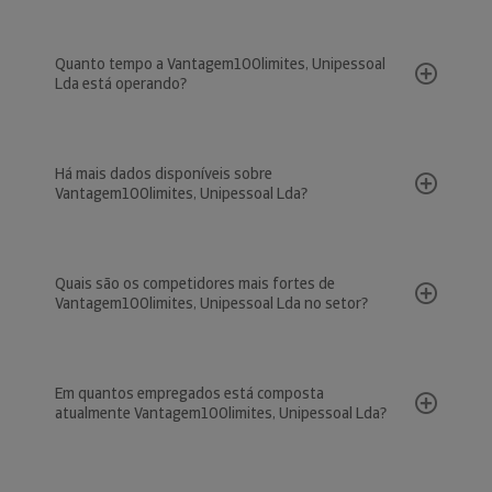
Quanto tempo a Vantagem100limites, Unipessoal
Lda está operando?
Há mais dados disponíveis sobre
Vantagem100limites, Unipessoal Lda?
Quais são os competidores mais fortes de
Vantagem100limites, Unipessoal Lda no setor?
Em quantos empregados está composta
atualmente Vantagem100limites, Unipessoal Lda?