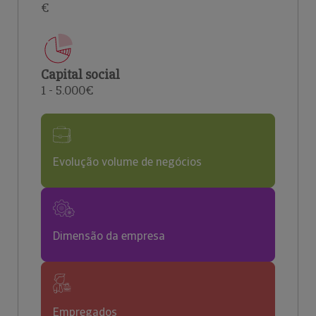
€
Capital social
1 - 5.000€
Evolução volume de negócios
Dimensão da empresa
Empregados