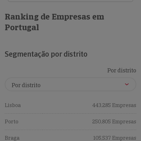
Ranking de Empresas em
Portugal
Segmentação por distrito
Por distrito
Lisboa
443,285 Empresas
Porto
250,805 Empresas
Braga
105,537 Empresas