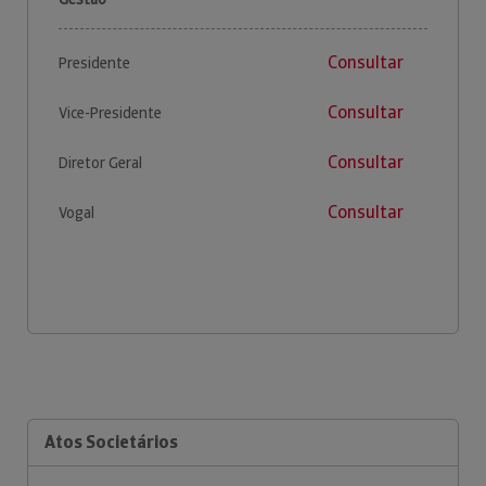
Consultar
Presidente
Consultar
Vice-Presidente
Consultar
Diretor Geral
Consultar
Vogal
Atos Societários