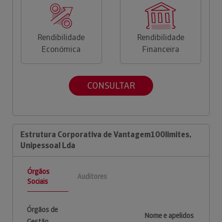
Rendibilidade
Rendibilidade
Económica
Financeira
CONSULTAR
Estrutura Corporativa de Vantagem100limites,
Unipessoal Lda
Órgãos
Auditores
Sociais
Órgãos de
Nome e apelidos
Gestão