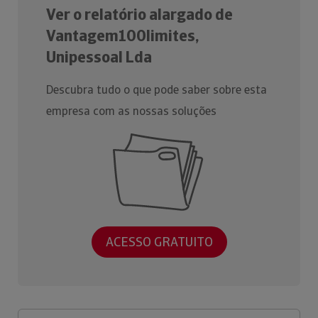
Ver o relatório alargado de
Vantagem100limites,
Unipessoal Lda
Descubra tudo o que pode saber sobre esta
empresa com as nossas soluções
ACESSO GRATUITO