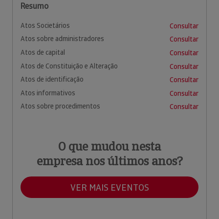
Resumo
Atos Societários
Consultar
Atos sobre administradores
Consultar
Atos de capital
Consultar
Atos de Constituição e Alteração
Consultar
Atos de identificação
Consultar
Atos informativos
Consultar
Atos sobre procedimentos
Consultar
O que mudou nesta
empresa nos últimos anos?
VER MAIS EVENTOS