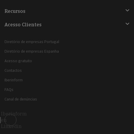
Recursos
Acesso Clientes
Diretório de empresas Portugal
Diretório de empresas Espanha
Acesso gratuito
Contactos
Iberinform
FAQs
Canal de denúncias
Iberinform
en
Linkedin