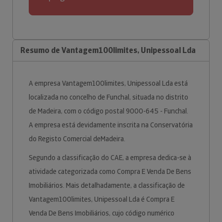
Resumo de Vantagem100limites, Unipessoal Lda
A empresa Vantagem100limites, Unipessoal Lda está
localizada no concelho de Funchal, situada no distrito
de Madeira, com o código postal 9000-645 - Funchal.
A empresa está devidamente inscrita na Conservatória
do Registo Comercial deMadeira.
Segundo a classificação do CAE, a empresa dedica-se à
atividade categorizada como Compra E Venda De Bens
Imobiliários. Mais detalhadamente, a classificação de
Vantagem100limites, Unipessoal Lda é Compra E
Venda De Bens Imobiliários, cujo código numérico