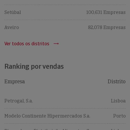
Setúbal
100,631 Empresas
Aveiro
82,078 Empresas
Ver todos os distritos
Ranking por vendas
Empresa
Distrito
Petrogal, S.a.
Lisboa
Modelo Continente Hipermercados S.a.
Porto