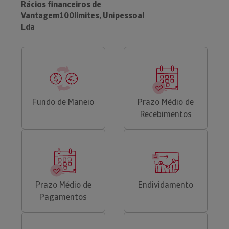
Rácios financeiros de
Vantagem100limites, Unipessoal
Lda
Fundo de Maneio
Prazo Médio de
Recebimentos
Prazo Médio de
Endividamento
Pagamentos