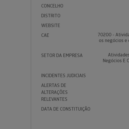
CONCELHO
DISTRITO
WEBSITE
70200 - Ativid
CAE
os negócios e 
Atividade
SETOR DA EMPRESA
Negócios E O
INCIDENTES JUDICIAIS
ALERTAS DE
ALTERAÇÕES
RELEVANTES
DATA DE CONSTITUIÇÃO