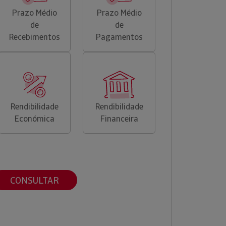
Prazo Médio
Prazo Médio
de
de
Recebimentos
Pagamentos
Rendibilidade
Rendibilidade
Económica
Financeira
CONSULTAR