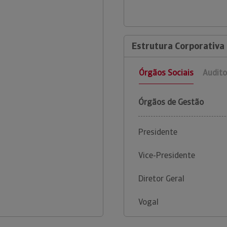
Estrutura Corporativa
Órgãos Sociais
Audito
Órgãos de Gestão
Presidente
Vice-Presidente
Diretor Geral
Vogal