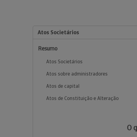
Atos Societários
Resumo
Atos Societários
Atos sobre administradores
Atos de capital
Atos de Constituição e Alteração
O 