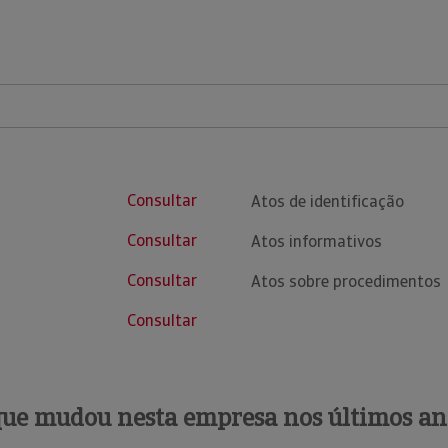
Consultar
Atos de identificação
Consultar
Atos informativos
Consultar
Atos sobre procedimentos
Consultar
que mudou nesta empresa nos últimos an