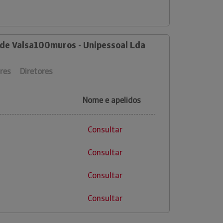
 de Valsa100muros - Unipessoal Lda
res
Diretores
Nome e apelidos
Consultar
Consultar
Consultar
Consultar