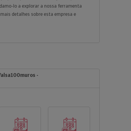
damo-lo a explorar a nossa ferramenta
 mais detalhes sobre esta empresa e
 Valsa100muros -