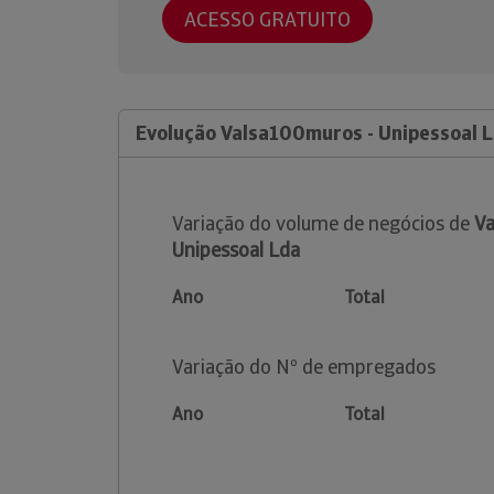
ACESSO GRATUITO
Evolução Valsa100muros - Unipessoal 
Variação do volume de negócios de
Va
Unipessoal Lda
Ano
Total
Variação do Nº de empregados
Ano
Total