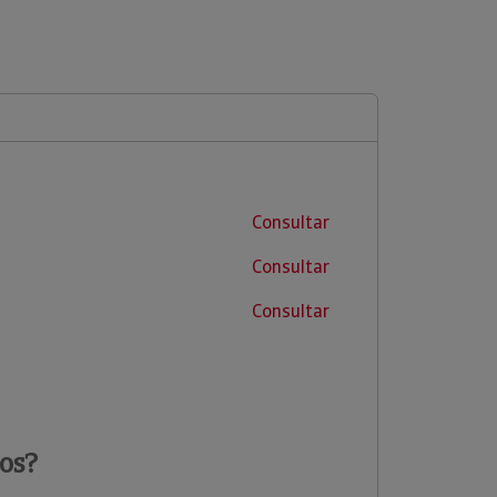
Consultar
Consultar
Consultar
os?