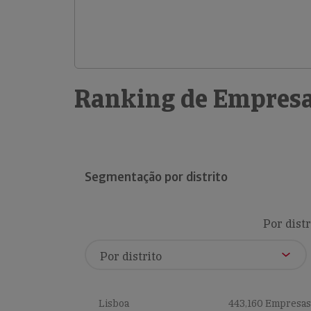
Ranking de Empresa
Segmentação por distrito
Por distr
Lisboa
443,160 Empresas