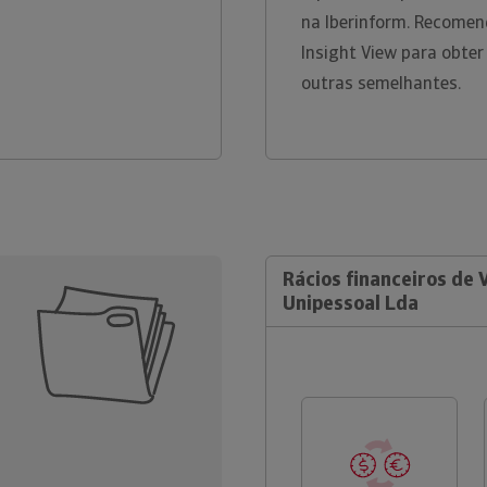
na Iberinform. Recomen
Insight View para obter
outras semelhantes.
Rácios financeiros de
Unipessoal Lda