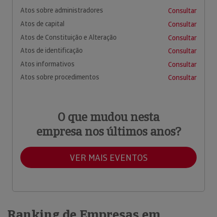
Atos sobre administradores
Consultar
Atos de capital
Consultar
Atos de Constituição e Alteração
Consultar
Atos de identificação
Consultar
Atos informativos
Consultar
Atos sobre procedimentos
Consultar
O que mudou nesta
empresa nos últimos anos?
VER MAIS EVENTOS
Ranking de Empresas em