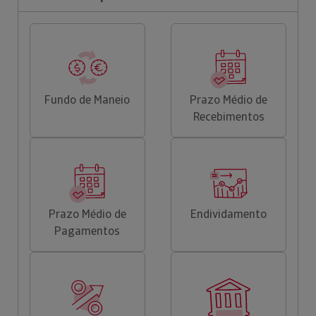
Fundo de Maneio
Prazo Médio de
Recebimentos
Prazo Médio de
Endividamento
Pagamentos