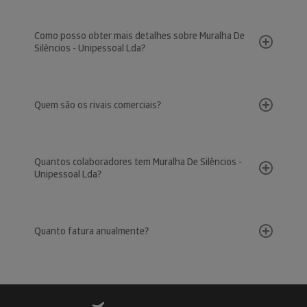
Como posso obter mais detalhes sobre Muralha De
Silêncios - Unipessoal Lda?
Quem são os rivais comerciais?
Quantos colaboradores tem Muralha De Silêncios -
Unipessoal Lda?
Quanto fatura anualmente?