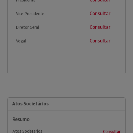
Consultar
Vice-Presidente
Consultar
Diretor Geral
Consultar
Vogal
Atos Societários
Resumo
Atos Societários
Consultar