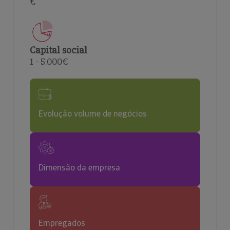
€
Capital social
1 - 5.000€
Evolução volume de negócios
Dimensão da empresa
Empregados