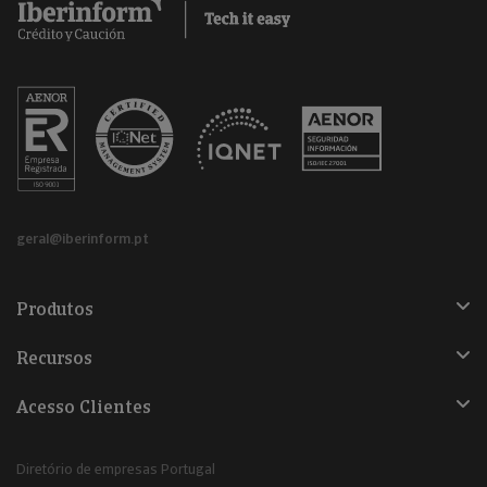
geral@iberinform.pt
Produtos
Recursos
Acesso Clientes
Diretório de empresas Portugal