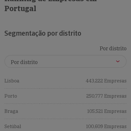
Portugal
Segmentação por distrito
Por distrito
Lisboa
443,222 Empresas
Porto
250,777 Empresas
Braga
105,521 Empresas
Setúbal
100,609 Empresas