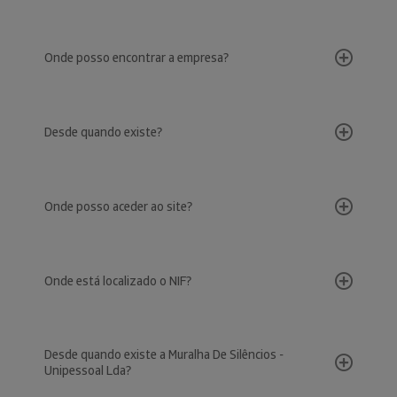
Onde posso encontrar a empresa?
Desde quando existe?
Onde posso aceder ao site?
Onde está localizado o NIF?
Desde quando existe a Muralha De Silêncios -
Unipessoal Lda?