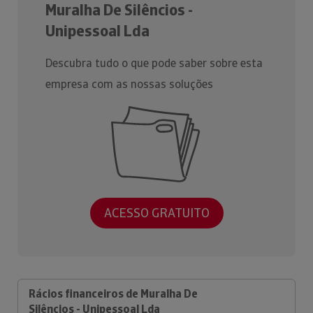
Muralha De Silêncios -
Unipessoal Lda
Descubra tudo o que pode saber sobre esta
empresa com as nossas soluções
ACESSO GRATUITO
Rácios financeiros de Muralha De
Silêncios - Unipessoal Lda