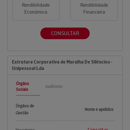
Rendibilidade
Rendibilidade
Económica
Financeira
CONSULTAR
Estrutura Corporativa de Muralha De Silêncios -
Unipessoal Lda
Órgãos
Auditores
Sociais
Órgãos de
Nome e apelidos
Gestão
Consultar
Presidente