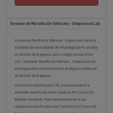
Resumo de Muralha De Silêncios - Unipessoal Lda
A empresa Muralha De Silêncios - Unipessoal Lda está
estabelecida na localidade de Alfandega Da Fé, situada
no distrito de Bragança, com o código postal 5350-
313 - Sambade. Muralha De Silêncios - Unipessoal Lda
está registada na Conservatória do Registo Comercial
do distrito de Bragança.
Conforme a classificação CAE, a empresa exerce a
atividade classificada como Comércio Por Grosso De
Bebidas Alcoólicas. Mais especificamente, a sua
categoria é classificada como Comércio Por Grosso De