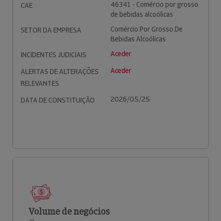
46341 - Comércio por grosso
CAE
de bebidas alcoólicas
Comércio Por Grosso De
SETOR DA EMPRESA
Bebidas Alcoólicas
Aceder
INCIDENTES JUDICIAIS
Aceder
ALERTAS DE ALTERAÇÕES
RELEVANTES
2026/05/25
DATA DE CONSTITUIÇÃO
Volume de negócios