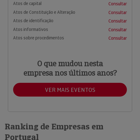
Atos de capital
Consultar
Atos de Constituição e Alteração
Consultar
Atos de identificação
Consultar
Atos informativos
Consultar
Atos sobre procedimentos
Consultar
O que mudou nesta
empresa nos últimos anos?
VER MAIS EVENTOS
Ranking de Empresas em
Portugal