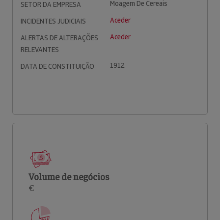
Moagem De Cereais
SETOR DA EMPRESA
Aceder
INCIDENTES JUDICIAIS
Aceder
ALERTAS DE ALTERAÇÕES
RELEVANTES
1912
DATA DE CONSTITUIÇÃO
Volume de negócios
€