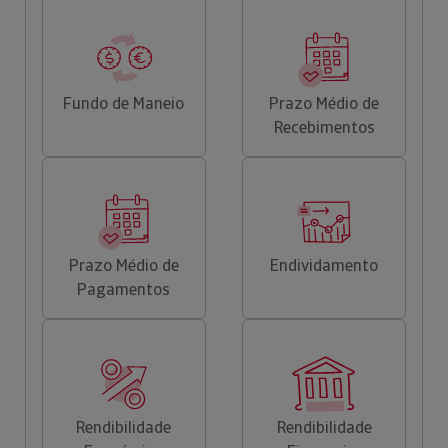
Fundo de Maneio
Prazo Médio de
Recebimentos
Prazo Médio de
Endividamento
Pagamentos
Rendibilidade
Rendibilidade