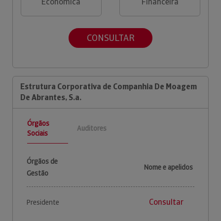
Económica
Financeira
CONSULTAR
Estrutura Corporativa de Companhia De Moagem
De Abrantes, S.a.
Órgãos
Auditores
Sociais
Órgãos de
Nome e apelidos
Gestão
Consultar
Presidente