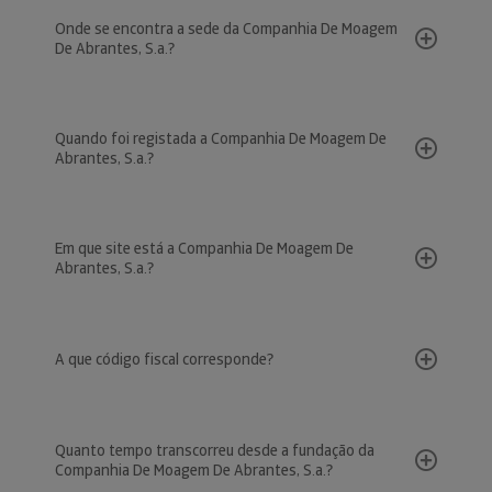
Onde se encontra a sede da Companhia De Moagem
De Abrantes, S.a.?
Quando foi registada a Companhia De Moagem De
Abrantes, S.a.?
Em que site está a Companhia De Moagem De
Abrantes, S.a.?
A que código fiscal corresponde?
Quanto tempo transcorreu desde a fundação da
Companhia De Moagem De Abrantes, S.a.?