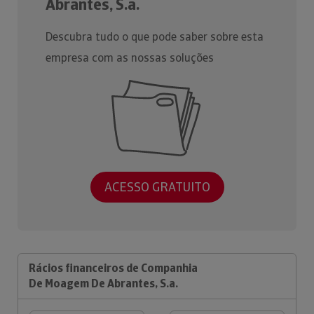
Abrantes, S.a.
Descubra tudo o que pode saber sobre esta
empresa com as nossas soluções
ACESSO GRATUITO
Rácios financeiros de Companhia
De Moagem De Abrantes, S.a.