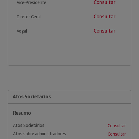
Consultar
Vice-Presidente
Consultar
Diretor Geral
Consultar
Vogal
Atos Societários
Resumo
Atos Societários
Consultar
Atos sobre administradores
Consultar