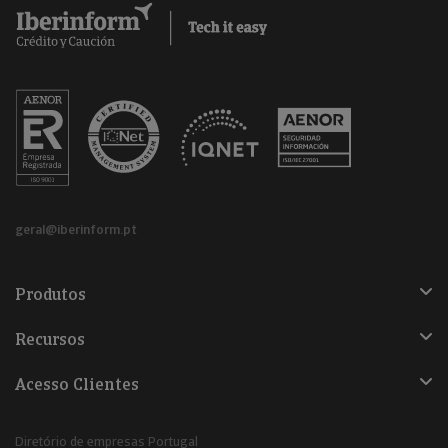
geral@iberinform.pt
Produtos
Recursos
Acesso Clientes
Diretório de empresas Portugal