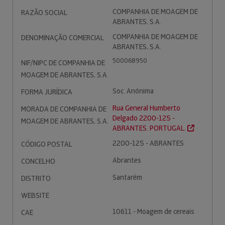
COMPANHIA DE MOAGEM DE
RAZÃO SOCIAL
ABRANTES, S.A.
COMPANHIA DE MOAGEM DE
DENOMINAÇÃO COMERCIAL
ABRANTES, S.A.
500068950
NIF/NIPC DE COMPANHIA DE
MOAGEM DE ABRANTES, S.A.
Soc. Anónima
FORMA JURÍDICA
Rua General Humberto
MORADA DE COMPANHIA DE
Delgado 2200-125 -
MOAGEM DE ABRANTES, S.A.
ABRANTES. PORTUGAL.
2200-125 - ABRANTES
CÓDIGO POSTAL
Abrantes
CONCELHO
Santarém
DISTRITO
WEBSITE
10611 - Moagem de cereais
CAE