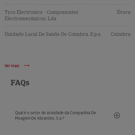
Tyco Electronics - Componentes
Évora
Electromecânicos, Lda
Unidade Local De Saúde De Coimbra, E.p.e.
Coimbra
Ver mais
FAQs
Qual é o setor de atividade da Companhia De
Moagem De Abrantes, S.a.?