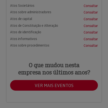
Atos Societários
Consultar
Atos sobre administradores
Consultar
Atos de capital
Consultar
Atos de Constituição e Alteração
Consultar
Atos de identificação
Consultar
Atos informativos
Consultar
Atos sobre procedimentos
Consultar
O que mudou nesta
empresa nos últimos anos?
VER MAIS EVENTOS