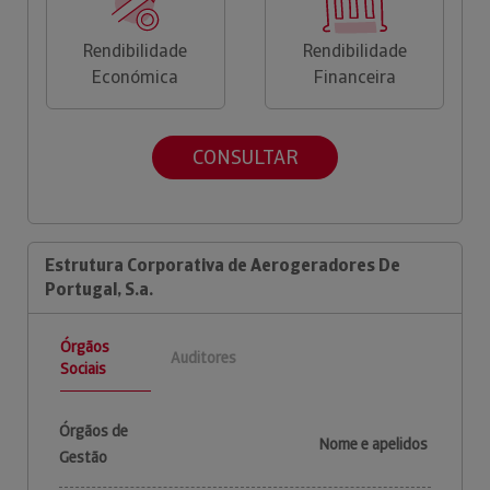
Rendibilidade
Rendibilidade
Económica
Financeira
CONSULTAR
Estrutura Corporativa de Aerogeradores De
Portugal, S.a.
Órgãos
Auditores
Sociais
Órgãos de
Nome e apelidos
Gestão