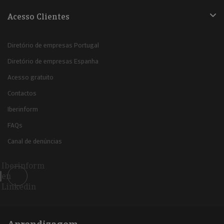
Acesso Clientes
Diretório de empresas Portugal
Diretório de empresas Espanha
Acesso gratuito
Contactos
Iberinform
FAQs
Canal de denúncias
Iberinform
en
Linkedin