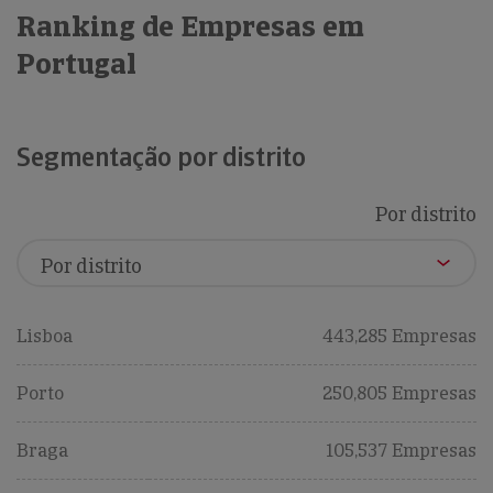
Ranking de Empresas em
Portugal
Segmentação por distrito
Por distrito
Lisboa
443,285 Empresas
Porto
250,805 Empresas
Braga
105,537 Empresas