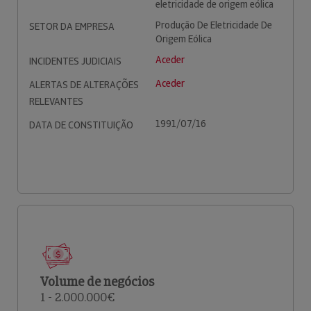
eletricidade de origem eólica
Produção De Eletricidade De
SETOR DA EMPRESA
Origem Eólica
Aceder
INCIDENTES JUDICIAIS
Aceder
ALERTAS DE ALTERAÇÕES
RELEVANTES
1991/07/16
DATA DE CONSTITUIÇÃO
Volume de negócios
1 - 2.000.000€