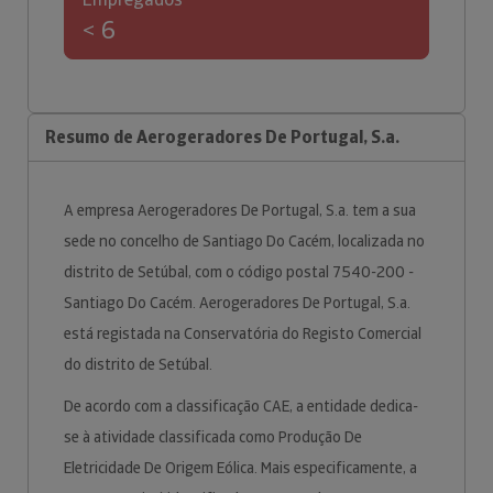
< 6
Resumo de Aerogeradores De Portugal, S.a.
A empresa Aerogeradores De Portugal, S.a. tem a sua
sede no concelho de Santiago Do Cacém, localizada no
distrito de Setúbal, com o código postal 7540-200 -
Santiago Do Cacém. Aerogeradores De Portugal, S.a.
está registada na Conservatória do Registo Comercial
do distrito de Setúbal.
De acordo com a classificação CAE, a entidade dedica-
se à atividade classificada como Produção De
Eletricidade De Origem Eólica. Mais especificamente, a