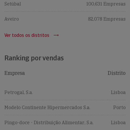
Setúbal
100,631 Empresas
Aveiro
82,078 Empresas
Ver todos os distritos
Ranking por vendas
Empresa
Distrito
Petrogal, S.a.
Lisboa
Modelo Continente Hipermercados S.a.
Porto
Pingo-doce - Distribuição Alimentar, S.a.
Lisboa