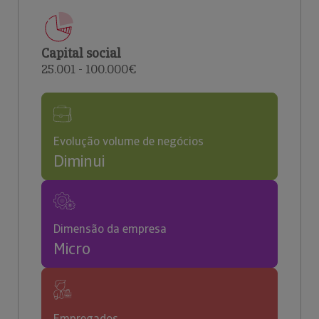
Capital social
25.001 - 100.000€
Evolução volume de negócios
Diminui
Dimensão da empresa
Micro
Empregados