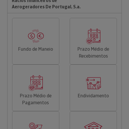
Rácios financeiros de
Aerogeradores De Portugal, S.a.
Fundo de Maneio
Prazo Médio de
Recebimentos
Prazo Médio de
Endividamento
Pagamentos