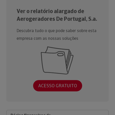
Ver o relatório alargado de
Aerogeradores De Portugal, S.a.
Descubra tudo o que pode saber sobre esta
empresa com as nossas soluções
ACESSO GRATUITO