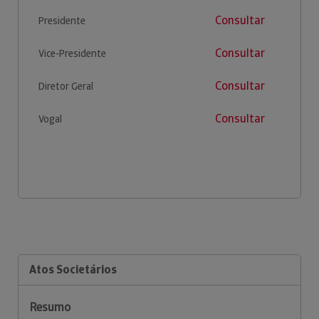
Consultar
Presidente
Consultar
Vice-Presidente
Consultar
Diretor Geral
Consultar
Vogal
Atos Societários
Resumo