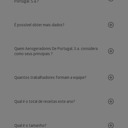
Portugal, S.a.?
É possível obter mais dados?
Quem Aerogeradores De Portugal, S.a. considera
como seus principais ?
Quantos trabalhadores formam a equipe?
Qual é o total de receitas este ano?
Qual é o tamanho?