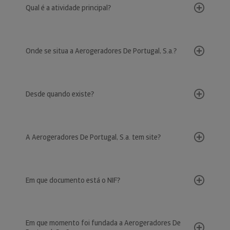
Qual é a atividade principal?
Onde se situa a Aerogeradores De Portugal, S.a.?
Desde quando existe?
A Aerogeradores De Portugal, S.a. tem site?
Em que documento está o NIF?
Em que momento foi fundada a Aerogeradores De