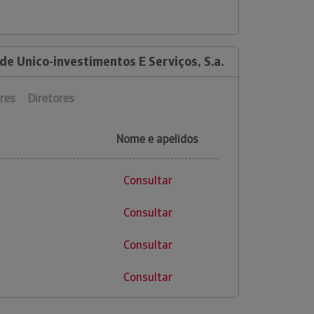
de Unico-investimentos E Serviços, S.a.
res
Diretores
Nome e apelidos
Consultar
Consultar
Consultar
Consultar