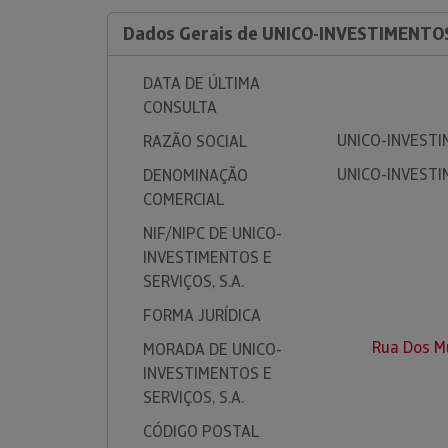
Dados Gerais de UNICO-INVESTIMENTOS 
DATA DE ÚLTIMA
CONSULTA
UNICO-INVESTIM
RAZÃO SOCIAL
UNICO-INVESTIM
DENOMINAÇÃO
COMERCIAL
NIF/NIPC DE UNICO-
INVESTIMENTOS E
SERVIÇOS, S.A.
FORMA JURÍDICA
Rua Dos M
MORADA DE UNICO-
INVESTIMENTOS E
SERVIÇOS, S.A.
CÓDIGO POSTAL