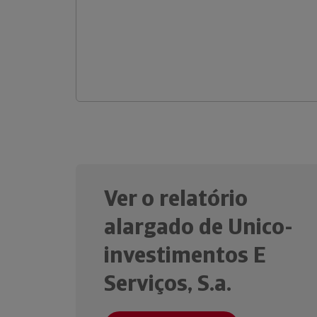
Ver o relatório
alargado de Unico-
investimentos E
Serviços, S.a.