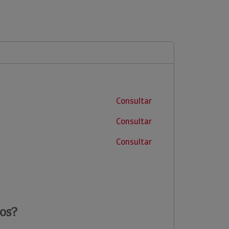
Consultar
Consultar
Consultar
os?