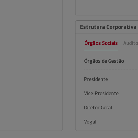
Estrutura Corporativa 
Órgãos Sociais
Audito
Órgãos de Gestão
Presidente
Vice-Presidente
Diretor Geral
Vogal