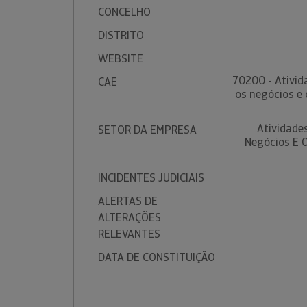
CONCELHO
DISTRITO
WEBSITE
70200 - Ativid
CAE
os negócios e 
Atividade
SETOR DA EMPRESA
Negócios E O
INCIDENTES JUDICIAIS
ALERTAS DE
ALTERAÇÕES
RELEVANTES
DATA DE CONSTITUIÇÃO