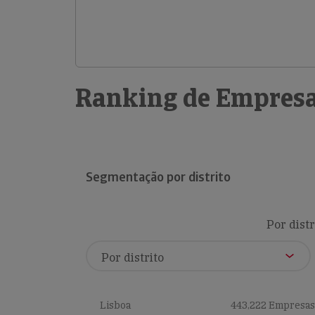
Ranking de Empresa
Segmentação por distrito
Por distr
Lisboa
443,222 Empresas