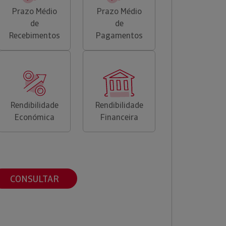
Prazo Médio
Prazo Médio
de
de
Recebimentos
Pagamentos
Rendibilidade
Rendibilidade
Económica
Financeira
CONSULTAR