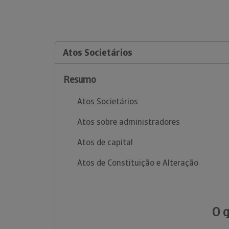
Atos Societários
Resumo
Atos Societários
Atos sobre administradores
Atos de capital
Atos de Constituição e Alteração
O 