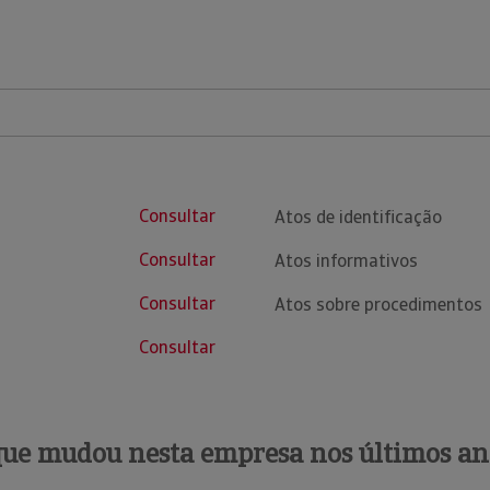
Consultar
Atos de identificação
Consultar
Atos informativos
Consultar
Atos sobre procedimentos
Consultar
que mudou nesta empresa nos últimos an