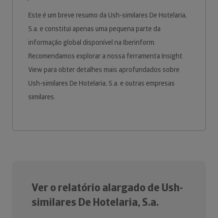
Este é um breve resumo da Ush-similares De Hotelaria,
S.a. e constitui apenas uma pequena parte da
informação global disponível na Iberinform.
Recomendamos explorar a nossa ferramenta Insight
View para obter detalhes mais aprofundados sobre
Ush-similares De Hotelaria, S.a. e outras empresas
similares.
Ver o relatório alargado de Ush-
similares De Hotelaria, S.a.