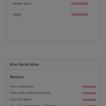
Consultar
Diretor Geral
Consultar
Vogal
Atos Societários
Resumo
Atos Societários
Consultar
Atos sobre administradores
Consultar
Atos de capital
Consultar
Atos de Constituição e Alteração