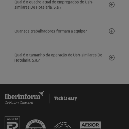
Qual é o quadro atual de empregados de Ush-
similares De Hotelaria, S.a.?
Quantos trabalhadores formam a equipe?
Qual é o tamanho da operação de Ush-similares De
Hotelaria, S.a.?