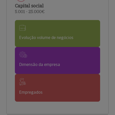
Capital social
5.001 - 25.000€
Evolução volume de negócios
Dimensão da empresa
Empregados