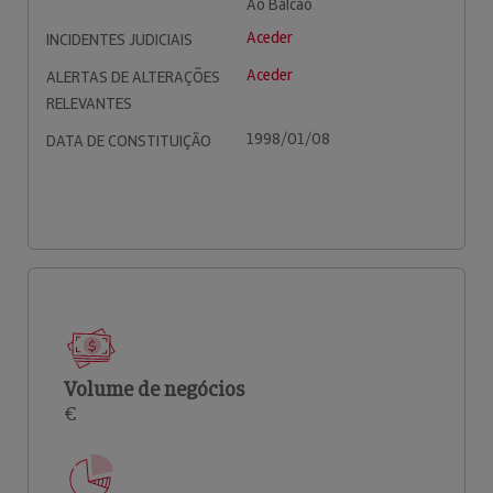
Ao Balcão
Aceder
INCIDENTES JUDICIAIS
Aceder
ALERTAS DE ALTERAÇÕES
RELEVANTES
1998/01/08
DATA DE CONSTITUIÇÃO
Volume de negócios
€