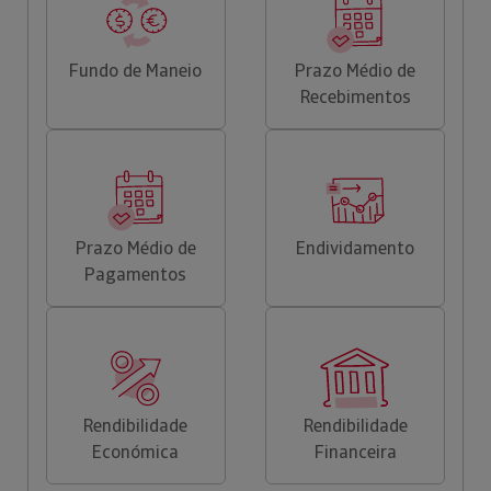
Fundo de Maneio
Prazo Médio de
Recebimentos
Prazo Médio de
Endividamento
Pagamentos
Rendibilidade
Rendibilidade
Económica
Financeira