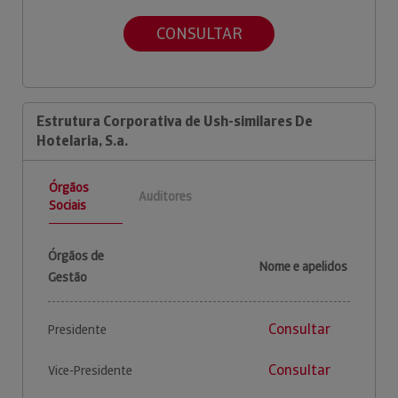
CONSULTAR
Estrutura Corporativa de Ush-similares De
Hotelaria, S.a.
Órgãos
Auditores
Sociais
Órgãos de
Nome e apelidos
Gestão
Consultar
Presidente
Consultar
Vice-Presidente