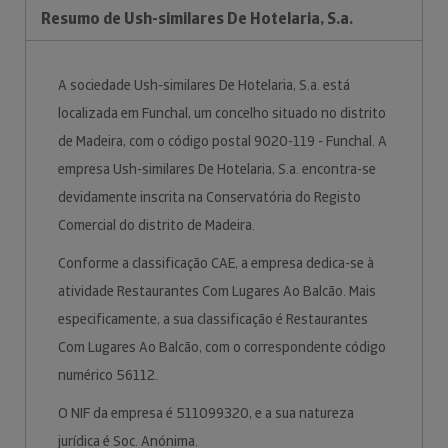
Resumo de Ush-similares De Hotelaria, S.a.
A sociedade Ush-similares De Hotelaria, S.a. está
localizada em Funchal, um concelho situado no distrito
de Madeira, com o código postal 9020-119 - Funchal. A
empresa Ush-similares De Hotelaria, S.a. encontra-se
devidamente inscrita na Conservatória do Registo
Comercial do distrito de Madeira.
Conforme a classificação CAE, a empresa dedica-se à
atividade Restaurantes Com Lugares Ao Balcão. Mais
especificamente, a sua classificação é Restaurantes
Com Lugares Ao Balcão, com o correspondente código
numérico 56112.
O NIF da empresa é 511099320, e a sua natureza
jurídica é Soc. Anónima.