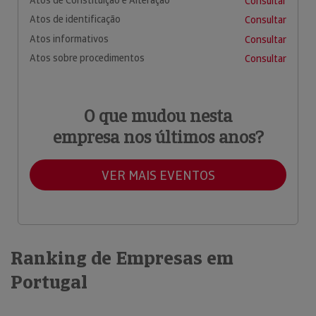
Consultar
Atos de identificação
Consultar
Atos informativos
Consultar
Atos sobre procedimentos
Consultar
O que mudou nesta
empresa nos últimos anos?
VER MAIS EVENTOS
Ranking de Empresas em
Portugal