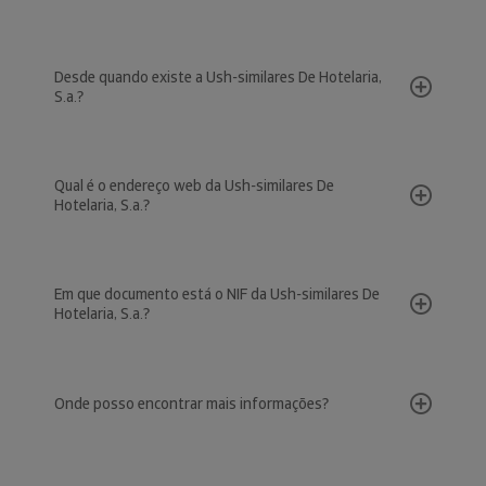
Desde quando existe a Ush-similares De Hotelaria,
S.a.?
Qual é o endereço web da Ush-similares De
Hotelaria, S.a.?
Em que documento está o NIF da Ush-similares De
Hotelaria, S.a.?
Onde posso encontrar mais informações?