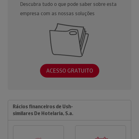
Descubra tudo o que pode saber sobre esta
empresa com as nossas soluções
ACESSO GRATUITO
Rácios financeiros de Ush-
similares De Hotelaria, S.a.