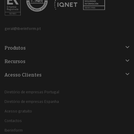
geral@iberinform.pt
Produtos
Recursos
Acesso Clientes
Diretório de empresas Portugal
Diretório de empresas Espanha
Acesso gratuito
Contactos
Iberinform