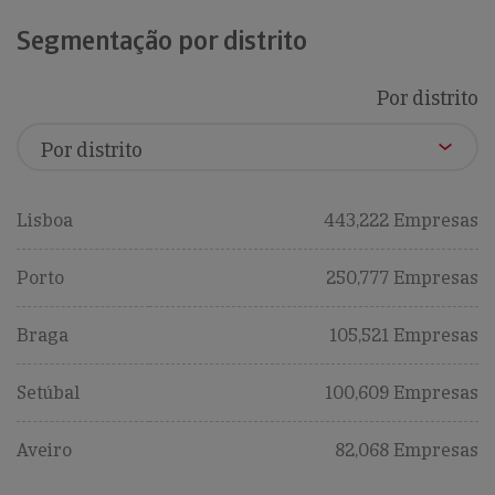
Segmentação por distrito
Por distrito
Lisboa
443,222 Empresas
Porto
250,777 Empresas
Braga
105,521 Empresas
Setúbal
100,609 Empresas
Aveiro
82,068 Empresas