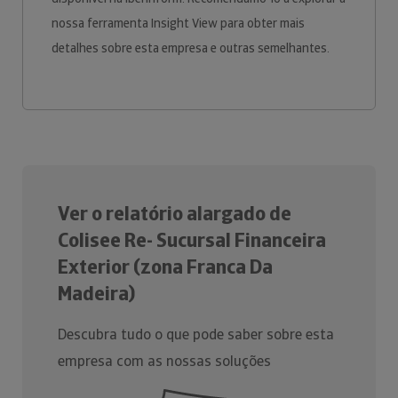
nossa ferramenta Insight View para obter mais
detalhes sobre esta empresa e outras semelhantes.
Ver o relatório alargado de
Colisee Re- Sucursal Financeira
Exterior (zona Franca Da
Madeira)
Descubra tudo o que pode saber sobre esta
empresa com as nossas soluções