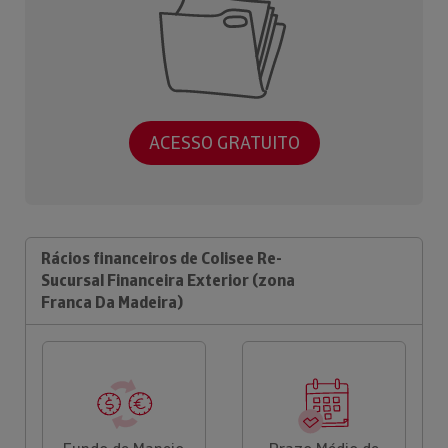
ACESSO GRATUITO
Rácios financeiros de Colisee Re-
Sucursal Financeira Exterior (zona
Franca Da Madeira)