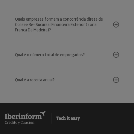
Quais empresas formam a concorrência direta de
Colisee Re- Sucursal Financeira Exterior (zona
Franca Da Madeira)?
Qual é o número total de empregados?
Qual é a receita anual?