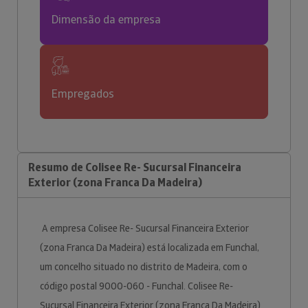
Dimensão da empresa
Empregados
Resumo de Colisee Re- Sucursal Financeira
Exterior (zona Franca Da Madeira)
A empresa Colisee Re- Sucursal Financeira Exterior
(zona Franca Da Madeira) está localizada em Funchal,
um concelho situado no distrito de Madeira, com o
código postal 9000-060 - Funchal. Colisee Re-
Sucursal Financeira Exterior (zona Franca Da Madeira)