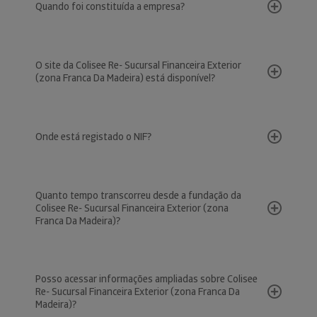
Quando foi constituída a empresa?
O site da Colisee Re- Sucursal Financeira Exterior
(zona Franca Da Madeira) está disponível?
Onde está registado o NIF?
Quanto tempo transcorreu desde a fundação da
Colisee Re- Sucursal Financeira Exterior (zona
Franca Da Madeira)?
Posso acessar informações ampliadas sobre Colisee
Re- Sucursal Financeira Exterior (zona Franca Da
Madeira)?