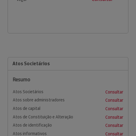
Atos Societários
Resumo
Atos Societários
Consultar
Atos sobre administradores
Consultar
Atos de capital
Consultar
Atos de Constituição e Alteração
Consultar
Atos de identificação
Consultar
Atos informativos
Consultar