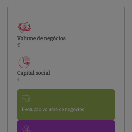
Volume de negócios
€
Capital social
€
Evolução volume de negócios