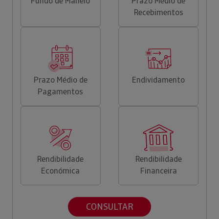
Fundo de Maneio
Prazo Médio de
Recebimentos
Prazo Médio de
Endividamento
Pagamentos
Rendibilidade
Rendibilidade
Económica
Financeira
CONSULTAR