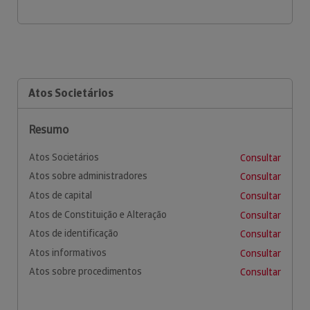
Atos Societários
Resumo
Atos Societários
Consultar
Atos sobre administradores
Consultar
Atos de capital
Consultar
Atos de Constituição e Alteração
Consultar
Atos de identificação
Consultar
Atos informativos
Consultar
Atos sobre procedimentos
Consultar