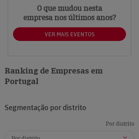
O que mudou nesta
empresa nos últimos anos?
VER MAIS EVENTOS
Ranking de Empresas em
Portugal
Segmentação por distrito
Por distrito