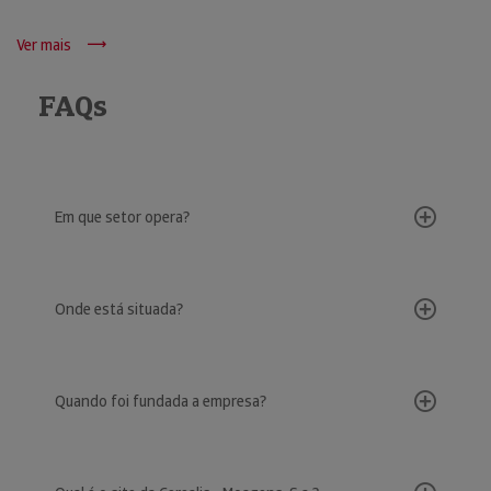
Ver mais
FAQs
Em que setor opera?
Onde está situada?
Quando foi fundada a empresa?