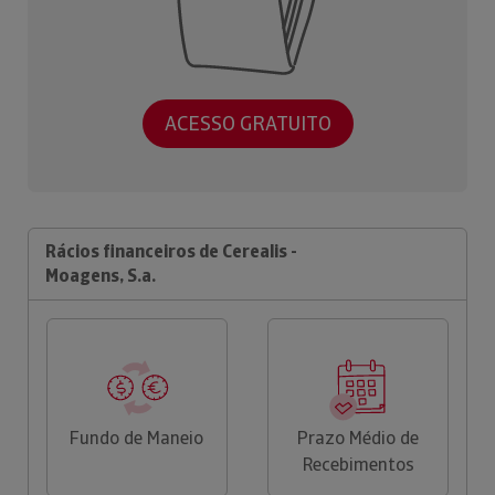
ACESSO GRATUITO
Rácios financeiros de Cerealis -
Moagens, S.a.
Fundo de Maneio
Prazo Médio de
Recebimentos