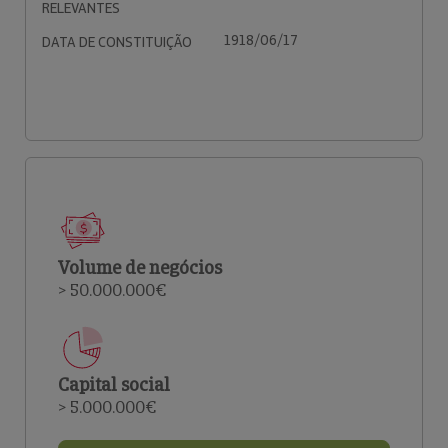
RELEVANTES
1918/06/17
DATA DE CONSTITUIÇÃO
Volume de negócios
> 50.000.000€
Capital social
> 5.000.000€