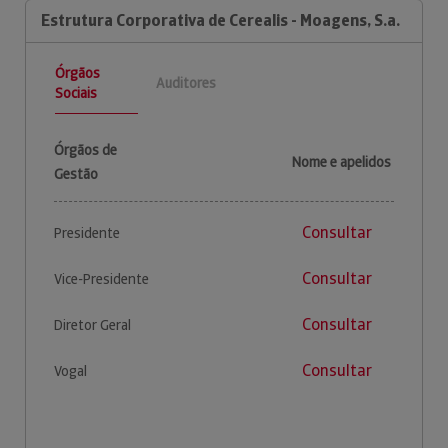
Estrutura Corporativa de Cerealis - Moagens, S.a.
Órgãos
Auditores
Sociais
Órgãos de
Nome e apelidos
Gestão
Consultar
Presidente
Consultar
Vice-Presidente
Consultar
Diretor Geral
Consultar
Vogal