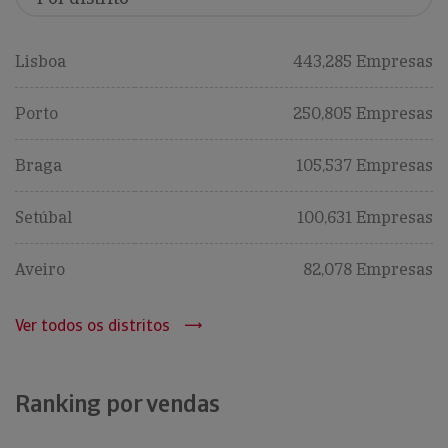
Lisboa
443,285 Empresas
Porto
250,805 Empresas
Braga
105,537 Empresas
Setúbal
100,631 Empresas
Aveiro
82,078 Empresas
Ver todos os distritos
Ranking por vendas