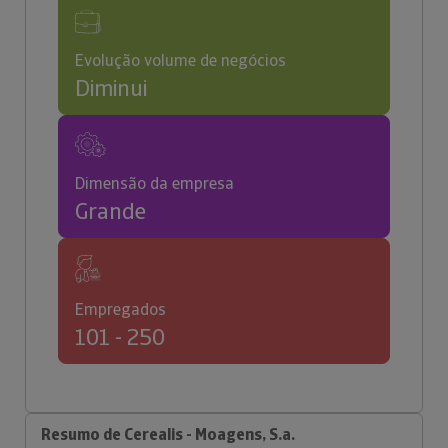
Evolução volume de negócios
Diminui
Dimensão da empresa
Grande
Empregados
101 - 250
Resumo de Cerealis - Moagens, S.a.