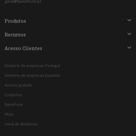
geral@iberinform.pt
Produtos
Recursos
Acesso Clientes
Diretório de empresas Portugal
Diretório de empresas Espanha
Acesso gratuito
Contactos
Iberinform
FAQs
Canal de denúncias