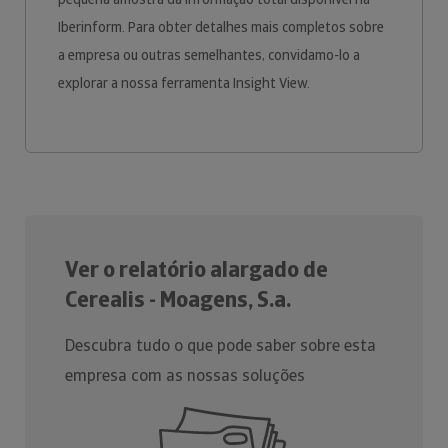
Iberinform. Para obter detalhes mais completos sobre
a empresa ou outras semelhantes, convidamo-lo a
explorar a nossa ferramenta Insight View.
Ver o relatório alargado de
Cerealis - Moagens, S.a.
Descubra tudo o que pode saber sobre esta
empresa com as nossas soluções