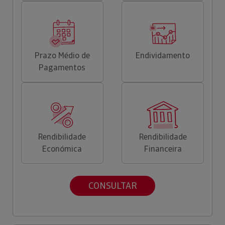
Prazo Médio de
Endividamento
Pagamentos
Rendibilidade
Rendibilidade
Económica
Financeira
CONSULTAR