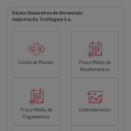
Rácios financeiros de Ibermetais -
Indústria De Trefilagem S.a.
Fundo de Maneio
Prazo Médio de
Recebimentos
Prazo Médio de
Endividamento
Pagamentos