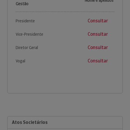
Nome e apelidos
Gestão
Consultar
Presidente
Consultar
Vice-Presidente
Consultar
Diretor Geral
Consultar
Vogal
Atos Societários