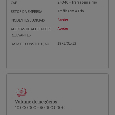
24340 - Trefilagem a frio
CAE
Trefilagem A Frio
SETOR DA EMPRESA
Aceder
INCIDENTES JUDICIAIS
Aceder
ALERTAS DE ALTERAÇÕES
RELEVANTES
1971/01/13
DATA DE CONSTITUIÇÃO
Volume de negócios
10.000.000 - 50.000.000€