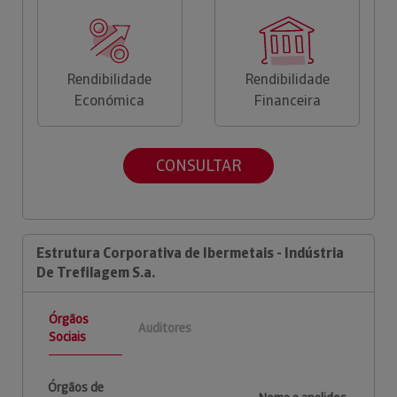
Rendibilidade
Rendibilidade
Económica
Financeira
CONSULTAR
Estrutura Corporativa de Ibermetais - Indústria
De Trefilagem S.a.
Órgãos
Auditores
Sociais
Órgãos de