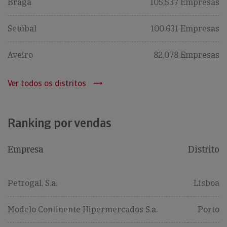
Braga
105,537 Empresas
Setúbal
100,631 Empresas
Aveiro
82,078 Empresas
Ver todos os distritos
Ranking por vendas
Empresa
Distrito
Petrogal, S.a.
Lisboa
Modelo Continente Hipermercados S.a.
Porto