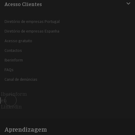
Acesso Clientes
Diretório de empresas Portugal
Diretório de empresas Espanha
Acesso gratuito
Contactos
Iberinform
FAQs
Canal de denúncias
Iberinform
en
Linkedin
Aprendizagem