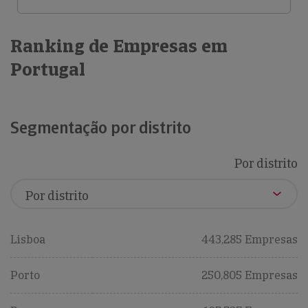
Ranking de Empresas em
Portugal
Segmentação por distrito
Por distrito
Lisboa
443,285 Empresas
Porto
250,805 Empresas