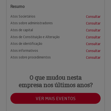
Resumo
Atos Societários
Consultar
Atos sobre administradores
Consultar
Atos de capital
Consultar
Atos de Constituição e Alteração
Consultar
Atos de identificação
Consultar
Atos informativos
Consultar
Atos sobre procedimentos
Consultar
O que mudou nesta
empresa nos últimos anos?
VER MAIS EVENTOS