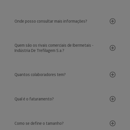
Onde posso consultar mais informações?
Quem são os rivais comerciais de Ibermetais -
Indústria De Trefilagem S.a.?
Quantos colaboradores tem?
Qual é o faturamento?
Como se define o tamanho?