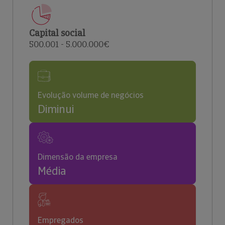
Capital social
500.001 - 5.000.000€
Evolução volume de negócios
Diminui
Dimensão da empresa
Média
Empregados