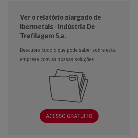
Ver o relatório alargado de
Ibermetais - Indústria De
Trefilagem S.a.
Descubra tudo o que pode saber sobre esta
empresa com as nossas soluções
ACESSO GRATUITO