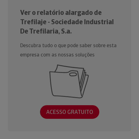
Ver o relatório alargado de
Trefilaje - Sociedade Industrial
De Trefilaria, S.a.
Descubra tudo o que pode saber sobre esta
empresa com as nossas soluções
ACESSO GRATUITO