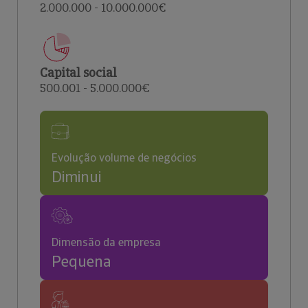
2.000.000 - 10.000.000€
Capital social
500.001 - 5.000.000€
Evolução volume de negócios
Diminui
Dimensão da empresa
Pequena