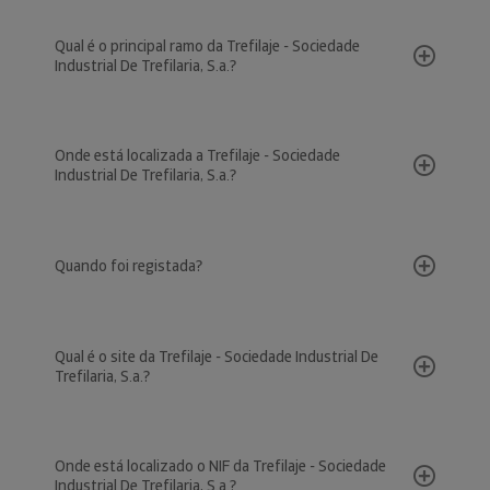
Qual é o principal ramo da Trefilaje - Sociedade
Industrial De Trefilaria, S.a.?
Onde está localizada a Trefilaje - Sociedade
Industrial De Trefilaria, S.a.?
Quando foi registada?
Qual é o site da Trefilaje - Sociedade Industrial De
Trefilaria, S.a.?
Onde está localizado o NIF da Trefilaje - Sociedade
Industrial De Trefilaria, S.a.?