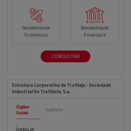
Rendibilidade
Rendibilidade
Económica
Financeira
CONSULTAR
Estrutura Corporativa de Trefilaje - Sociedade
Industrial De Trefilaria, S.a.
Órgãos
Auditores
Sociais
Órgãos de