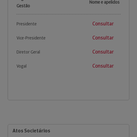
Nome e apelidos
Gestão
Consultar
Presidente
Consultar
Vice-Presidente
Consultar
Diretor Geral
Consultar
Vogal
Atos Societários