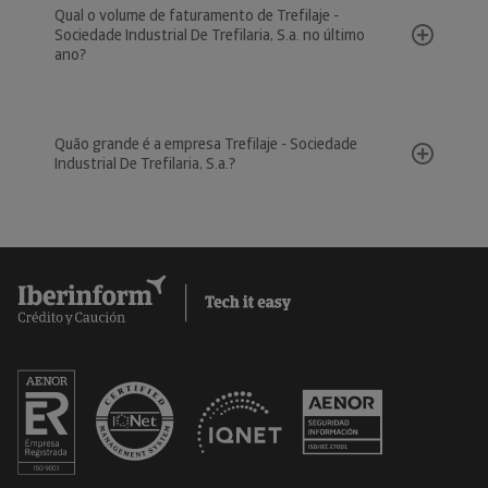
Qual o volume de faturamento de Trefilaje -
Sociedade Industrial De Trefilaria, S.a. no último
ano?
Quão grande é a empresa Trefilaje - Sociedade
Industrial De Trefilaria, S.a.?