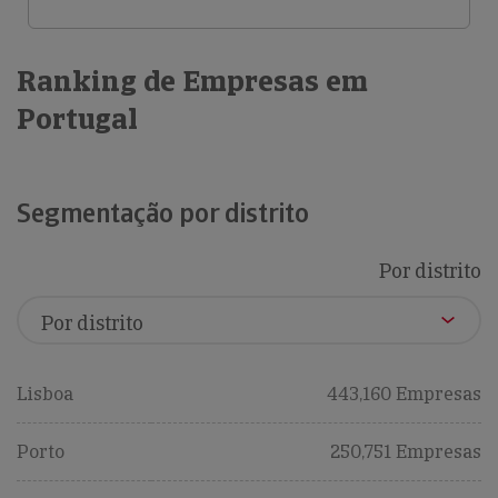
Ranking de Empresas em
Portugal
Segmentação por distrito
Por distrito
Lisboa
443,160 Empresas
Porto
250,751 Empresas