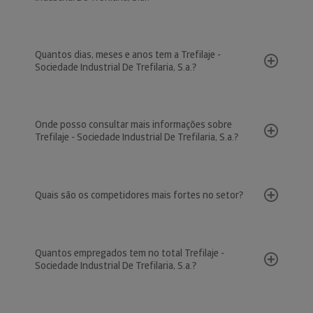
Quantos dias, meses e anos tem a Trefilaje -
Sociedade Industrial De Trefilaria, S.a.?
Onde posso consultar mais informações sobre
Trefilaje - Sociedade Industrial De Trefilaria, S.a.?
Quais são os competidores mais fortes no setor?
Quantos empregados tem no total Trefilaje -
Sociedade Industrial De Trefilaria, S.a.?