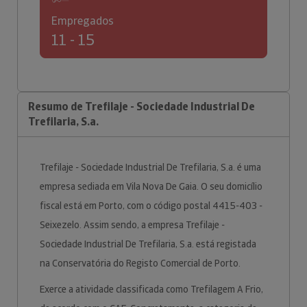
Empregados
11 - 15
Resumo de Trefilaje - Sociedade Industrial De
Trefilaria, S.a.
Trefilaje - Sociedade Industrial De Trefilaria, S.a. é uma
empresa sediada em Vila Nova De Gaia. O seu domicílio
fiscal está em Porto, com o código postal 4415-403 -
Seixezelo. Assim sendo, a empresa Trefilaje -
Sociedade Industrial De Trefilaria, S.a. está registada
na Conservatória do Registo Comercial de Porto.
Exerce a atividade classificada como Trefilagem A Frio,