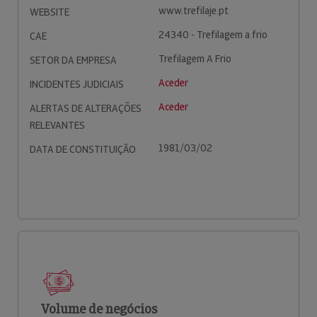
www.trefilaje.pt
WEBSITE
24340 - Trefilagem a frio
CAE
Trefilagem A Frio
SETOR DA EMPRESA
Aceder
INCIDENTES JUDICIAIS
Aceder
ALERTAS DE ALTERAÇÕES
RELEVANTES
1981/03/02
DATA DE CONSTITUIÇÃO
Volume de negócios