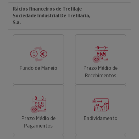
Rácios financeiros de Trefilaje -
Sociedade Industrial De Trefilaria,
S.a.
Fundo de Maneio
Prazo Médio de
Recebimentos
Prazo Médio de
Endividamento
Pagamentos