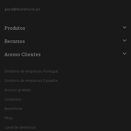
geral@iberinform.pt
Produtos
Recursos
Acesso Clientes
Diretório de empresas Portugal
Diretório de empresas Espanha
Acesso gratuito
Contactos
Iberinform
FAQs
Canal de denúncias