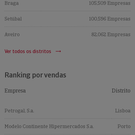
Braga
105,509 Empresas
Setúbal
100,596 Empresas
Aveiro
82,062 Empresas
Ver todos os distritos
Ranking por vendas
Empresa
Distrito
Petrogal, S.a.
Lisboa
Modelo Continente Hipermercados S.a.
Porto