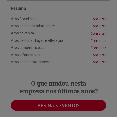
Resumo
Atos Societários
Consultar
Atos sobre administradores
Consultar
Atos de capital
Consultar
Atos de Constituição e Alteração
Consultar
Atos de identificação
Consultar
Atos informativos
Consultar
Atos sobre procedimentos
Consultar
O que mudou nesta
empresa nos últimos anos?
VER MAIS EVENTOS