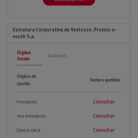
Estrutura Corporativa de Vestceze, Pronto-a-
vestir S.a.
Órgãos
Auditores
Sociais
Órgãos de
Nome e apelidos
Gestão
Consultar
Presidente
Consultar
Vice-Presidente
Consultar
Diretor Geral