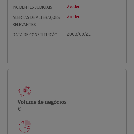
Aceder
INCIDENTES JUDICIAIS
Aceder
ALERTAS DE ALTERAÇÕES
RELEVANTES
2003/09/22
DATA DE CONSTITUIÇÃO
Volume de negócios
€