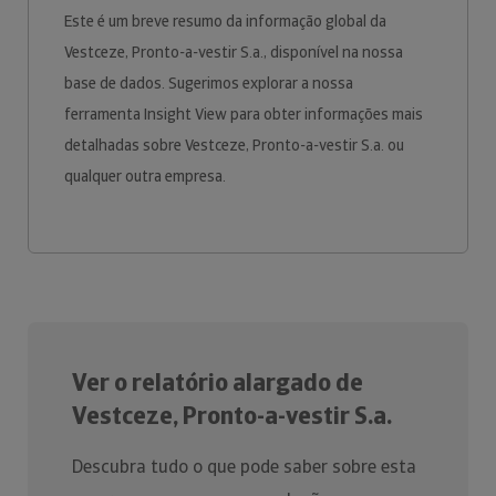
Este é um breve resumo da informação global da
Vestceze, Pronto-a-vestir S.a., disponível na nossa
base de dados. Sugerimos explorar a nossa
ferramenta Insight View para obter informações mais
detalhadas sobre Vestceze, Pronto-a-vestir S.a. ou
qualquer outra empresa.
Ver o relatório alargado de
Vestceze, Pronto-a-vestir S.a.
Descubra tudo o que pode saber sobre esta