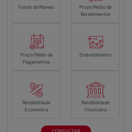
Fundo de Maneio
Prazo Médio de
Recebimentos
Prazo Médio de
Endividamento
Pagamentos
Rendibilidade
Rendibilidade
Económica
Financeira
CONSULTAR