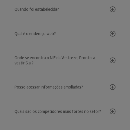
Quando foi estabelecida?
Qual é o endereço web?
Onde se encontra o NIF da Vestceze, Pronto-a-
vestir S.a.?
Posso acessar informações ampliadas?
Quais são os competidores mais fortes no setor?