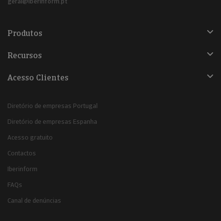
geral@iberinform.pt
Produtos
Recursos
Acesso Clientes
Diretório de empresas Portugal
Diretório de empresas Espanha
Acesso gratuito
Contactos
Iberinform
FAQs
Canal de denúncias