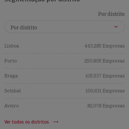
Por distrito
Lisboa
443,285 Empresas
Porto
250,805 Empresas
Braga
105,537 Empresas
Setúbal
100,631 Empresas
Aveiro
82,078 Empresas
Ver todos os distritos