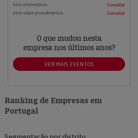
Atos informativos
Consultar
Atos sobre procedimentos
Consultar
O que mudou nesta
empresa nos últimos anos?
VER MAIS EVENTOS
Ranking de Empresas em
Portugal
Segmentação por distrito