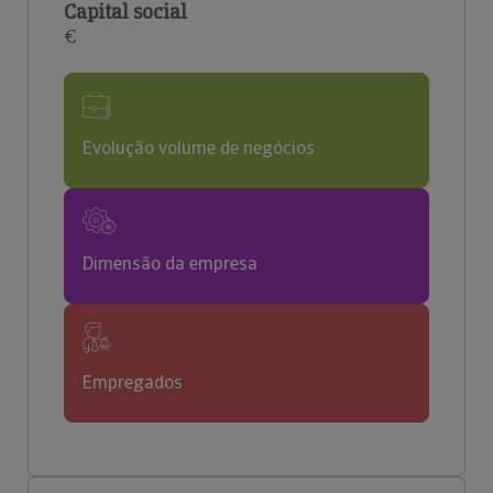
Capital social
€
Evolução volume de negócios
Dimensão da empresa
Empregados