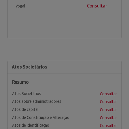
Consultar
Vogal
Atos Societários
Resumo
Atos Societários
Consultar
Atos sobre administradores
Consultar
Atos de capital
Consultar
Atos de Constituição e Alteração
Consultar
Atos de identificação
Consultar