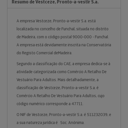
Resumo de Vestceze, Pronto-a-vestir S.a.
A empresa Vestceze, Pronto-a-vestir S.a. está
localizada no concelho de Funchal, situada no distrito
de Madeira, com o código postal 9000-000 - Funchal.
A empresa está devidamente inscrita na Conservatória
do Registo Comercial deMadeira.
Segundo a classificação do CAE, a empresa dedica-se à
atividade categorizada como Comércio A Retalho De
Vestuário Para Adultos. Mais detalhadamente, a
classificação de Vestceze, Pronto-a-vestir S.a. é
Comércio A Retalho De Vestuário Para Adultos, cujo
código numérico corresponde a 47711.
O NIF de Vestceze, Pronto-a-vestir S.a. é 511232039, e
a sua natureza jurídica é Soc. Anónima.