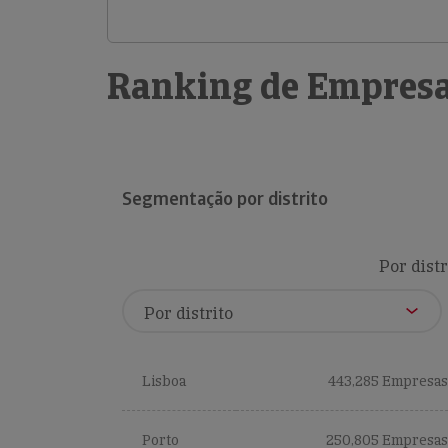
Ranking de Empresa
Segmentação por distrito
Por distr
Lisboa
443,285 Empresas
Porto
250,805 Empresas