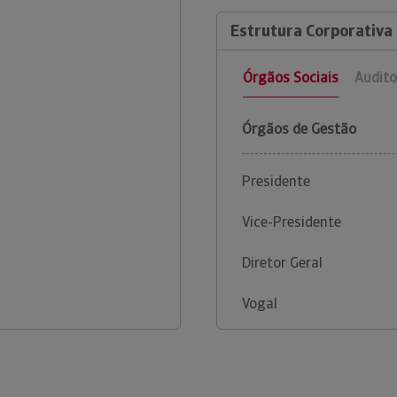
Estrutura Corporativa
Órgãos Sociais
Audito
Órgãos de Gestão
Presidente
Vice-Presidente
Diretor Geral
Vogal