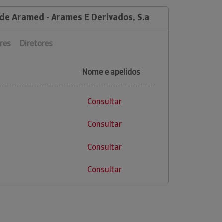
 de Aramed - Arames E Derivados, S.a
res
Diretores
Nome e apelidos
Consultar
Consultar
Consultar
Consultar