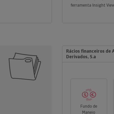
ferramenta Insight Vie
Rácios financeiros de
Derivados, S.a
Fundo de
Maneio