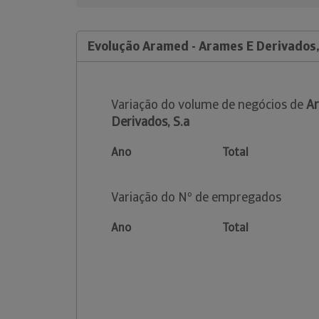
Evolução Aramed - Arames E Derivados,
Variação do volume de negócios de
Ar
Derivados, S.a
Ano
Total
Variação do Nº de empregados
Ano
Total