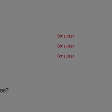
Consultar
Consultar
Consultar
os?