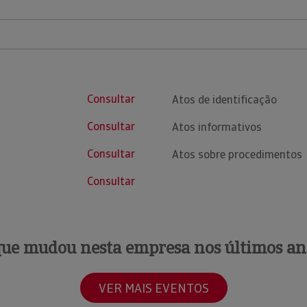
Consultar
Atos de identificação
Consultar
Atos informativos
Consultar
Atos sobre procedimentos
Consultar
que mudou nesta empresa nos últimos an
VER MAIS EVENTOS