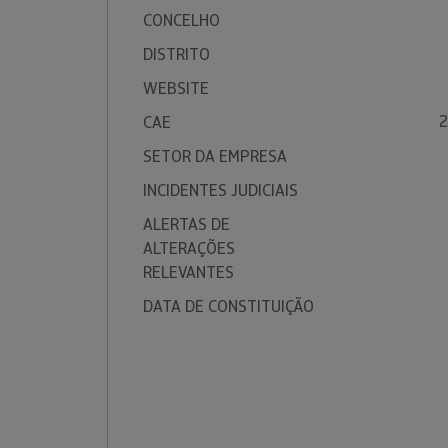
CONCELHO
DISTRITO
WEBSITE
2
CAE
SETOR DA EMPRESA
INCIDENTES JUDICIAIS
ALERTAS DE
ALTERAÇÕES
RELEVANTES
DATA DE CONSTITUIÇÃO