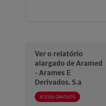
Ver o relatório
alargado de Aramed
- Arames E
Derivados, S.a
ACESSO GRATUITO