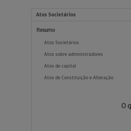
Atos Societários
Resumo
Atos Societários
Atos sobre administradores
Atos de capital
Atos de Constituição e Alteração
O 