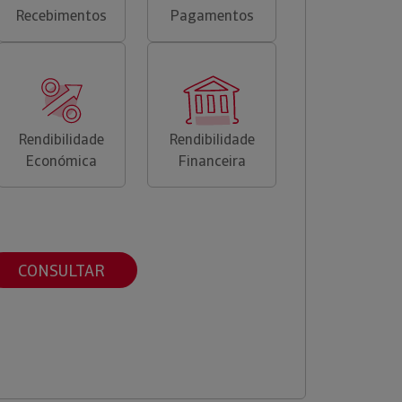
Recebimentos
Pagamentos
Rendibilidade
Rendibilidade
Económica
Financeira
CONSULTAR