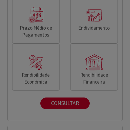
Prazo Médio de
Endividamento
Pagamentos
Rendibilidade
Rendibilidade
Económica
Financeira
CONSULTAR