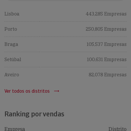
Lisboa
443,285 Empresas
Porto
250,805 Empresas
Braga
105,537 Empresas
Setúbal
100,631 Empresas
Aveiro
82,078 Empresas
Ver todos os distritos
Ranking por vendas
Empresa
Distrito