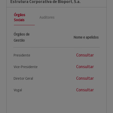
Estrutura Corporativa de Bioport, S.a.
Órgãos
Auditores
Sociais
Órgãos de
Nome e apelidos
Gestão
Consultar
Presidente
Consultar
Vice-Presidente
Consultar
Diretor Geral
Consultar
Vogal