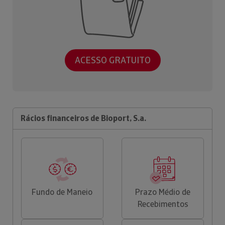
ACESSO GRATUITO
Rácios financeiros de Bioport, S.a.
Fundo de Maneio
Prazo Médio de
Recebimentos