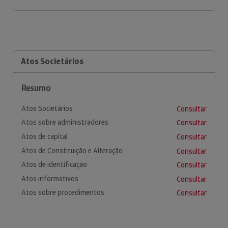
Atos Societários
Resumo
Atos Societários
Consultar
Atos sobre administradores
Consultar
Atos de capital
Consultar
Atos de Constituição e Alteração
Consultar
Atos de identificação
Consultar
Atos informativos
Consultar
Atos sobre procedimentos
Consultar