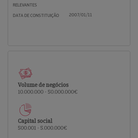
RELEVANTES
2007/01/11
DATA DE CONSTITUIÇÃO
Volume de negócios
10.000.000 - 50.000.000€
Capital social
500.001 - 5.000.000€