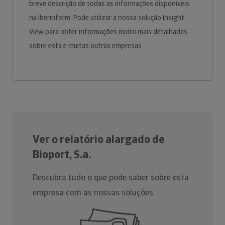
breve descrição de todas as informações disponíveis
na Iberinform. Pode utilizar a nossa solução Insight
View para obter informações muito mais detalhadas
sobre esta e muitas outras empresas.
Ver o relatório alargado de
Bioport, S.a.
Descubra tudo o que pode saber sobre esta
empresa com as nossas soluções