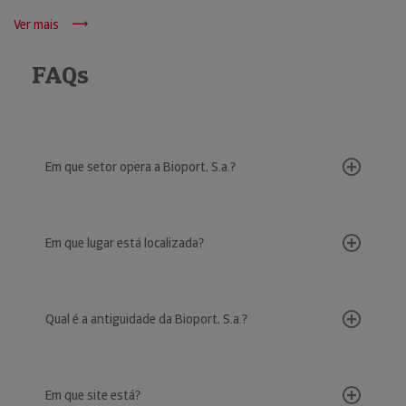
Ver mais
FAQs
Em que setor opera a Bioport, S.a.?
Em que lugar está localizada?
Qual é a antiguidade da Bioport, S.a.?
Em que site está?