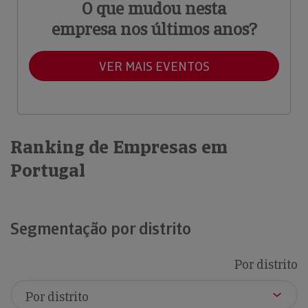
O que mudou nesta
empresa nos últimos anos?
VER MAIS EVENTOS
Ranking de Empresas em
Portugal
Segmentação por distrito
Por distrito