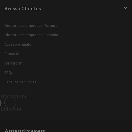
Acesso Clientes
Diretório de empresas Portugal
Diretório de empresas Espanha
Acesso gratuito
Contactos
Iberinform
FAQs
Canal de denúncias
Iberinform
en
Linkedin
Aprendizagem