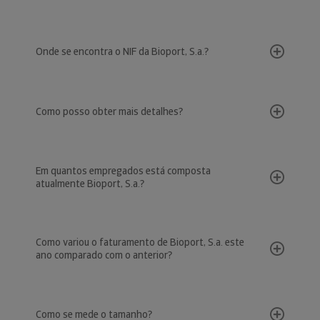
Onde se encontra o NIF da Bioport, S.a.?
Como posso obter mais detalhes?
Em quantos empregados está composta
atualmente Bioport, S.a.?
Como variou o faturamento de Bioport, S.a. este
ano comparado com o anterior?
Como se mede o tamanho?