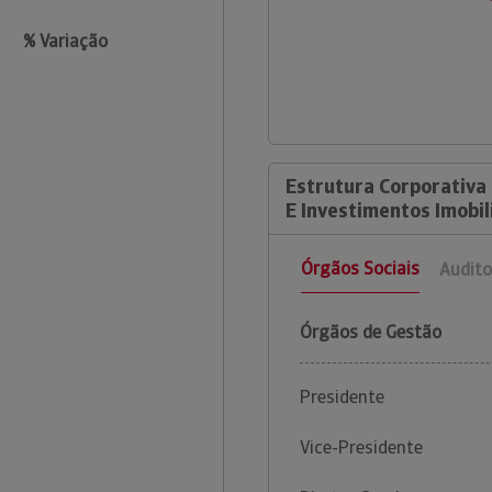
% Variação
Estrutura Corporativa
E Investimentos Imobili
Órgãos Sociais
Audito
Órgãos de Gestão
Presidente
Vice-Presidente