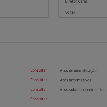
Diretor Geral
Vogal
Consultar
Atos de identificação
Consultar
Atos informativos
Consultar
Atos sobre procedimentos
Consultar