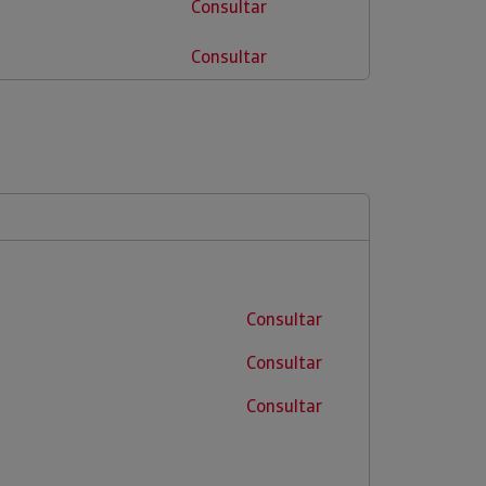
Consultar
Consultar
Consultar
Consultar
Consultar