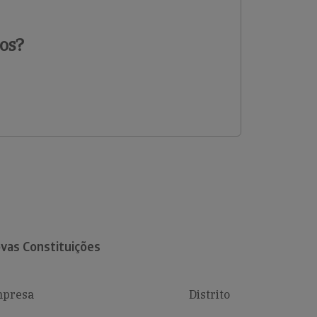
os?
vas Constituições
presa
Distrito