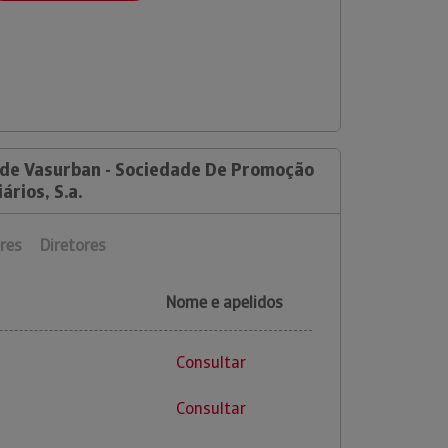
 de Vasurban - Sociedade De Promoção
ários, S.a.
res
Diretores
Nome e apelidos
Consultar
Consultar