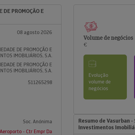
DE DE PROMOÇÃO E
08 agosto 2026
Volume de negócios
€
CIEDADE DE PROMOÇÃO E
NTOS IMOBILIÁRIOS, S.A.
CIEDADE DE PROMOÇÃO E
NTOS IMOBILIÁRIOS, S.A.
Evolução
volume de
511265298
negócios
Resumo de Vasurban -
Soc. Anónima
Investimentos Imobiliár
 Aeroporto - Ctr Empr Da