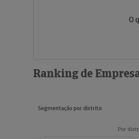
O 
Ranking de Empresa
Segmentação por distrito
Por distr