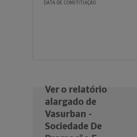
DATA DE CONSTITUIÇÃO
Ver o relatório
alargado de
Vasurban -
Sociedade De