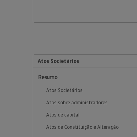
Atos Societários
Resumo
Atos Societários
Atos sobre administradores
Atos de capital
Atos de Constituição e Alteração