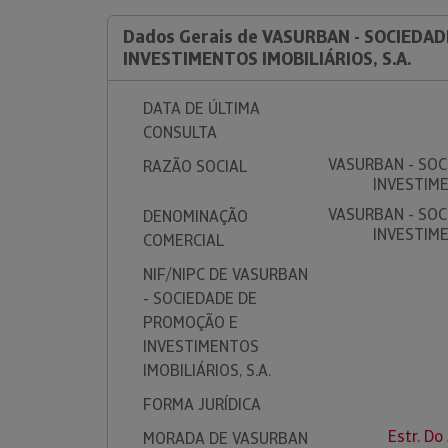
Dados Gerais de VASURBAN - SOCIEDA
INVESTIMENTOS IMOBILIÁRIOS, S.A.
DATA DE ÚLTIMA
CONSULTA
VASURBAN - SO
RAZÃO SOCIAL
INVESTIME
VASURBAN - SO
DENOMINAÇÃO
INVESTIME
COMERCIAL
NIF/NIPC DE VASURBAN
- SOCIEDADE DE
PROMOÇÃO E
INVESTIMENTOS
IMOBILIÁRIOS, S.A.
FORMA JURÍDICA
Estr. Do
MORADA DE VASURBAN