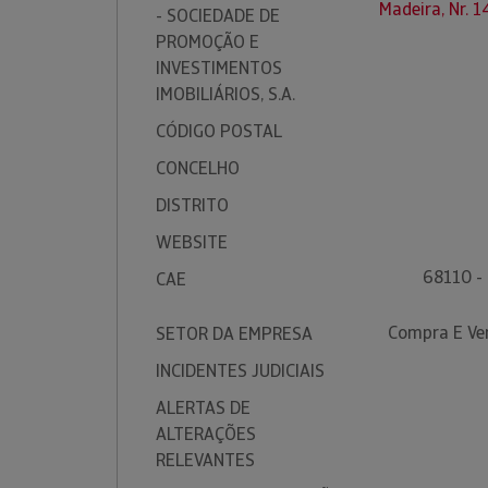
Madeira, Nr. 
- SOCIEDADE DE
PROMOÇÃO E
INVESTIMENTOS
IMOBILIÁRIOS, S.A.
CÓDIGO POSTAL
CONCELHO
DISTRITO
WEBSITE
68110 -
CAE
Compra E Ven
SETOR DA EMPRESA
INCIDENTES JUDICIAIS
ALERTAS DE
ALTERAÇÕES
RELEVANTES