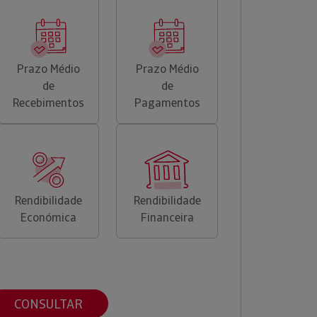
Prazo Médio
Prazo Médio
de
de
Recebimentos
Pagamentos
Rendibilidade
Rendibilidade
Económica
Financeira
CONSULTAR