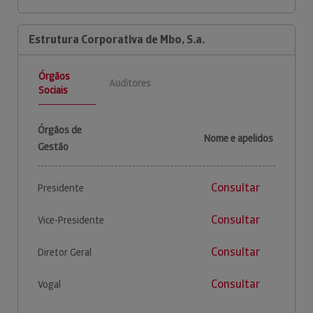
Estrutura Corporativa de Mbo, S.a.
Órgãos
Auditores
Sociais
Órgãos de
Nome e apelidos
Gestão
Consultar
Presidente
Consultar
Vice-Presidente
Consultar
Diretor Geral
Consultar
Vogal