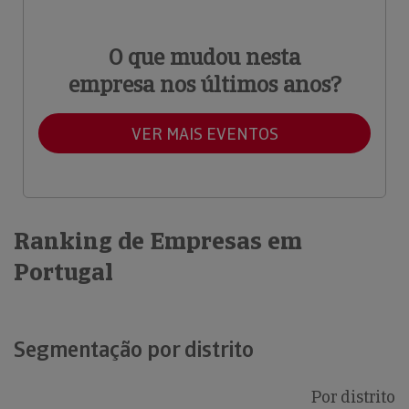
O que mudou nesta
empresa nos últimos anos?
VER MAIS EVENTOS
Ranking de Empresas em
Portugal
Segmentação por distrito
Por distrito