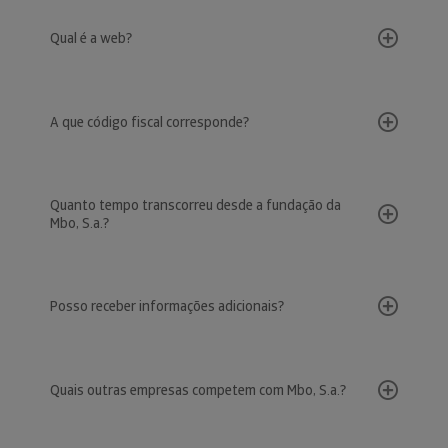
Qual é a web?
A que código fiscal corresponde?
Quanto tempo transcorreu desde a fundação da
Mbo, S.a.?
Posso receber informações adicionais?
Quais outras empresas competem com Mbo, S.a.?