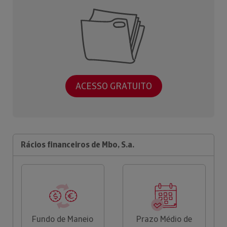
ACESSO GRATUITO
Rácios financeiros de Mbo, S.a.
Fundo de Maneio
Prazo Médio de