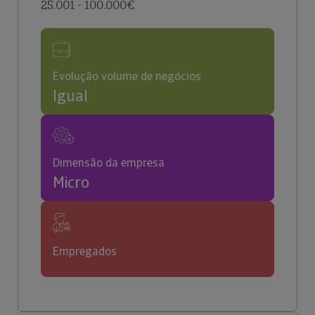
25.001 - 100.000€
Evolução volume de negócios
Igual
Dimensão da empresa
Micro
Empregados