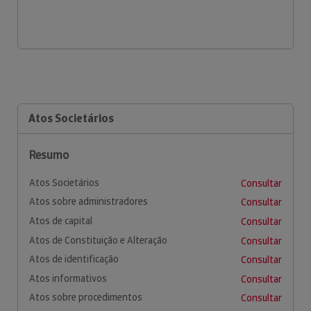
Atos Societários
Resumo
Atos Societários
Consultar
Atos sobre administradores
Consultar
Atos de capital
Consultar
Atos de Constituição e Alteração
Consultar
Atos de identificação
Consultar
Atos informativos
Consultar
Atos sobre procedimentos
Consultar