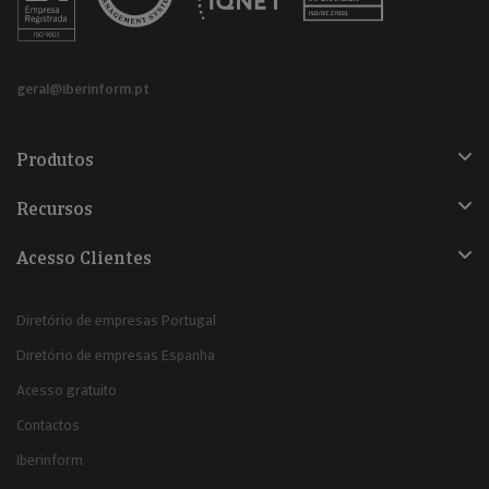
geral@iberinform.pt
Produtos
Recursos
Acesso Clientes
Diretório de empresas Portugal
Diretório de empresas Espanha
Acesso gratuito
Contactos
Iberinform