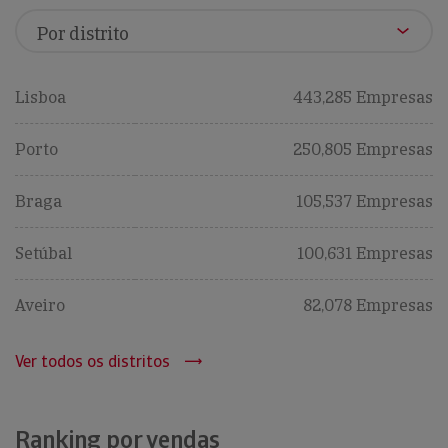
Lisboa
443,285 Empresas
Porto
250,805 Empresas
Braga
105,537 Empresas
Setúbal
100,631 Empresas
Aveiro
82,078 Empresas
Ver todos os distritos
Ranking por vendas