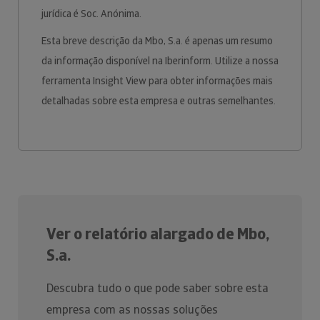
jurídica é Soc. Anónima.
Esta breve descrição da Mbo, S.a. é apenas um resumo
da informação disponível na Iberinform. Utilize a nossa
ferramenta Insight View para obter informações mais
detalhadas sobre esta empresa e outras semelhantes.
Ver o relatório alargado de Mbo,
S.a.
Descubra tudo o que pode saber sobre esta
empresa com as nossas soluções