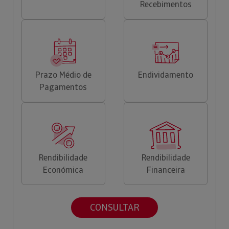
Recebimentos
Prazo Médio de
Endividamento
Pagamentos
Rendibilidade
Rendibilidade
Económica
Financeira
CONSULTAR