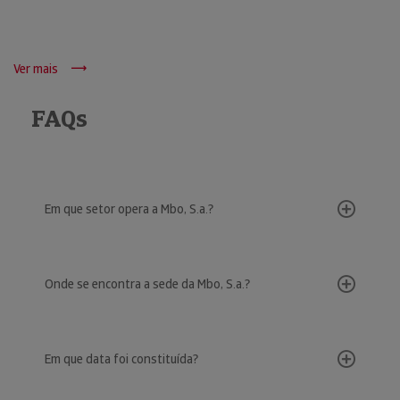
Ver mais
FAQs
Em que setor opera a Mbo, S.a.?
Onde se encontra a sede da Mbo, S.a.?
Em que data foi constituída?