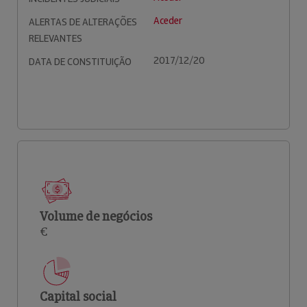
Aceder
ALERTAS DE ALTERAÇÕES
RELEVANTES
2017/12/20
DATA DE CONSTITUIÇÃO
Volume de negócios
€
Capital social