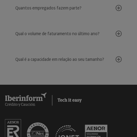
Quantos empregados fazem parte?
Qual o volume de faturamento no último ano?
Qual é a capacidade em relação ao seu tamanho?