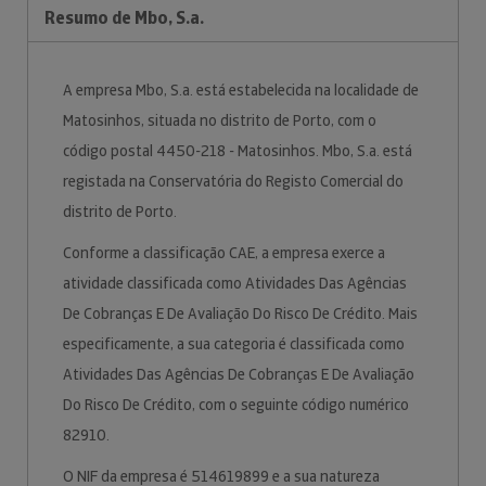
Resumo de Mbo, S.a.
A empresa Mbo, S.a. está estabelecida na localidade de
Matosinhos, situada no distrito de Porto, com o
código postal 4450-218 - Matosinhos. Mbo, S.a. está
registada na Conservatória do Registo Comercial do
distrito de Porto.
Conforme a classificação CAE, a empresa exerce a
atividade classificada como Atividades Das Agências
De Cobranças E De Avaliação Do Risco De Crédito. Mais
especificamente, a sua categoria é classificada como
Atividades Das Agências De Cobranças E De Avaliação
Do Risco De Crédito, com o seguinte código numérico
82910.
O NIF da empresa é 514619899 e a sua natureza