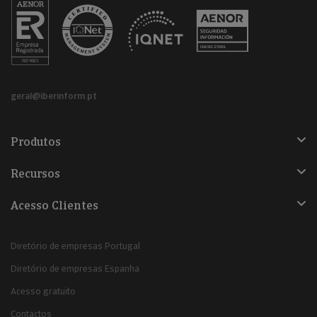
geral@iberinform.pt
Produtos
Recursos
Acesso Clientes
Diretório de empresas Portugal
Diretório de empresas Espanha
Acesso gratuito
Contactos