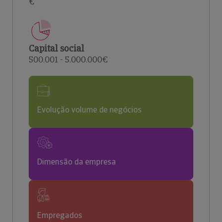
€
Capital social
500.001 - 5.000.000€
Evolução volume de negócios
Dimensão da empresa
Empregados