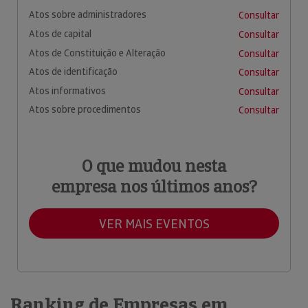
Atos sobre administradores
Consultar
Atos de capital
Consultar
Atos de Constituição e Alteração
Consultar
Atos de identificação
Consultar
Atos informativos
Consultar
Atos sobre procedimentos
Consultar
O que mudou nesta
empresa nos últimos anos?
VER MAIS EVENTOS
Ranking de Empresas em