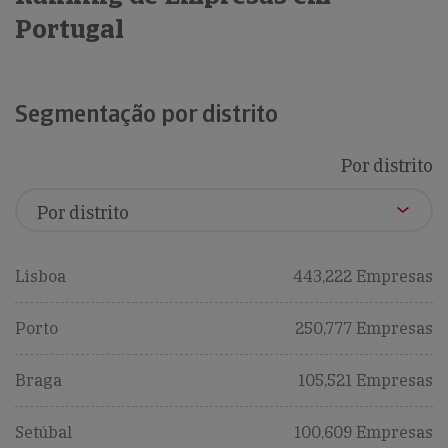
Portugal
Segmentação por distrito
Por distrito
Lisboa
443,222 Empresas
Porto
250,777 Empresas
Braga
105,521 Empresas
Setúbal
100,609 Empresas