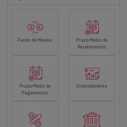
Fundo de Maneio
Prazo Médio de
Recebimentos
Prazo Médio de
Endividamento
Pagamentos