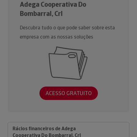
Adega Cooperativa Do
Bombarral, Crl
Descubra tudo o que pode saber sobre esta
empresa com as nossas soluções
ACESSO GRATUITO
Rácios financeiros de Adega
Cooperativa Do Bombarral, Crl