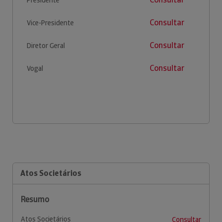
Consultar
Vice-Presidente
Consultar
Diretor Geral
Consultar
Vogal
Atos Societários
Resumo
Atos Societários
Consultar