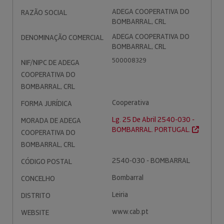
ADEGA COOPERATIVA DO
RAZÃO SOCIAL
BOMBARRAL, CRL
ADEGA COOPERATIVA DO
DENOMINAÇÃO COMERCIAL
BOMBARRAL, CRL
500008329
NIF/NIPC DE ADEGA
COOPERATIVA DO
BOMBARRAL, CRL
Cooperativa
FORMA JURÍDICA
Lg. 25 De Abril 2540-030 -
MORADA DE ADEGA
BOMBARRAL. PORTUGAL.
COOPERATIVA DO
BOMBARRAL, CRL
2540-030 - BOMBARRAL
CÓDIGO POSTAL
Bombarral
CONCELHO
Leiria
DISTRITO
www.cab.pt
WEBSITE