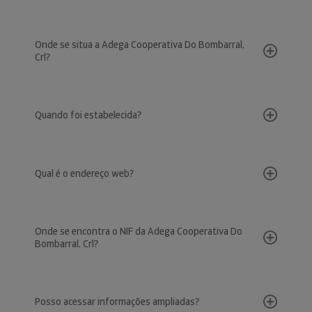
Onde se situa a Adega Cooperativa Do Bombarral,
Crl?
Quando foi estabelecida?
Qual é o endereço web?
Onde se encontra o NIF da Adega Cooperativa Do
Bombarral, Crl?
Posso acessar informações ampliadas?