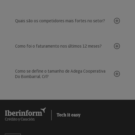
Quais são os competidores mais fortes no setor?
Como foi o faturamento nos últimos 12 meses?
Como se define o tamanho de Adega Cooperativa
Do Bombarral, Crl?