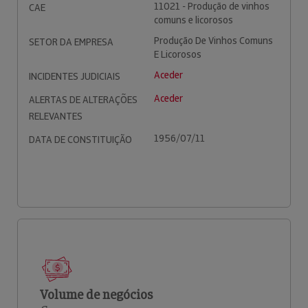
11021 - Produção de vinhos
CAE
comuns e licorosos
Produção De Vinhos Comuns
SETOR DA EMPRESA
E Licorosos
Aceder
INCIDENTES JUDICIAIS
Aceder
ALERTAS DE ALTERAÇÕES
RELEVANTES
1956/07/11
DATA DE CONSTITUIÇÃO
Volume de negócios