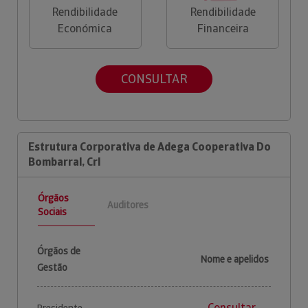
Rendibilidade
Rendibilidade
Económica
Financeira
CONSULTAR
Estrutura Corporativa de Adega Cooperativa Do
Bombarral, Crl
Órgãos
Auditores
Sociais
Órgãos de
Nome e apelidos
Gestão
Consultar
Presidente