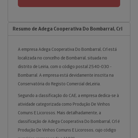
Resumo de Adega Cooperativa Do Bombarral, Crl
A empresa Adega Cooperativa Do Bombarral, Crl está
localizada no concelho de Bombarral, situada no
distrito de Leiria, com o código postal 2540-030 -
Bombarral. A empresa está devidamente inscrita na
Conservatória do Registo Comercial deLeiria.
Segundo a classificação do CAE, a empresa dedica-se à
atividade categorizada como Produção De Vinhos
Comuns E Licorosos. Mais detalhadamente, a
classificação de Adega Cooperativa Do Bombarral, Crl é
Produção De Vinhos Comuns E Licorosos, cujo código